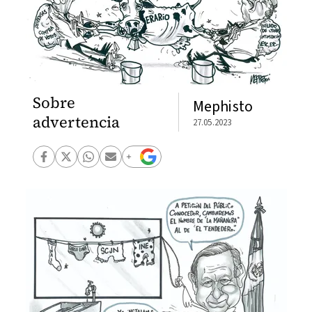
Sobre
Mephisto
advertencia
27.05.2023