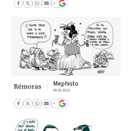
Mephisto
Rémoras
08.05.2023