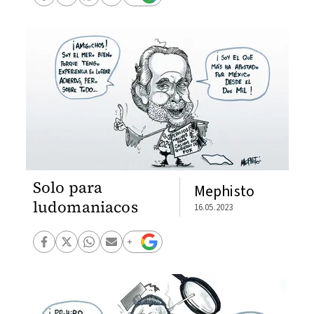
Solo para
Mephisto
ludomaniacos
16.05.2023