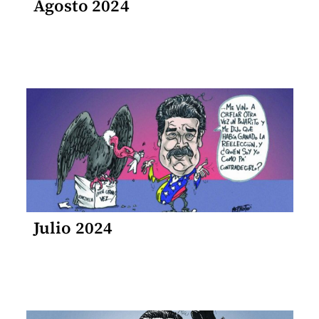
Agosto 2024
Julio 2024