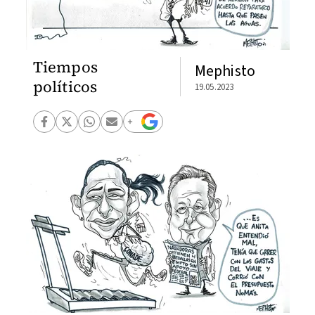
Tiempos
Mephisto
políticos
19.05.2023