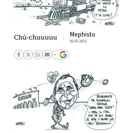
Mephisto
Chú-chuuuuu
05.05.2023