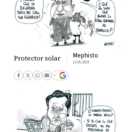
Mephisto
Protector solar
13.05.2023