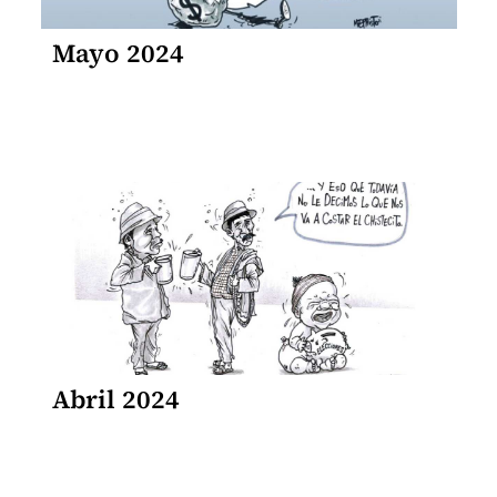
Mayo 2024
Abril 2024