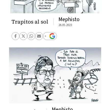
Mephisto
Trapitos al sol
26.05.2023
Mephisto