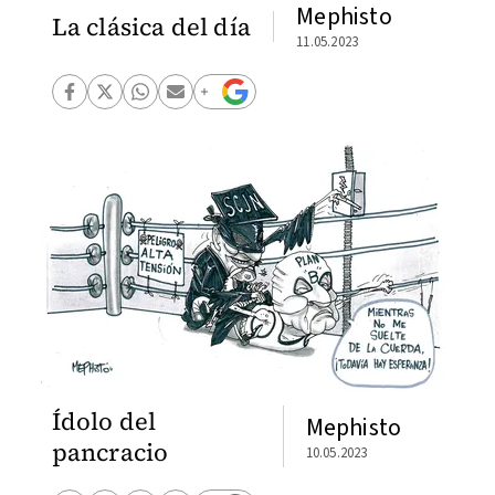
Mephisto
La clásica del día
11.05.2023
Ídolo del
Mephisto
pancracio
10.05.2023