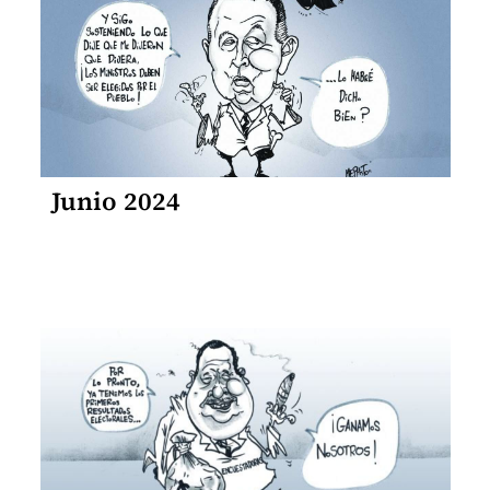
Junio 2024