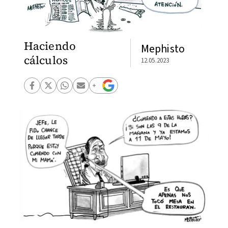
Haciendo
Mephisto
cálculos
12.05.2023