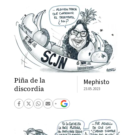
Piña de la
Mephisto
discordia
23.05.2023