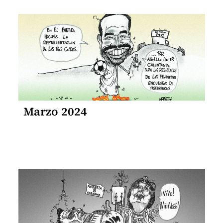
Marzo 2024