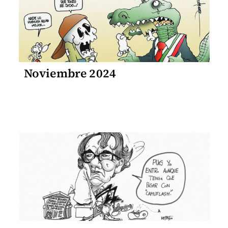
Noviembre 2024