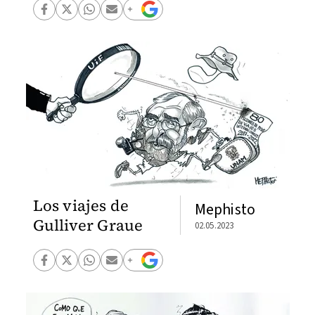
Los viajes de
Mephisto
Gulliver Graue
02.05.2023