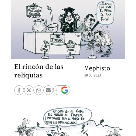
El rincón de las
Mephisto
reliquias
30.05.2023