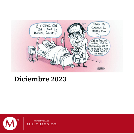
Diciembre 2023