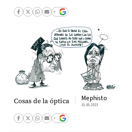
Mephisto
Cosas de la óptica
31.05.2023