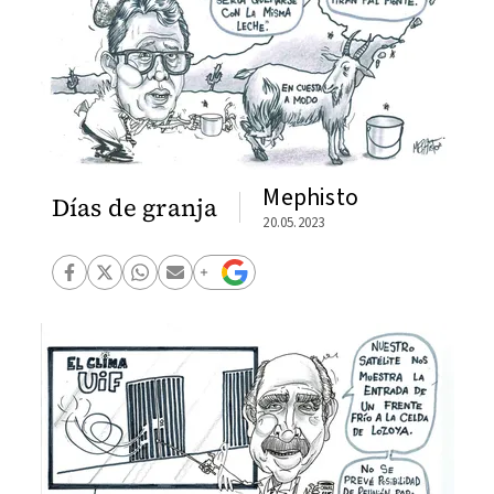
Mephisto
Días de granja
20.05.2023