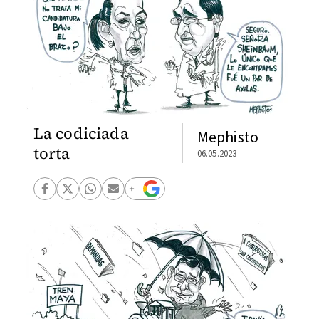
La codiciada
Mephisto
torta
06.05.2023