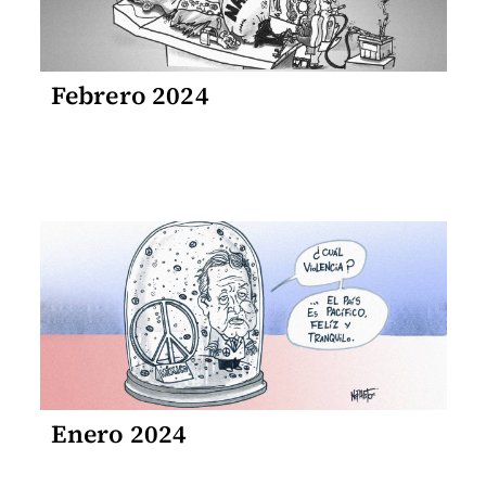
Febrero 2024
Enero 2024