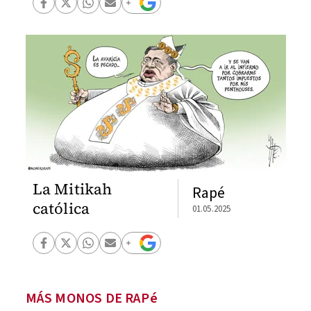
La Mitikah
Rapé
católica
01.05.2025
MÁS MONOS DE RAPé