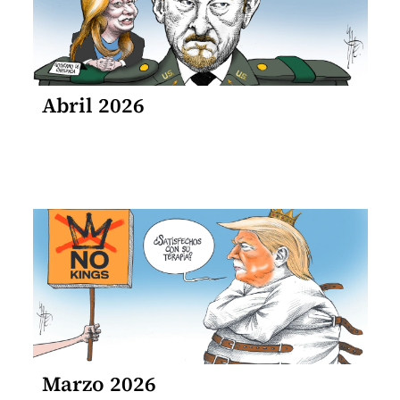
Abril 2026
Marzo 2026