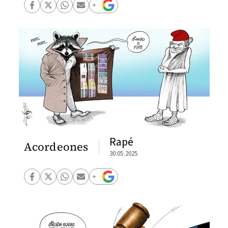
Rapé
Acordeones
30.05.2025