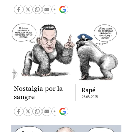
Nostalgia por la
Rapé
sangre
26.05.2025