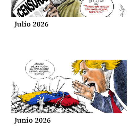
Julio 2026
Junio 2026