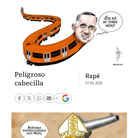
Peligroso
Rapé
cabecilla
07.05.2025