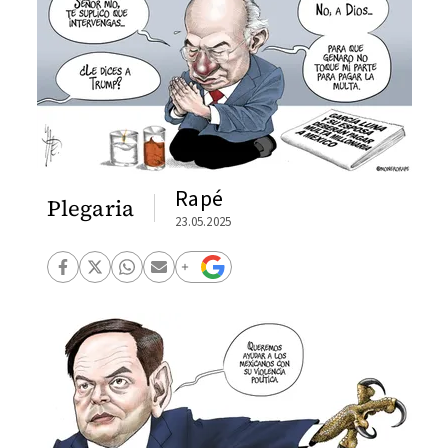
Rapé
Plegaria
23.05.2025