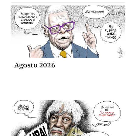
Agosto 2026