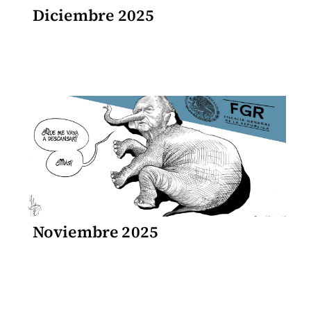
Diciembre 2025
Noviembre 2025