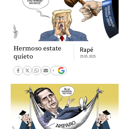
Hermoso estate
Rapé
quieto
29.05.2025