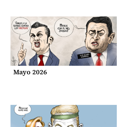
Mayo 2026