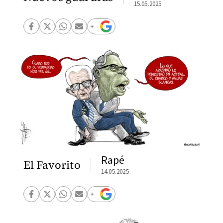
15.05.2025
Rapé
El Favorito
14.05.2025