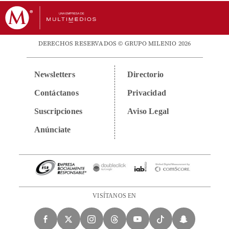
DERECHOS RESERVADOS © GRUPO MILENIO 2026
Newsletters
Directorio
Contáctanos
Privacidad
Suscripciones
Aviso Legal
Anúnciate
VISÍTANOS EN