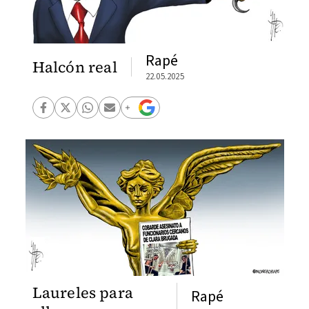
Rapé
Halcón real
22.05.2025
Laureles para
Rapé