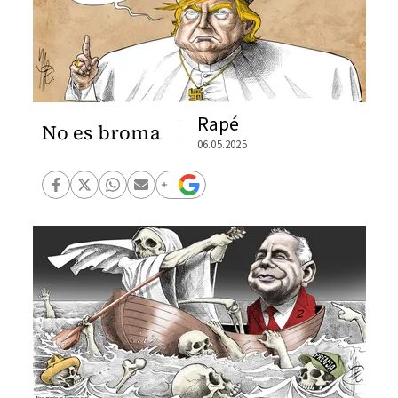
Rapé
No es broma
06.05.2025