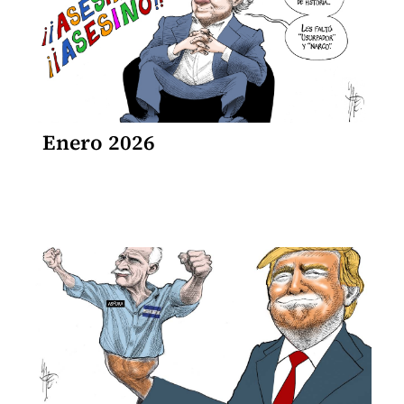
Enero 2026