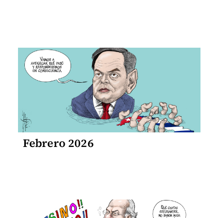
Febrero 2026