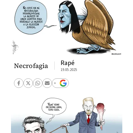
Rapé
Necrofagia
19.05.2025