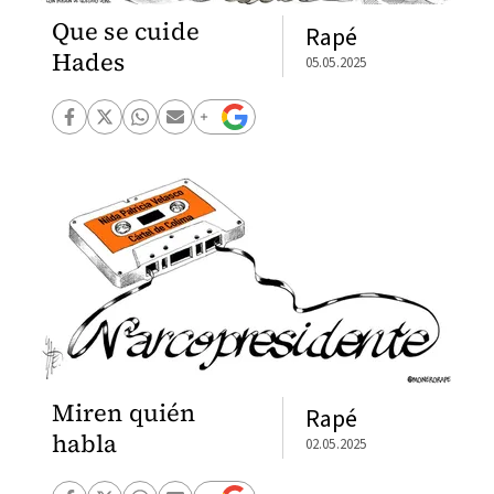
Que se cuide
Rapé
Hades
05.05.2025
Miren quién
Rapé
habla
02.05.2025