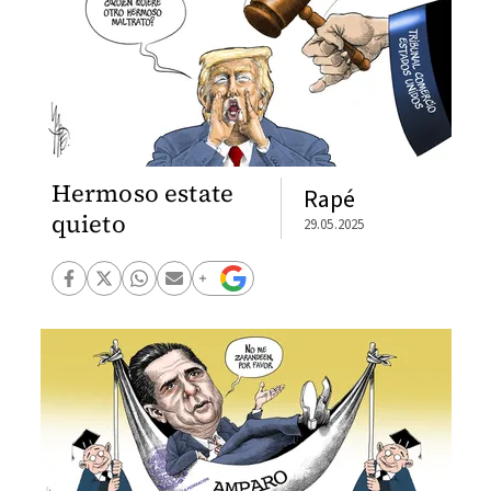
Hermoso estate
Rapé
quieto
29.05.2025