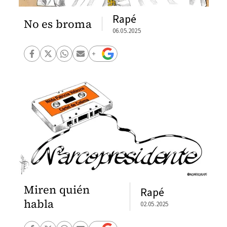
Rapé
No es broma
06.05.2025
Miren quién
Rapé
habla
02.05.2025