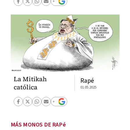
La Mitikah
Rapé
católica
01.05.2025
MÁS MONOS DE RAPé