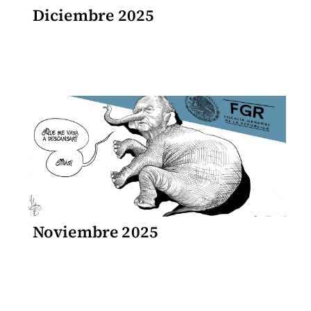
Diciembre 2025
Noviembre 2025