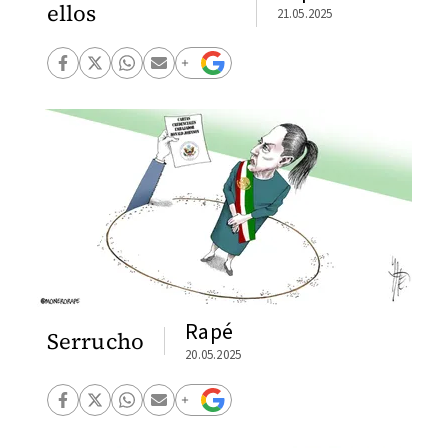
ellos
21.05.2025
Rapé
Serrucho
20.05.2025