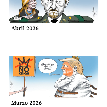
Abril 2026
Marzo 2026