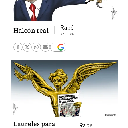
Rapé
Halcón real
22.05.2025
Laureles para
Rapé