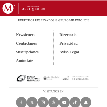
DERECHOS RESERVADOS © GRUPO MILENIO 2026
Newsletters
Directorio
Contáctanos
Privacidad
Suscripciones
Aviso Legal
Anúnciate
VISÍTANOS EN