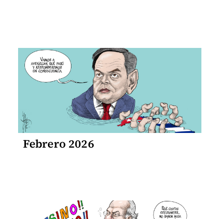
Febrero 2026