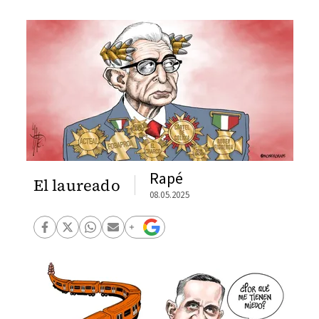
Rapé
El laureado
08.05.2025