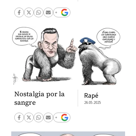
Nostalgia por la
Rapé
sangre
26.05.2025