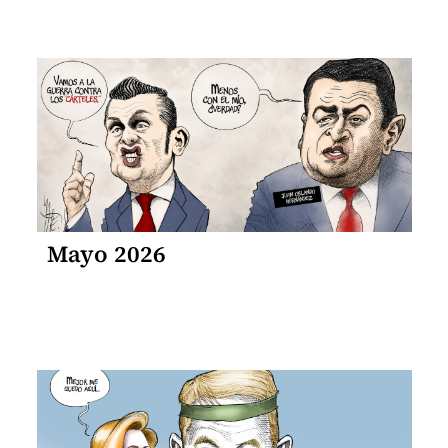
Mayo 2026