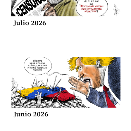
Julio 2026
Junio 2026