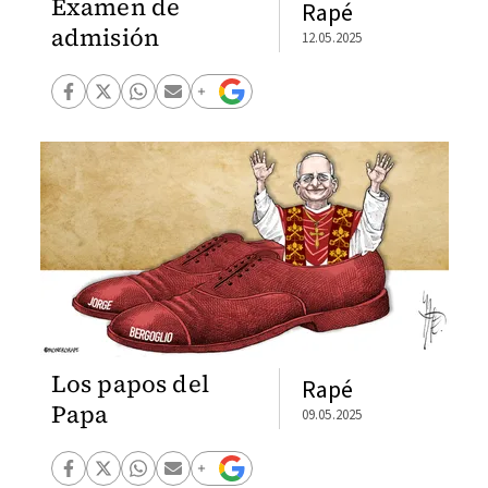
Examen de
Rapé
admisión
12.05.2025
Los papos del
Rapé
Papa
09.05.2025