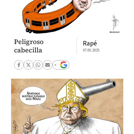
Peligroso
Rapé
cabecilla
07.05.2025