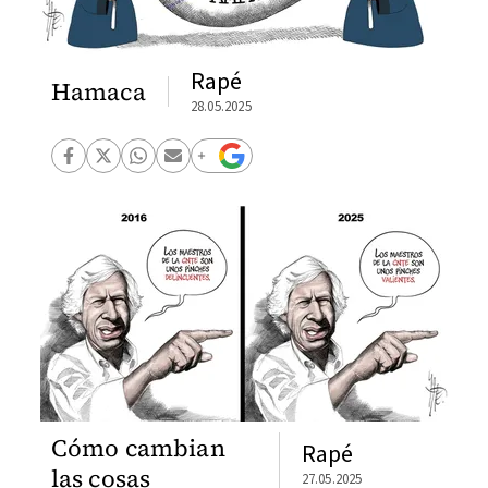
Rapé
Hamaca
28.05.2025
Cómo cambian
Rapé
las cosas
27.05.2025