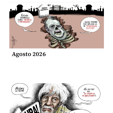
Agosto 2026