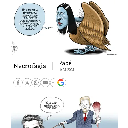
Rapé
Necrofagia
19.05.2025