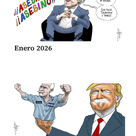
Enero 2026