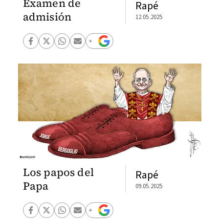
Examen de
Rapé
admisión
12.05.2025
Los papos del
Rapé
Papa
09.05.2025