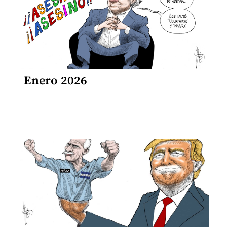
Enero 2026