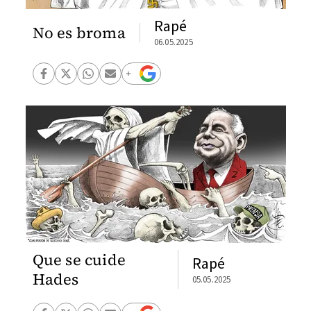
Rapé
No es broma
06.05.2025
Que se cuide
Rapé
Hades
05.05.2025