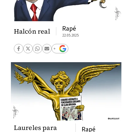
Rapé
Halcón real
22.05.2025
Laureles para
Rapé