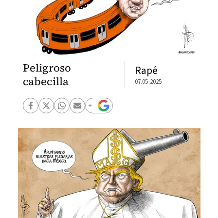
Peligroso
Rapé
cabecilla
07.05.2025