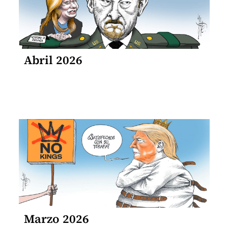
Abril 2026
Marzo 2026