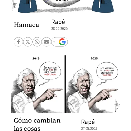
Rapé
Hamaca
28.05.2025
Cómo cambian
Rapé
las cosas
27.05.2025