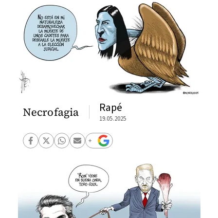
Rapé
Necrofagia
19.05.2025