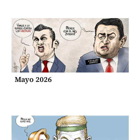
Mayo 2026