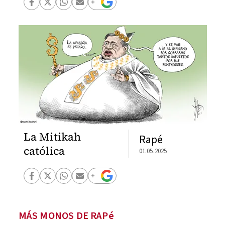
La Mitikah
Rapé
católica
01.05.2025
MÁS MONOS DE RAPé