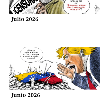
Julio 2026
Junio 2026