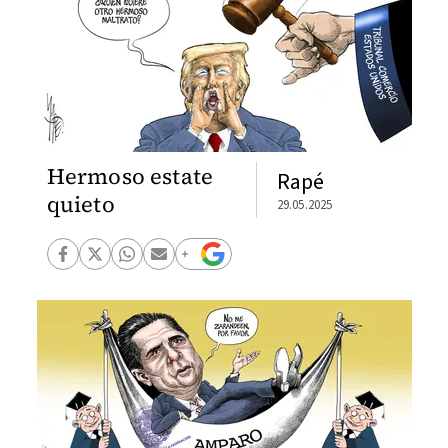
Hermoso estate
Rapé
quieto
29.05.2025