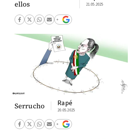
ellos
21.05.2025
Rapé
Serrucho
20.05.2025