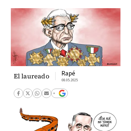
Rapé
El laureado
08.05.2025