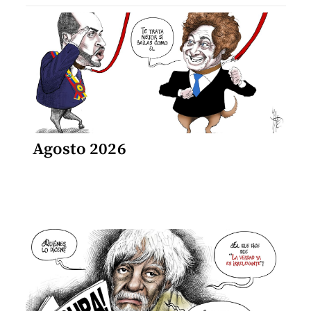
Agosto 2026