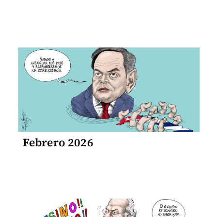
Febrero 2026