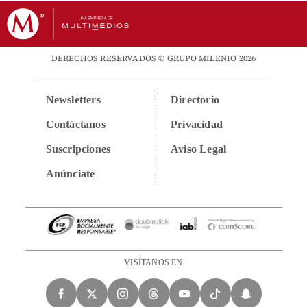
DERECHOS RESERVADOS © GRUPO MILENIO 2026
Newsletters
Directorio
Contáctanos
Privacidad
Suscripciones
Aviso Legal
Anúnciate
VISÍTANOS EN