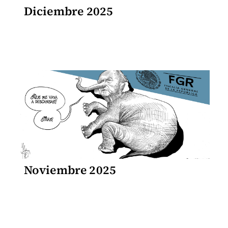
Diciembre 2025
Noviembre 2025