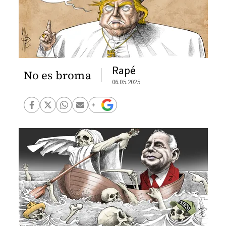
Rapé
No es broma
06.05.2025