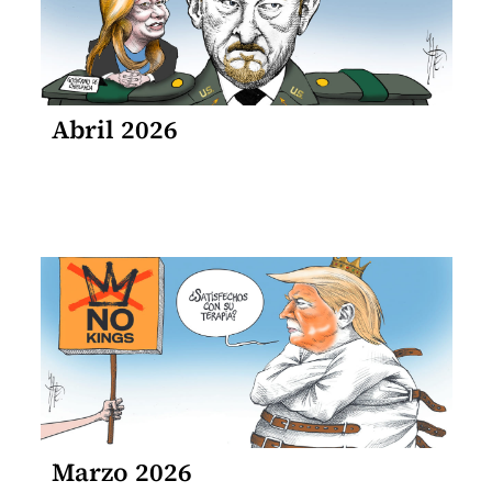
Abril 2026
Marzo 2026