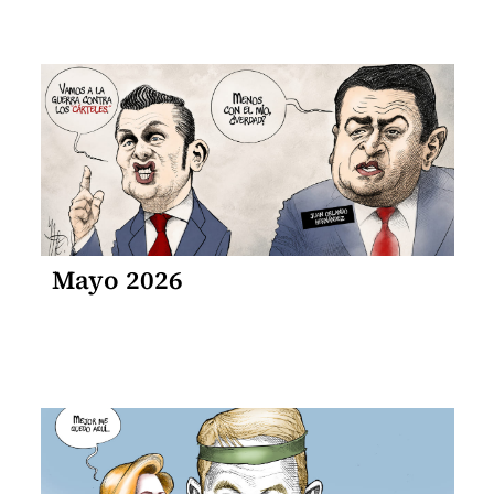
Mayo 2026