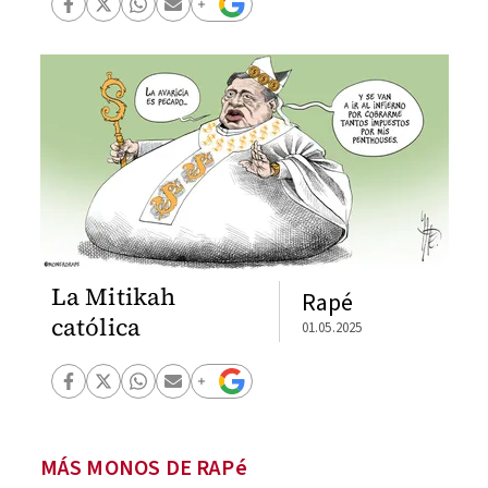
La Mitikah
Rapé
católica
01.05.2025
MÁS MONOS DE RAPé