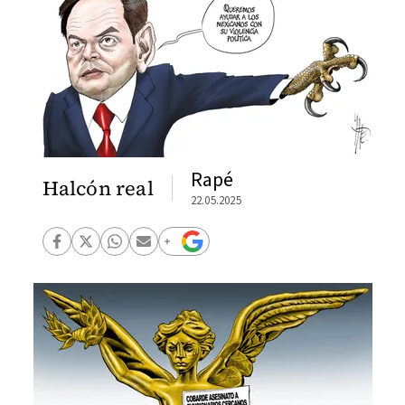
Rapé
Halcón real
22.05.2025