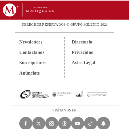
DERECHOS RESERVADOS © GRUPO MILENIO 2026
Newsletters
Directorio
Contáctanos
Privacidad
Suscripciones
Aviso Legal
Anúnciate
VISÍTANOS EN