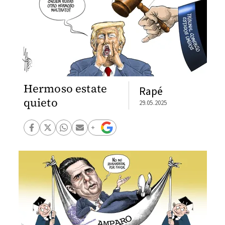
Hermoso estate
Rapé
quieto
29.05.2025