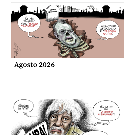
Agosto 2026