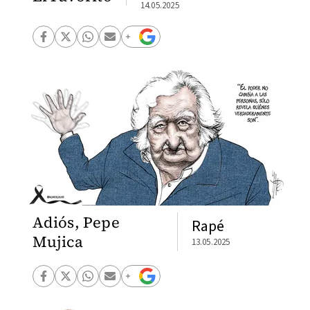
14.05.2025
Adiós, Pepe
Rapé
Mujica
13.05.2025