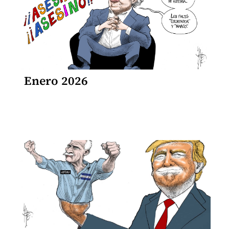
Enero 2026