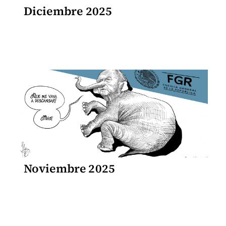
Diciembre 2025
Noviembre 2025