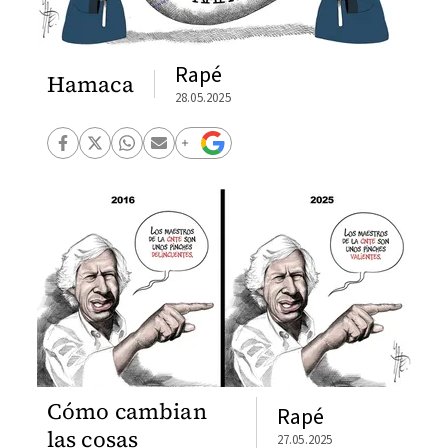
Rapé
Hamaca
28.05.2025
Cómo cambian
Rapé
las cosas
27.05.2025