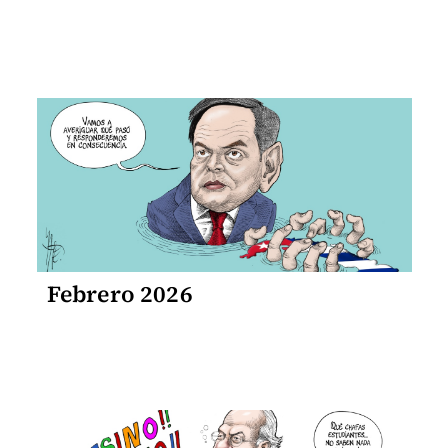
Febrero 2026