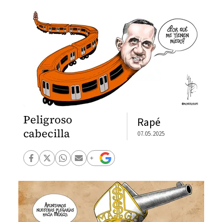
Peligroso
Rapé
cabecilla
07.05.2025