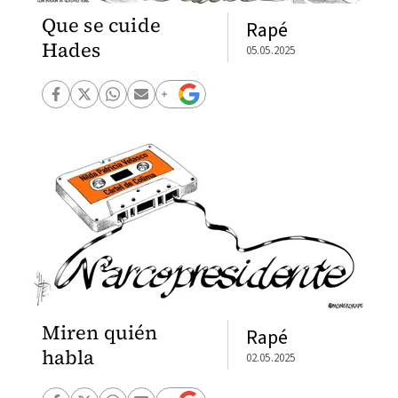
Que se cuide
Rapé
Hades
05.05.2025
Miren quién
Rapé
habla
02.05.2025