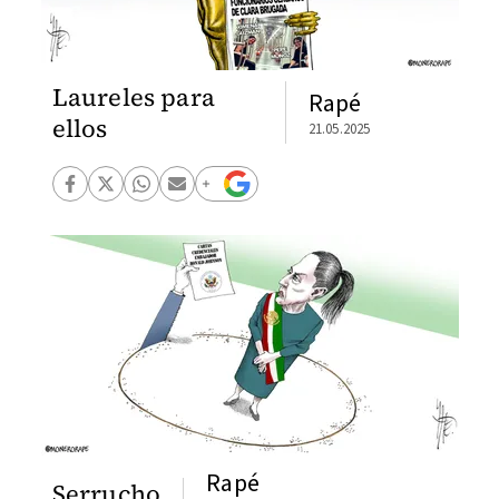
Laureles para
Rapé
ellos
21.05.2025
Rapé
Serrucho