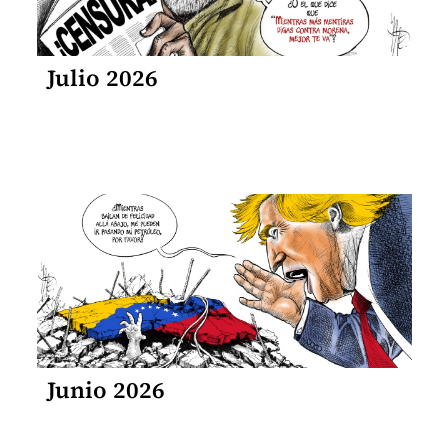
Julio 2026
Junio 2026