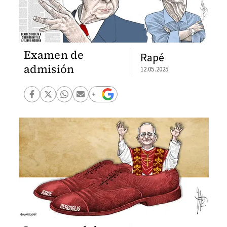
Examen de
Rapé
admisión
12.05.2025