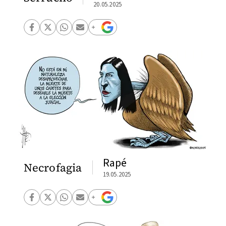
20.05.2025
Rapé
Necrofagia
19.05.2025