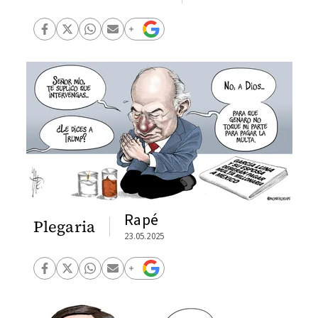
Rapé
Plegaria
23.05.2025