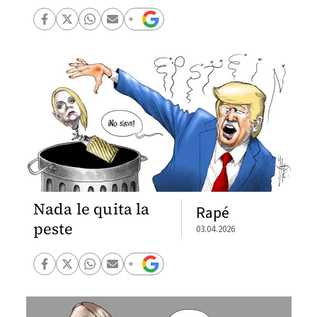
Nada le quita la
Rapé
peste
03.04.2026