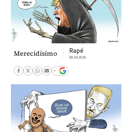
Rapé
Merecidísimo
08.04.2026