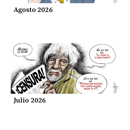
Agosto 2026
Julio 2026