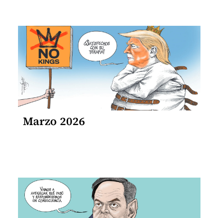
Marzo 2026