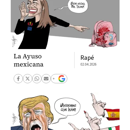
La Ayuso
Rapé
mexicana
02.04.2026