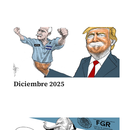
Diciembre 2025