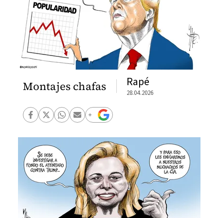
Rapé
Montajes chafas
28.04.2026