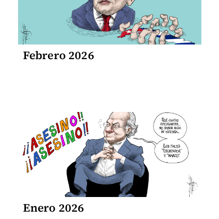
Febrero 2026
Enero 2026