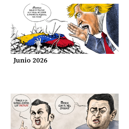
Junio 2026