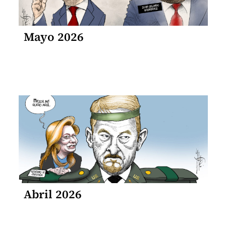
Mayo 2026
Abril 2026