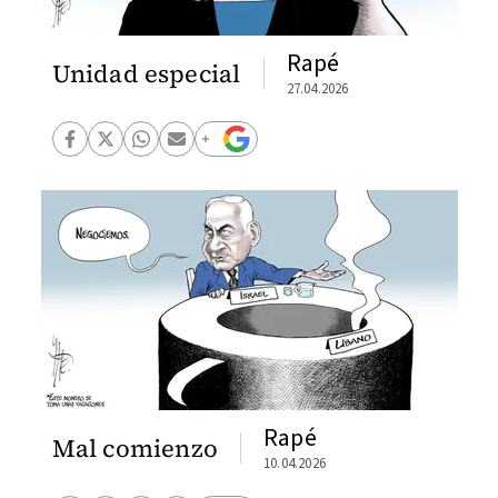
Rapé
Unidad especial
27.04.2026
Rapé
Mal comienzo
10.04.2026