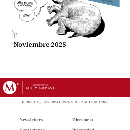
Noviembre 2025
DERECHOS RESERVADOS © GRUPO MILENIO 2026
Newsletters
Directorio