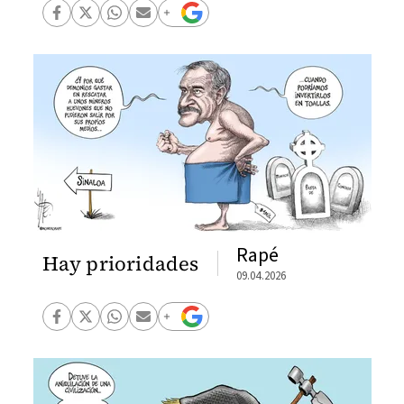
Rapé
Hay prioridades
09.04.2026