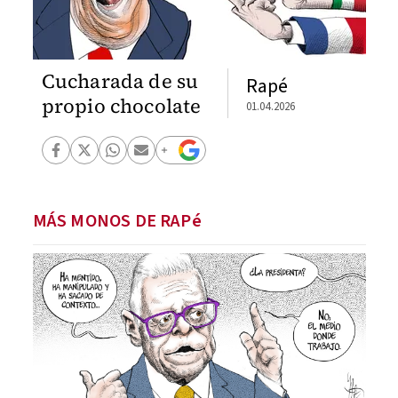
Cucharada de su
Rapé
propio chocolate
01.04.2026
MÁS MONOS DE RAPé