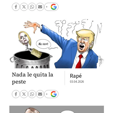
Nada le quita la
Rapé
peste
03.04.2026