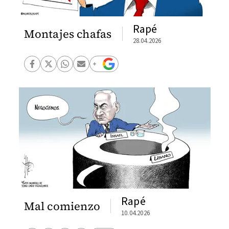
Rapé
Montajes chafas
28.04.2026
Rapé
Mal comienzo
10.04.2026