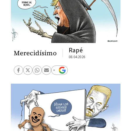
Rapé
Merecidísimo
08.04.2026