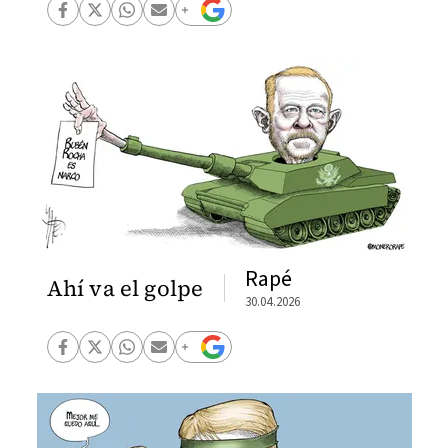
Rapé
Ahí va el golpe
30.04.2026