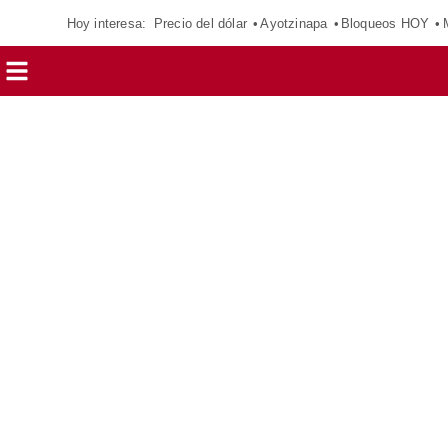
Hoy interesa:
Precio del dólar
Ayotzinapa
Bloqueos HOY