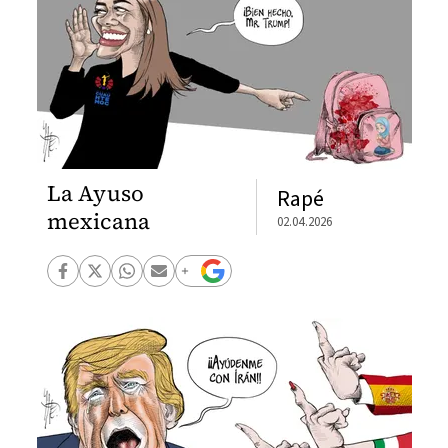
La Ayuso
Rapé
mexicana
02.04.2026