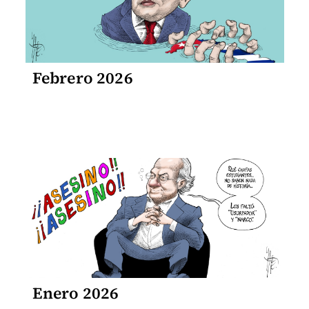
Febrero 2026
Enero 2026