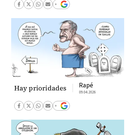
Rapé
Hay prioridades
09.04.2026