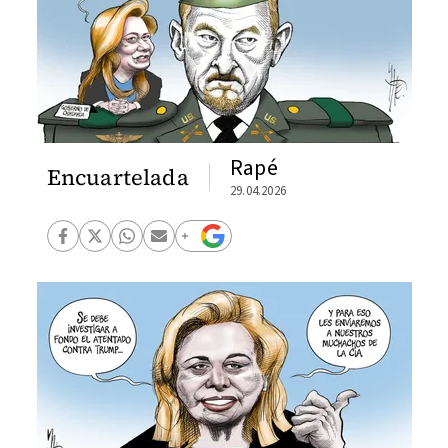
Rapé
Encuartelada
29.04.2026