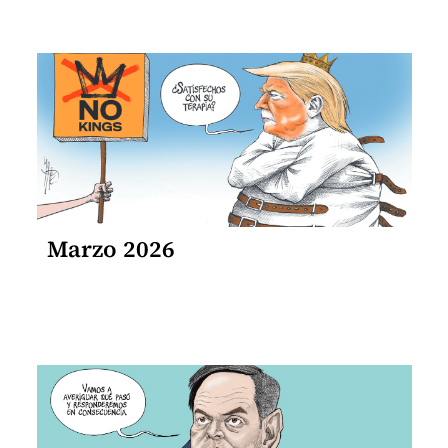
Marzo 2026