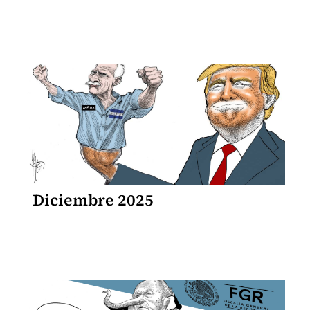
Diciembre 2025