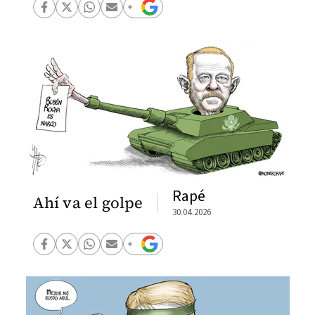
Rapé
Ahí va el golpe
30.04.2026