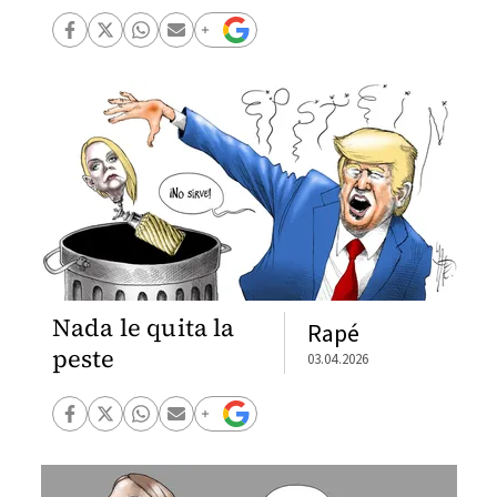
Nada le quita la
Rapé
peste
03.04.2026