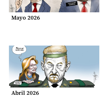
Mayo 2026
Abril 2026