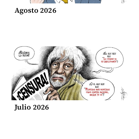
Agosto 2026
Julio 2026