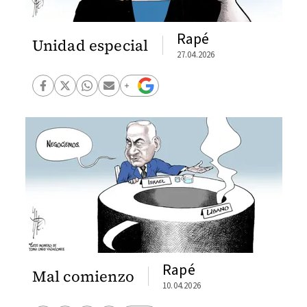
Rapé
Unidad especial
27.04.2026
Rapé
Mal comienzo
10.04.2026