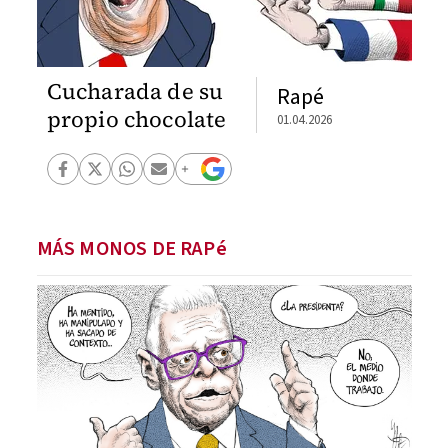
Cucharada de su
Rapé
propio chocolate
01.04.2026
MÁS MONOS DE RAPé