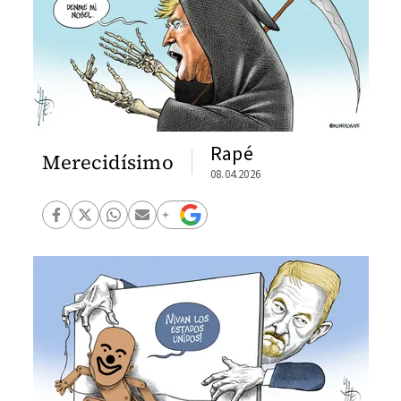
Rapé
Merecidísimo
08.04.2026