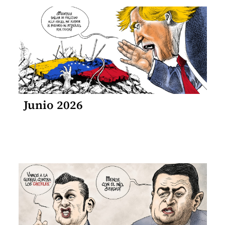
Junio 2026