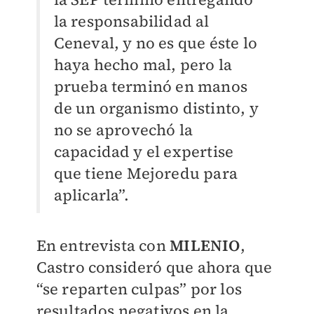
la responsabilidad al
Ceneval, y no es que éste lo
haya hecho mal, pero la
prueba terminó en manos
de un organismo distinto, y
no se aprovechó la
capacidad y el expertise
que tiene Mejoredu para
aplicarla”.
En entrevista con
MILENIO
,
Castro consideró que ahora que
“se reparten culpas” por los
resultados negativos en la