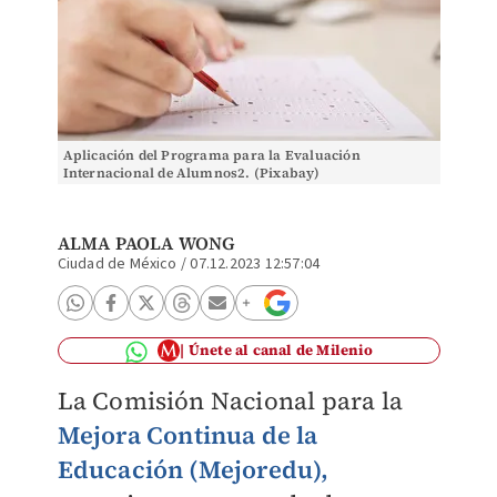
Aplicación del Programa para la Evaluación
Internacional de Alumnos2. (Pixabay)
ALMA PAOLA WONG
Ciudad de México
/
07.12.2023 12:57:04
Únete al canal de Milenio
La Comisión Nacional para la
Mejora Continua de la
Educación (Mejoredu),