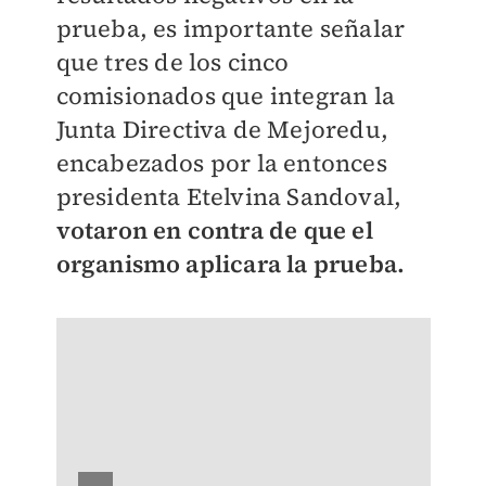
prueba, es importante señalar
que tres de los cinco
comisionados que integran la
Junta Directiva de Mejoredu,
encabezados por la entonces
presidenta Etelvina Sandoval,
votaron en contra de que el
organismo aplicara la prueba.