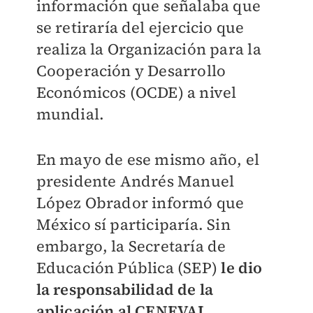
información que señalaba que
se retiraría del ejercicio que
realiza la Organización para la
Cooperación y Desarrollo
Económicos (OCDE) a nivel
mundial.
En mayo de ese mismo año, el
presidente Andrés Manuel
López Obrador informó que
México sí participaría. Sin
embargo, la Secretaría de
Educación Pública (SEP)
le dio
la responsabilidad de la
aplicación al CENEVAL.