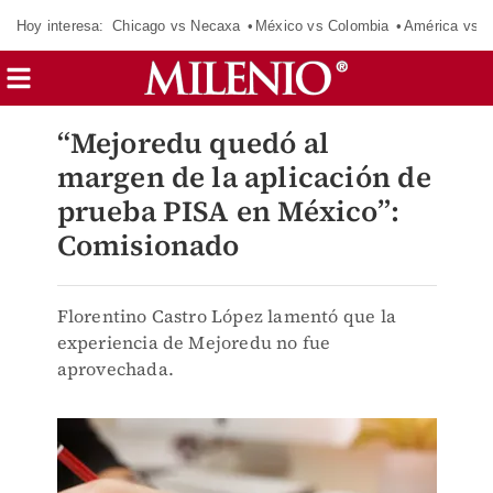
Hoy interesa:
Chicago vs Necaxa
México vs Colombia
América vs S
“Mejoredu quedó al
margen de la aplicación de
prueba PISA en México”:
Comisionado
Florentino Castro López lamentó que la
experiencia de Mejoredu no fue
aprovechada.