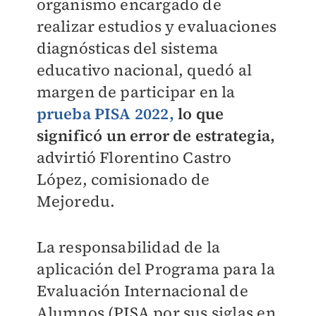
organismo encargado de
realizar estudios y evaluaciones
diagnósticas del sistema
educativo nacional, quedó al
margen de participar en la
prueba PISA 2022,
lo que
significó un error de estrategia,
advirtió Florentino Castro
López, comisionado de
Mejoredu.
La responsabilidad de la
aplicación del Programa para la
Evaluación Internacional de
Alumnos (PISA por sus siglas en