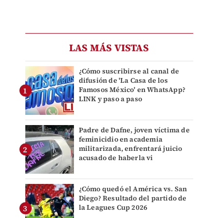
LAS MÁS VISTAS
¿Cómo suscribirse al canal de
difusión de 'La Casa de los
Famosos México' en WhatsApp?
LINK y paso a paso
Padre de Dafne, joven víctima de
feminicidio en academia
militarizada, enfrentará juicio
acusado de haberla vi
¿Cómo quedó el América vs. San
Diego? Resultado del partido de
la Leagues Cup 2026