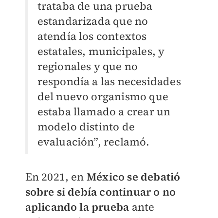
trataba de una prueba
estandarizada que no
atendía los contextos
estatales, municipales, y
regionales y que no
respondía a las necesidades
del nuevo organismo que
estaba llamado a crear un
modelo distinto de
evaluación”, reclamó.
En 2021, en
México se debatió
sobre si debía continuar o no
aplicando la prueba
ante