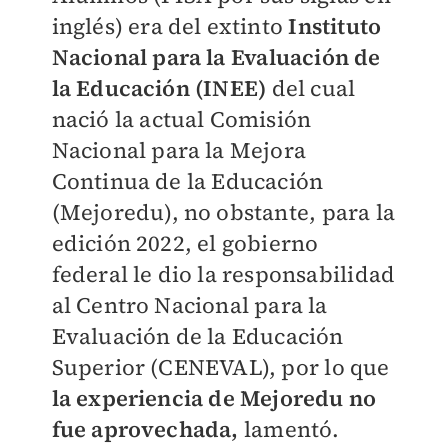
inglés) era del extinto
Instituto
Nacional para la
Evaluación de
la Educación (INEE)
del cual
nació la actual Comisión
Nacional para la Mejora
Continua de la Educación
(Mejoredu), no obstante, para la
edición 2022, el gobierno
federal le dio la responsabilidad
al Centro Nacional para la
Evaluación de la Educación
Superior (CENEVAL), por lo que
la experiencia de Mejoredu no
fue aprovechada,
lamentó.