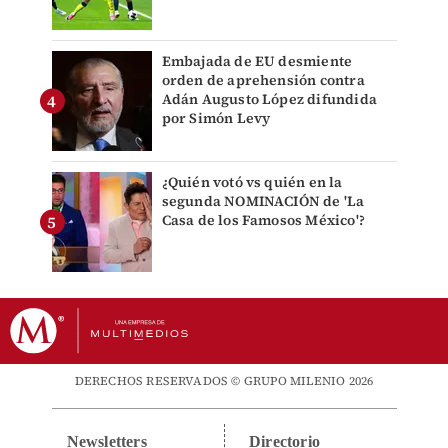
Embajada de EU desmiente
orden de aprehensión contra
Adán Augusto López difundida
por Simón Levy
¿Quién votó vs quién en la
segunda NOMINACIÓN de 'La
Casa de los Famosos México'?
DERECHOS RESERVADOS © GRUPO MILENIO 2026
Newsletters
Directorio