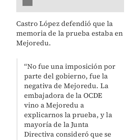
Castro López defendió que la
memoria de la prueba estaba en
Mejoredu.
“No fue una imposición por
parte del gobierno, fue la
negativa de Mejoredu. La
embajadora de la OCDE
vino a Mejoredu a
explicarnos la prueba, y la
mayoría de la Junta
Directiva consideró que se