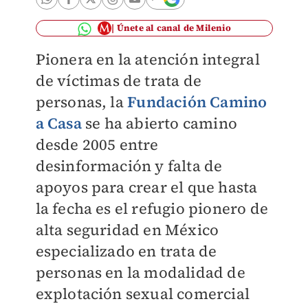
Únete al canal de Milenio
Pionera en la atención integral
de víctimas de trata de
personas, la
Fundación Camino
a Casa
se ha abierto camino
desde 2005 entre
desinformación y falta de
apoyos para crear el que hasta
la fecha es el refugio pionero de
alta seguridad en México
especializado en trata de
personas en la modalidad de
explotación sexual comercial