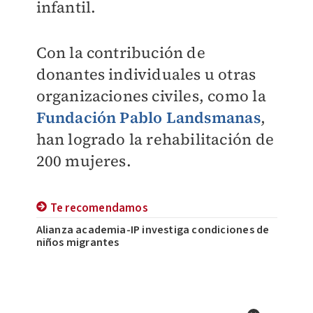
infantil.
Con la contribución de
donantes individuales u otras
organizaciones civiles, como la
Fundación Pablo Landsmanas
,
han logrado la rehabilitación de
200 mujeres.
Te recomendamos
Alianza academia-IP investiga condiciones de
niños migrantes