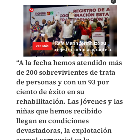
“A la fecha hemos atendido más
de 200 sobrevivientes de trata
de personas y con un 93 por
ciento de éxito en su
rehabilitación. Las jóvenes y las
niñas que hemos recibido
llegan en condiciones
devastadoras, la explotación