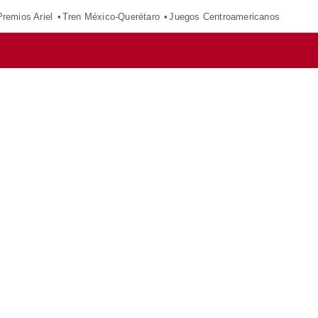
Premios Ariel
Tren México-Querétaro
Juegos Centroamericanos