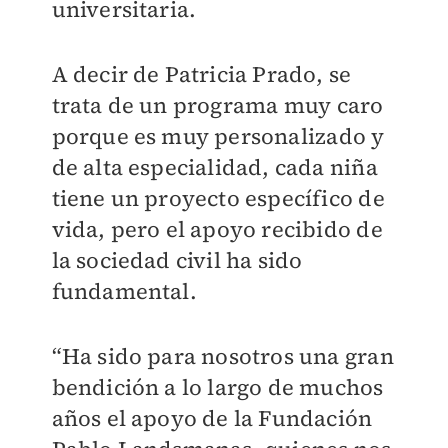
universitaria.
A decir de Patricia Prado, se
trata de un programa muy caro
porque es muy personalizado y
de alta especialidad, cada niña
tiene un proyecto específico de
vida, pero el apoyo recibido de
la sociedad civil ha sido
fundamental.
“Ha sido para nosotros una gran
bendición a lo largo de muchos
años el apoyo de la Fundación