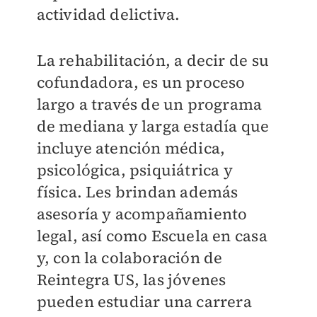
actividad delictiva.
La rehabilitación, a decir de su
cofundadora, es un proceso
largo a través de un programa
de mediana y larga estadía que
incluye atención médica,
psicológica, psiquiátrica y
física. Les brindan además
asesoría y acompañamiento
legal, así como Escuela en casa
y, con la colaboración de
Reintegra US, las jóvenes
pueden estudiar una carrera