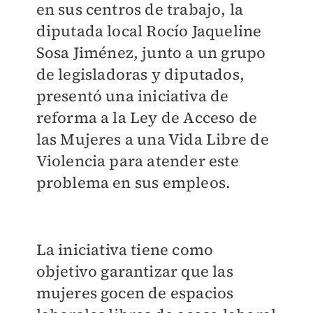
en sus centros de trabajo, la
diputada local Rocío Jaqueline
Sosa Jiménez, junto a un grupo
de legisladoras y diputados,
presentó una iniciativa de
reforma a la Ley de Acceso de
las Mujeres a una Vida Libre de
Violencia para atender este
problema en sus empleos.
La iniciativa tiene como
objetivo garantizar que las
mujeres gocen de espacios