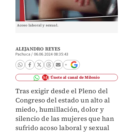
Acoso laboral y sexual.
ALEJANDRO REYES
Pachuca
/
06.06.2024 08:35:43
Únete al canal de Milenio
Tras exigir desde el Pleno del
Congreso del estado un alto al
miedo, humillación, dolor y
silencio de las mujeres que han
sufrido acoso laboral y sexual