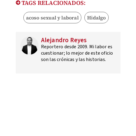
TAGS RELACIONADOS:
acoso sexual y laboral
Hidalgo
Alejandro Reyes
Reportero desde 2009. Mi labor es
cuestionar; lo mejor de este oficio
son las crónicas y las historias.