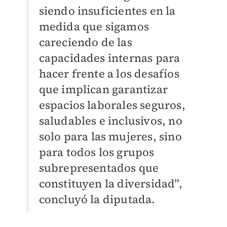
siendo insuficientes en la
medida que sigamos
careciendo de las
capacidades internas para
hacer frente a los desafíos
que implican garantizar
espacios laborales seguros,
saludables e inclusivos, no
solo para las mujeres, sino
para todos los grupos
subrepresentados que
constituyen la diversidad”,
concluyó la diputada.