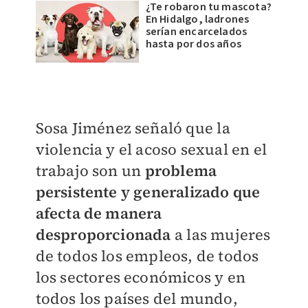
¿Te robaron tu mascota?
En Hidalgo, ladrones
serían encarcelados
hasta por dos años
Sosa Jiménez señaló que la
violencia y el acoso sexual en el
trabajo son un
problema
persistente y generalizado que
afecta de manera
desproporcionada
a las mujeres
de todos los empleos, de todos
los sectores económicos y en
todos los países del mundo,