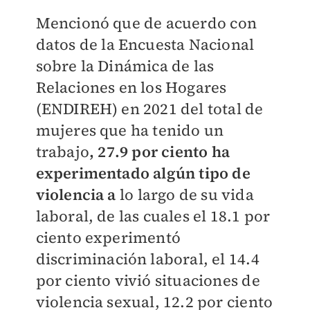
Mencionó que de acuerdo con
datos de la Encuesta Nacional
sobre la Dinámica de las
Relaciones en los Hogares
(ENDIREH) en 2021 del total de
mujeres que ha tenido un
trabajo
, 27.9 por ciento ha
experimentado algún tipo de
violencia a
lo largo de su vida
laboral, de las cuales el 18.1 por
ciento experimentó
discriminación laboral, el 14.4
por ciento vivió situaciones de
violencia sexual, 12.2 por ciento