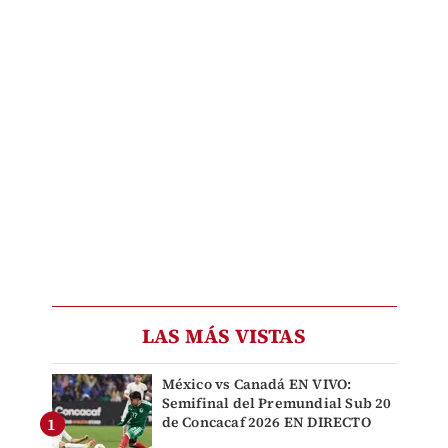
LAS MÁS VISTAS
México vs Canadá EN VIVO:
Semifinal del Premundial Sub 20
de Concacaf 2026 EN DIRECTO