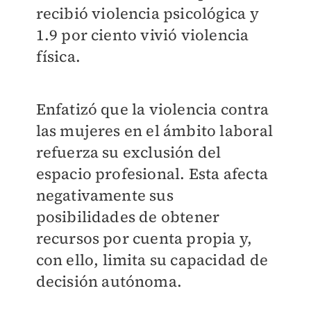
recibió violencia psicológica y
1.9 por ciento vivió violencia
física.
Enfatizó que la violencia contra
las mujeres en el ámbito laboral
refuerza su exclusión del
espacio profesional. Esta afecta
negativamente sus
posibilidades de obtener
recursos por cuenta propia y,
con ello, limita su capacidad de
decisión autónoma.