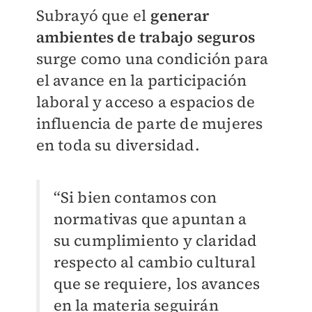
Subrayó que el
generar
ambientes de trabajo seguros
surge como una condición para
el avance en la participación
laboral y acceso a espacios de
influencia de parte de mujeres
en toda su diversidad.
“Si bien contamos con
normativas que apuntan a
su cumplimiento y claridad
respecto al cambio cultural
que se requiere, los avances
en la materia seguirán