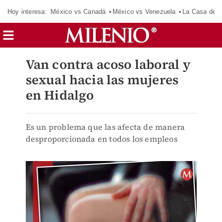
Hoy interesa:
México vs Canadá
México vs Venezuela
La Casa de 
Van contra acoso laboral y
sexual hacia las mujeres
en Hidalgo
Es un problema que las afecta de manera
desproporcionada en todos los empleos