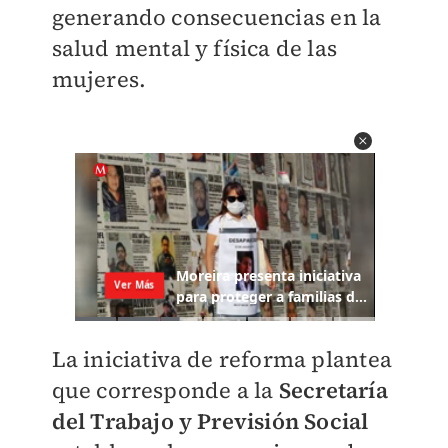
generando consecuencias en la
salud mental y física de las
mujeres.
La iniciativa de reforma plantea
que corresponde a la
Secretaría
del Trabajo y Previsión Social