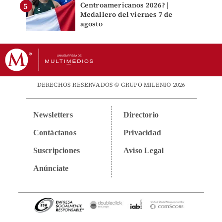
Centroamericanos 2026? |
Medallero del viernes 7 de
agosto
DERECHOS RESERVADOS © GRUPO MILENIO 2026
Newsletters
Directorio
Contáctanos
Privacidad
Suscripciones
Aviso Legal
Anúnciate