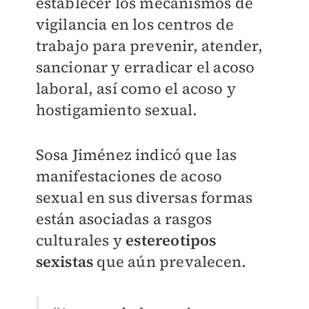
establecer los mecanismos de
vigilancia en los centros de
trabajo para prevenir, atender,
sancionar y erradicar el acoso
laboral, así como el acoso y
hostigamiento sexual.
Sosa Jiménez indicó que las
manifestaciones de acoso
sexual en sus diversas formas
están asociadas a rasgos
culturales y
estereotipos
sexistas
que aún prevalecen.