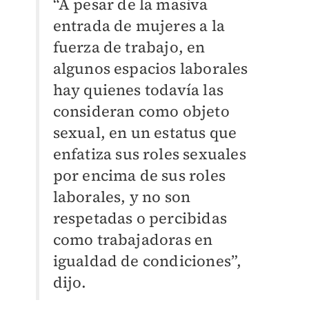
“A pesar de la masiva
entrada de mujeres a la
fuerza de trabajo, en
algunos espacios laborales
hay quienes todavía las
consideran como objeto
sexual, en un estatus que
enfatiza sus roles sexuales
por encima de sus roles
laborales, y no son
respetadas o percibidas
como trabajadoras en
igualdad de condiciones”,
dijo.