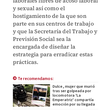
laborales libres de acoso laboral
y sexual así como el
hostigamiento de la que son
parte en sus centros de trabajo
y que la Secretaría del Trabajo y
Previsión Social sea la
encargada de diseñar la
estrategia para erradicar estas
prácticas.
Te recomendamos:
Dulce, mujer que murió
tras ser golpeada por
locomotora 'La
Emperatriz' compartía
emoción por su llegada