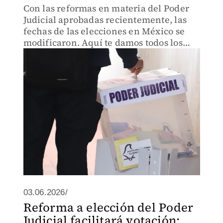
Con las reformas en materia del Poder
Judicial aprobadas recientemente, las
fechas de las elecciones en México se
modificaron. Aquí te damos todos los
detalles.
03.06.2026/
Reforma a elección del Poder
Judicial facilitará votación: