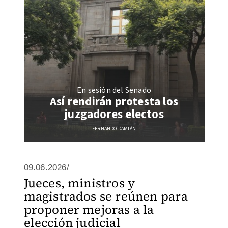
En sesión del Senado
Así rendirán protesta los
juzgadores electos
FERNANDO DAMIÁN
09.06.2026/
Jueces, ministros y
magistrados se reúnen para
proponer mejoras a la
elección judicial