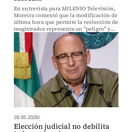
En entrevista para MILENIO Televisión,
Moreira comentó que la modificación de
última hora que permite la reelección de
magistrados representa un "peligro" y
un "retroceso".
28.05.2026/
Elección judicial no debilita