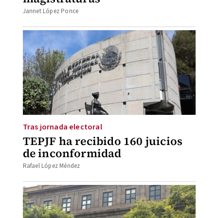
Jannet López Ponce
Tras jornada electoral
TEPJF ha recibido 160 juicios
de inconformidad
Rafael López Méndez