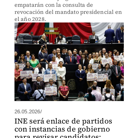
empatarán con la consulta de
revocación del mandato presidencial en
el año 2028.
26.05.2026/
INE será enlace de partidos
con instancias de gobierno
para revisar candidatos: