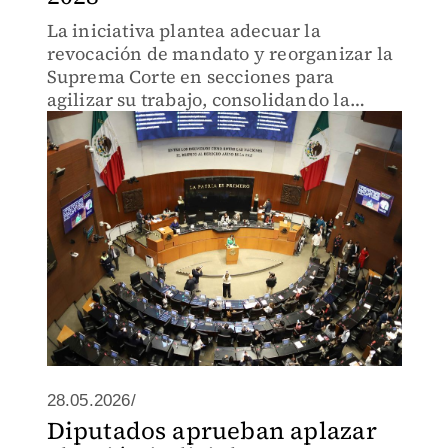
La iniciativa plantea adecuar la
revocación de mandato y reorganizar la
Suprema Corte en secciones para
agilizar su trabajo, consolidando la
transformación iniciada en 2025.
28.05.2026/
Diputados aprueban aplazar