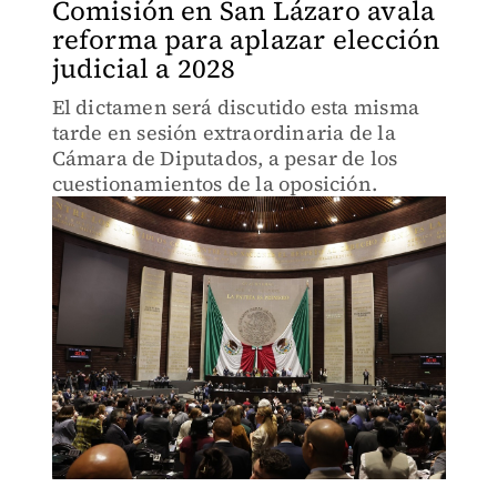
Comisión en San Lázaro avala
reforma para aplazar elección
judicial a 2028
El dictamen será discutido esta misma
tarde en sesión extraordinaria de la
Cámara de Diputados, a pesar de los
cuestionamientos de la oposición.