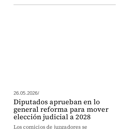
26.05.2026/
Diputados aprueban en lo
general reforma para mover
elección judicial a 2028
Los comicios de juzgadores se