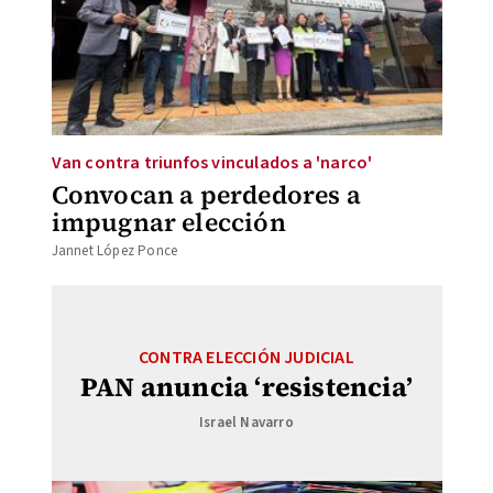
Van contra triunfos vinculados a 'narco'
Convocan a perdedores a
impugnar elección
Jannet López Ponce
CONTRA ELECCIÓN JUDICIAL
PAN anuncia ‘resistencia’
Israel Navarro