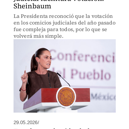
Sheinbaum
La Presidenta reconoció que la votación
en los comicios judiciales del año pasado
fue compleja para todos, por lo que se
volverá más simple.
29.05.2026/