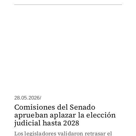
28.05.2026/
Comisiones del Senado
aprueban aplazar la elección
judicial hasta 2028
Los legisladores validaron retrasar el