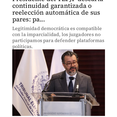
continuidad garantizada o
reelección automática de sus
pares: pa...
Legitimidad democrática es compatible
con la imparcialidad, los juzgadores no
participamos para defender plataformas
políticas.