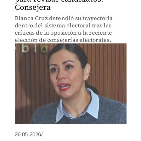
Consejera
Blanca Cruz defendió su trayectoria
dentro del sistema electoral tras las
críticas de la oposición a la reciente
elección de consejerías electorales.
26.05.2026/