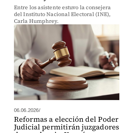
Entre los asistente estuvo la consejera
del Instituto Nacional Electoral (INE),
Carla Humphrey.
06.06.2026/
Reformas a elección del Poder
Judicial permitirán juzgadores