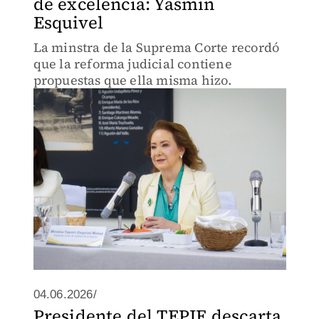
de excelencia: Yasmín
Esquivel
La minstra de la Suprema Corte recordó
que la reforma judicial contiene
propuestas que ella misma hizo.
04.06.2026/
Presidente del TEPJF descarta