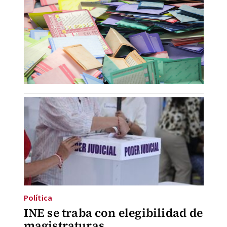
Política
INE se traba con elegibilidad de
magistraturas