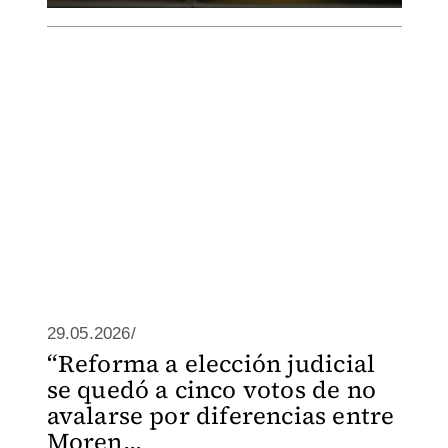
29.05.2026/
“Reforma a elección judicial
se quedó a cinco votos de no
avalarse por diferencias entre
Moren...