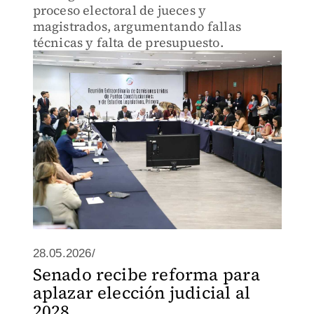
proceso electoral de jueces y
magistrados, argumentando fallas
técnicas y falta de presupuesto.
28.05.2026/
Senado recibe reforma para
aplazar elección judicial al
2028