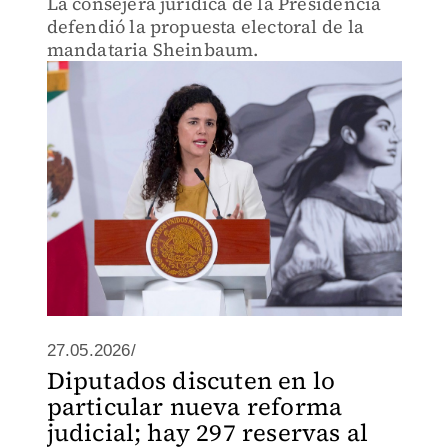
La consejera jurídica de la Presidencia
defendió la propuesta electoral de la
mandataria Sheinbaum.
27.05.2026/
Diputados discuten en lo
particular nueva reforma
judicial; hay 297 reservas al