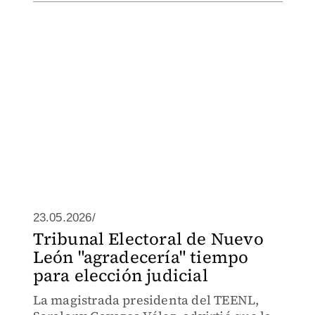
23.05.2026/
Tribunal Electoral de Nuevo
León "agradecería" tiempo
para elección judicial
La magistrada presidenta del TEENL,