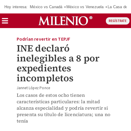
Hoy interesa:
México vs Canadá
México vs Venezuela
La Casa de 
REGÍSTRATE
Podrían revertir en TEPJF
INE declaró
inelegibles a 8 por
expedientes
incompletos
Jannet López Ponce
Los casos de estos ocho tienen
características particulares: la mitad
alcanza especialidad y podría revertir si
presenta su título de licenciatura; una no
tenía