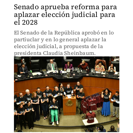
Senado aprueba reforma para
aplazar elección judicial para
el 2028
El Senado de la República aprobó en lo
partiuclar y en lo general aplazar la
elección judicial, a propuesta de la
presidenta Claudia Sheinbaum.