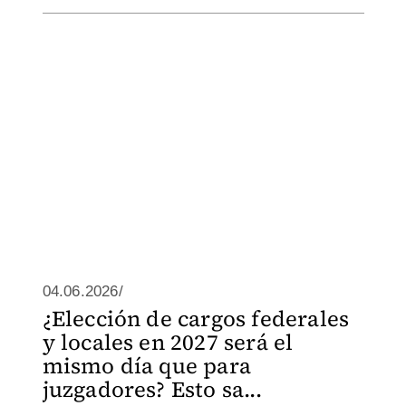
04.06.2026/
¿Elección de cargos federales
y locales en 2027 será el
mismo día que para
juzgadores? Esto sa...