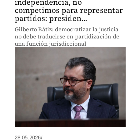
independencia, no
competimos para representar
partidos: presiden...
Gilberto Bátiz: democratizar la justicia
no debe traducirse en partidización de
una función jurisdiccional
28.05.2026/