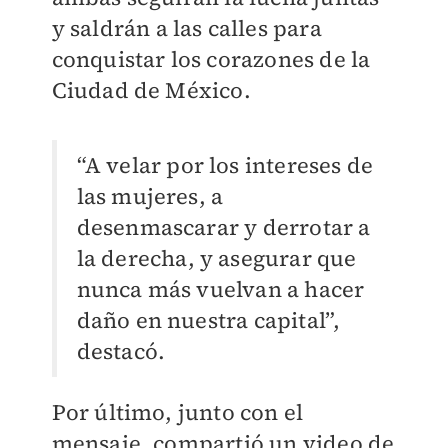
y saldrán a las calles para
conquistar los corazones de la
Ciudad de México.
“A velar por los intereses de
las mujeres, a
desenmascarar y derrotar a
la derecha, y asegurar que
nunca más vuelvan a hacer
daño en nuestra capital”,
destacó.
Por último, junto con el
mensaje, compartió un video de