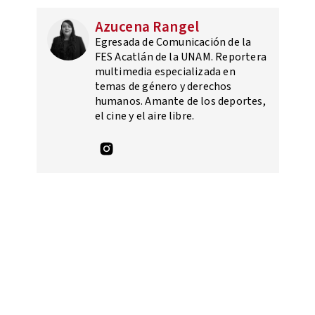
Azucena Rangel
Egresada de Comunicación de la
FES Acatlán de la UNAM. Reportera
multimedia especializada en
temas de género y derechos
humanos. Amante de los deportes,
el cine y el aire libre.