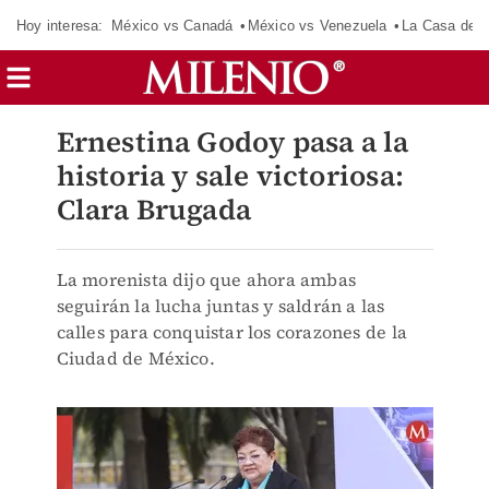
Hoy interesa:
México vs Canadá
México vs Venezuela
La Casa de 
Ernestina Godoy pasa a la
historia y sale victoriosa:
Clara Brugada
La morenista dijo que ahora ambas
seguirán la lucha juntas y saldrán a las
calles para conquistar los corazones de la
Ciudad de México.