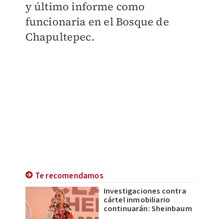
y último informe como
funcionaria en el Bosque de
Chapultepec.
Te recomendamos
Investigaciones contra
cártel inmobiliario
continuarán: Sheinbaum