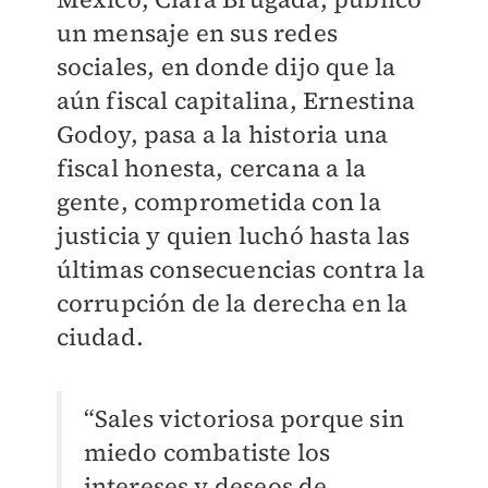
un mensaje en sus redes
sociales, en donde dijo que la
aún fiscal capitalina, Ernestina
Godoy, pasa a la historia una
fiscal honesta, cercana a la
gente, comprometida con la
justicia y quien luchó hasta las
últimas consecuencias contra la
corrupción de la derecha en la
ciudad.
“Sales victoriosa porque sin
miedo combatiste los
intereses y deseos de