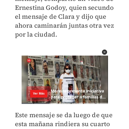
Ernestina Godoy, quien secundo
el mensaje de Clara y dijo que
ahora caminarán juntas otra vez
por la ciudad.
Este mensaje se da luego de que
esta mañana rindiera su cuarto