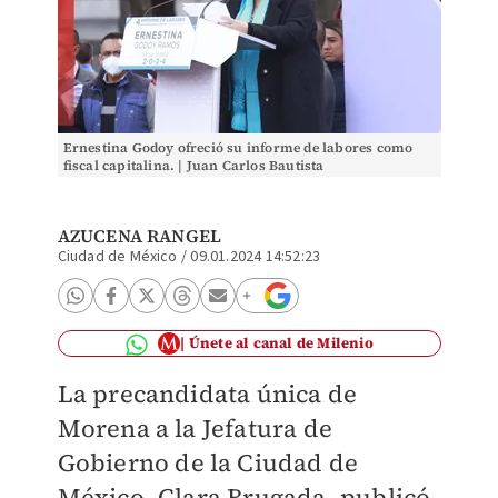
Ernestina Godoy ofreció su informe de labores como
fiscal capitalina. | Juan Carlos Bautista
AZUCENA RANGEL
Ciudad de México
/
09.01.2024 14:52:23
Únete al canal de Milenio
La precandidata única de
Morena a la Jefatura de
Gobierno de la Ciudad de
México, Clara Brugada, publicó