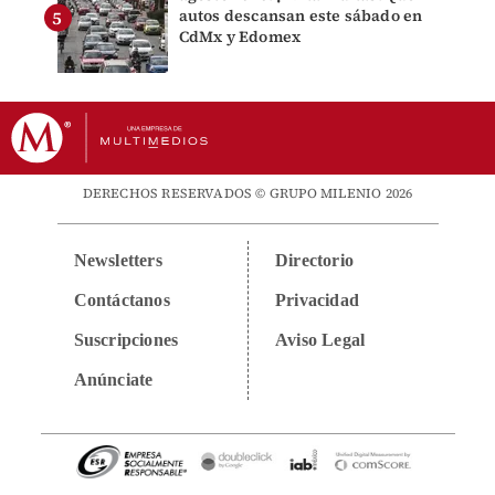
autos descansan este sábado en
CdMx y Edomex
DERECHOS RESERVADOS © GRUPO MILENIO 2026
Newsletters
Directorio
Contáctanos
Privacidad
Suscripciones
Aviso Legal
Anúnciate