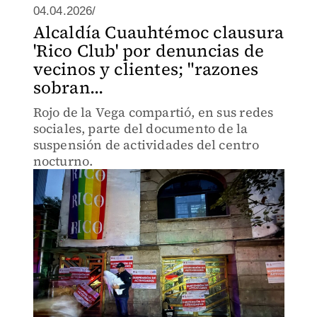
04.04.2026/
Alcaldía Cuauhtémoc clausura
'Rico Club' por denuncias de
vecinos y clientes; "razones
sobran...
Rojo de la Vega compartió, en sus redes
sociales, parte del documento de la
suspensión de actividades del centro
nocturno.