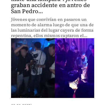
graban accidente en antro de
San Pedro...
Jóvenes que convivían en pasaron un
momento de alarma luego de que una de
las luminarias del lugar cayera de forma
repentina, ellos mismos captaron el
percance.