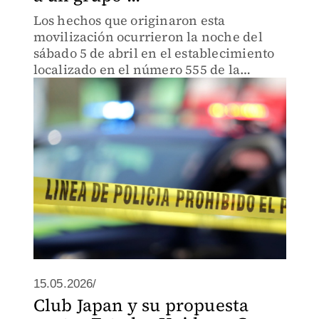
Los hechos que originaron esta
movilización ocurrieron la noche del
sábado 5 de abril en el establecimiento
localizado en el número 555 de la
Avenida Paseo de las Palmas.
15.05.2026/
Club Japan y su propuesta