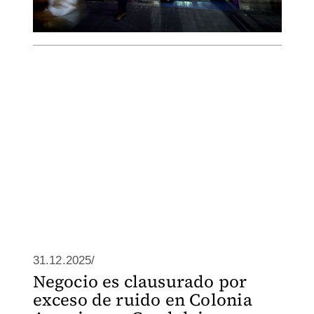
31.12.2025/
Negocio es clausurado por
exceso de ruido en Colonia