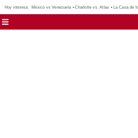
Hoy interesa:
México vs Venezuela
Charlotte vs. Atlas
La Casa de 