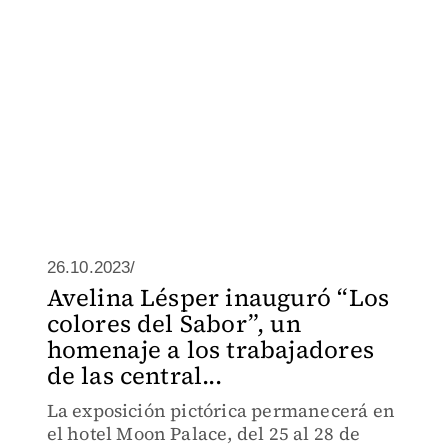
26.10.2023/
Avelina Lésper inauguró “Los
colores del Sabor”, un
homenaje a los trabajadores
de las central...
La exposición pictórica permanecerá en
el hotel Moon Palace, del 25 al 28 de