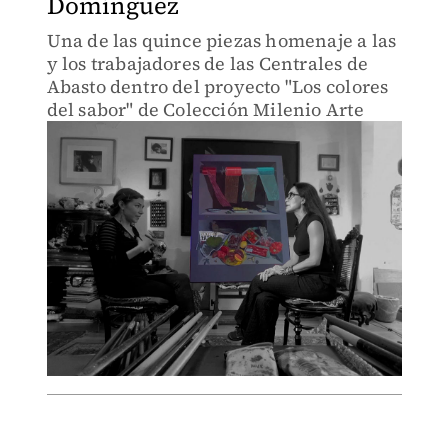
Domínguez
Una de las quince piezas homenaje a las
y los trabajadores de las Centrales de
Abasto dentro del proyecto "Los colores
del sabor" de Colección Milenio Arte