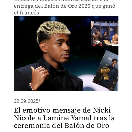
entrega del Balón de Oro 2025 que ganó
el francés
22.09.2025/
El emotivo mensaje de Nicki
Nicole a Lamine Yamal tras la
ceremonia del Balón de Oro