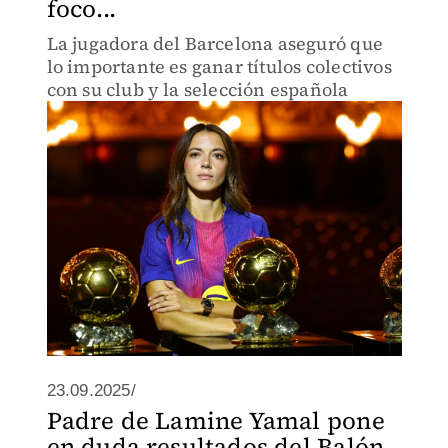
foco...
La jugadora del Barcelona aseguró que
lo importante es ganar títulos colectivos
con su club y la selección española
23.09.2025/
Padre de Lamine Yamal pone
en duda resultados del Balón