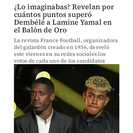
¿Lo imaginabas? Revelan por
cuántos puntos superó
Dembélé a Lamine Yamal en
el Balón de Oro
La revista France Football, organizadora
del galardón creado en 1956, desveló
este viernes en su redes sociales los
votos de cada uno de los candidatos