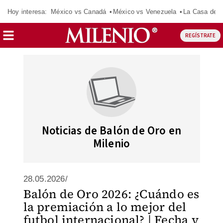
Hoy interesa:
México vs Canadá
México vs Venezuela
La Casa de 
REGÍSTRATE
Noticias de Balón de Oro en
Milenio
28.05.2026/
Balón de Oro 2026: ¿Cuándo es
la premiación a lo mejor del
futbol internacional? | Fecha y