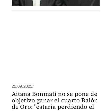
25.09.2025/
Aitana Bonmatí no se pone de
objetivo ganar el cuarto Balón
de Oro: "estaría perdiendo el