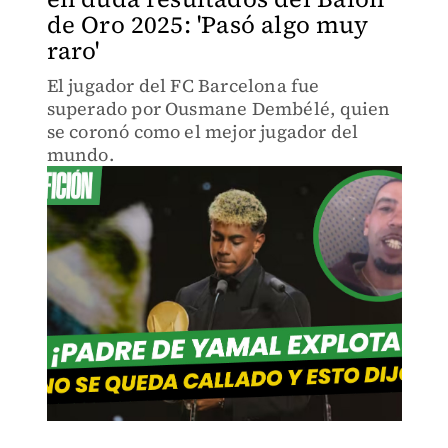
de Oro 2025: 'Pasó algo muy
raro'
El jugador del FC Barcelona fue
superado por Ousmane Dembélé, quien
se coronó como el mejor jugador del
mundo.