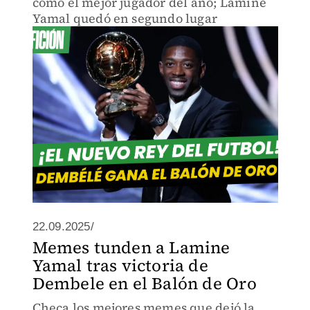
como el mejor jugador del año; Lamine
Yamal quedó en segundo lugar
22.09.2025/
Memes tunden a Lamine
Yamal tras victoria de
Dembele en el Balón de Oro
Checa los mejores memes que dejó la