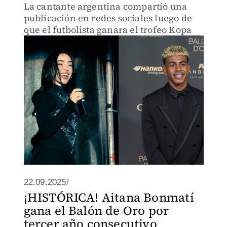
La cantante argentina compartió una
publicación en redes sociales luego de
que el futbolista ganara el trofeo Kopa
22.09.2025/
¡HISTÓRICA! Aitana Bonmatí
gana el Balón de Oro por
tercer año consecutivo