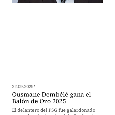
22.09.2025/
Ousmane Dembélé gana el
Balón de Oro 2025
El delantero del PSG fue galardonado