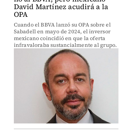
David Martínez acudirá a la
OPA
Cuando el BBVA lanzó su OPA sobre el
Sabadell en mayo de 2024, el inversor
mexicano coincidió en que la oferta
infravaloraba sustancialmente al grupo.