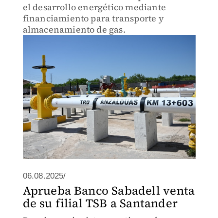
el desarrollo energético mediante
financiamiento para transporte y
almacenamiento de gas.
06.08.2025/
Aprueba Banco Sabadell venta
de su filial TSB a Santander