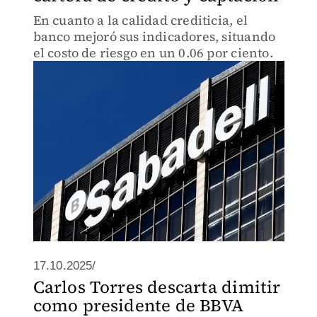
En cuanto a la calidad crediticia, el
banco mejoró sus indicadores, situando
el costo de riesgo en un 0.06 por ciento.
17.10.2025/
Carlos Torres descarta dimitir
como presidente de BBVA