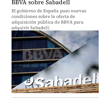
BBVA sobre Sabadell
El gobierno de España puso nuevas
condiciones sobre la oferta de
adquisición pública de BBVA para
adquirir Sabadell.