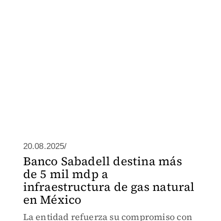
20.08.2025/
Banco Sabadell destina más
de 5 mil mdp a
infraestructura de gas natural
en México
La entidad refuerza su compromiso con