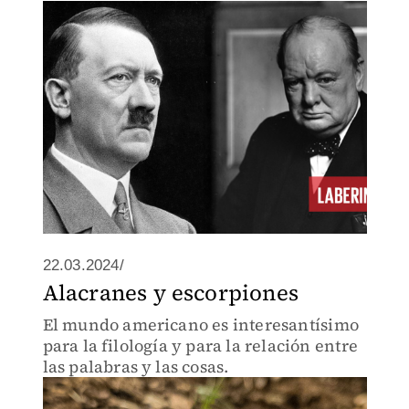
22.03.2024/
Alacranes y escorpiones
El mundo americano es interesantísimo
para la filología y para la relación entre
las palabras y las cosas.