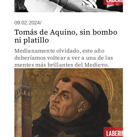
09.02.2024/
Tomás de Aquino, sin bombo
ni platillo
Medianamente olvidado, este año
deberíamos voltear a ver a una de las
mentes más brillantes del Medievo.