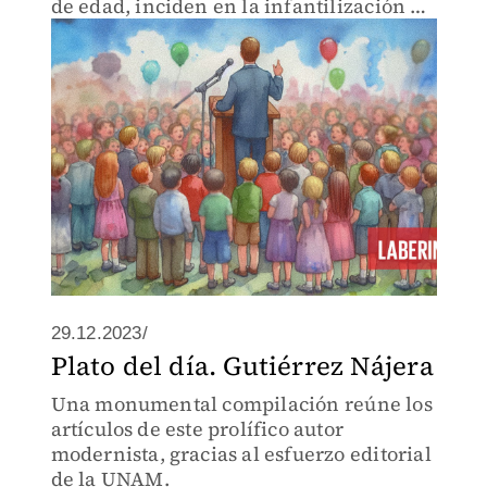
de edad, inciden en la infantilización de
la sociedad.
29.12.2023/
Plato del día. Gutiérrez Nájera
Una monumental compilación reúne los
artículos de este prolífico autor
modernista, gracias al esfuerzo editorial
de la UNAM.