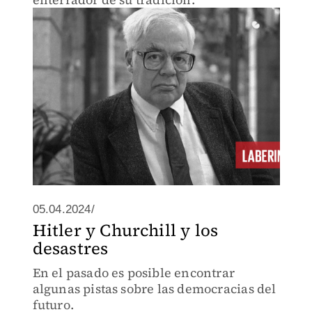
05.04.2024/
Hitler y Churchill y los
desastres
En el pasado es posible encontrar
algunas pistas sobre las democracias del
futuro.