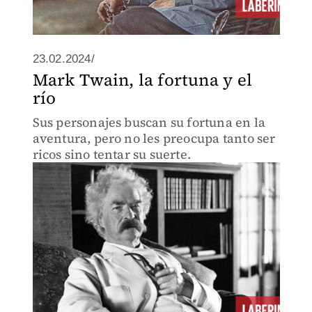
23.02.2024/
Mark Twain, la fortuna y el
río
Sus personajes buscan su fortuna en la
aventura, pero no les preocupa tanto ser
ricos sino tentar su suerte.