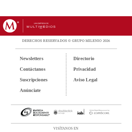
DERECHOS RESERVADOS © GRUPO MILENIO 2026
Newsletters
Directorio
Contáctanos
Privacidad
Suscripciones
Aviso Legal
Anúnciate
VISÍTANOS EN