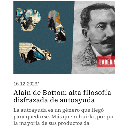
16.12.2023/
Alain de Botton: alta filosofía
disfrazada de autoayuda
La autoayuda es un género que llegó
para quedarse. Más que rehuirla, porque
la mayoría de sus productos da