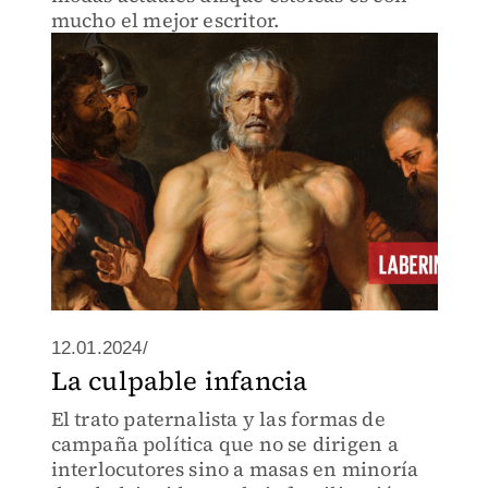
mucho el mejor escritor.
12.01.2024/
La culpable infancia
El trato paternalista y las formas de
campaña política que no se dirigen a
interlocutores sino a masas en minoría