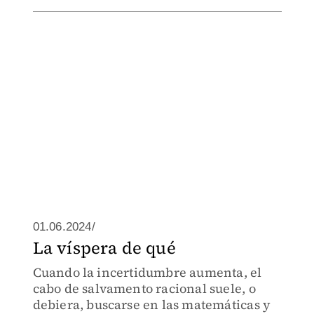
01.06.2024/
La víspera de qué
Cuando la incertidumbre aumenta, el
cabo de salvamento racional suele, o
debiera, buscarse en las matemáticas y