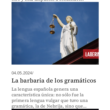
04.05.2024/
La barbaria de los gramáticos
La lengua española genera una
característica única: no sólo fue la
primera lengua vulgar que tuvo una
gramática, la de Nebrija, sino que