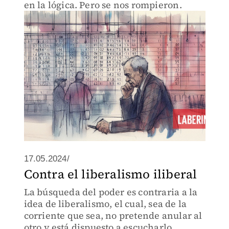
en la lógica. Pero se nos rompieron.
17.05.2024/
Contra el liberalismo iliberal
La búsqueda del poder es contraria a la
idea de liberalismo, el cual, sea de la
corriente que sea, no pretende anular al
otro y está dispuesto a escucharlo.