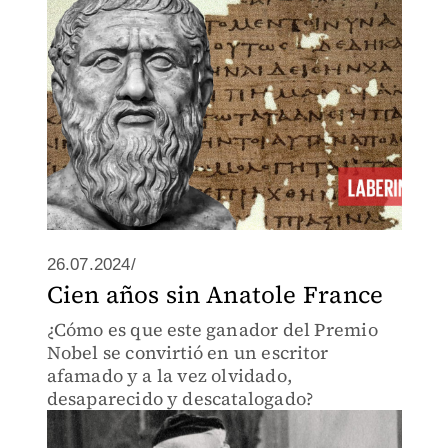
26.07.2024/
Cien años sin Anatole France
¿Cómo es que este ganador del Premio
Nobel se convirtió en un escritor
afamado y a la vez olvidado,
desaparecido y descatalogado?