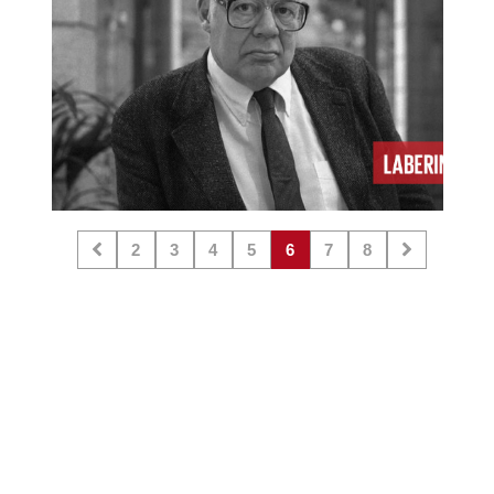
2
3
4
5
6
7
8