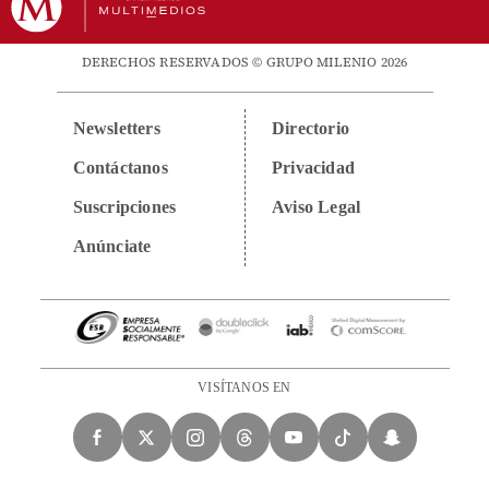
DERECHOS RESERVADOS © GRUPO MILENIO 2026
Newsletters
Directorio
Contáctanos
Privacidad
Suscripciones
Aviso Legal
Anúnciate
VISÍTANOS EN