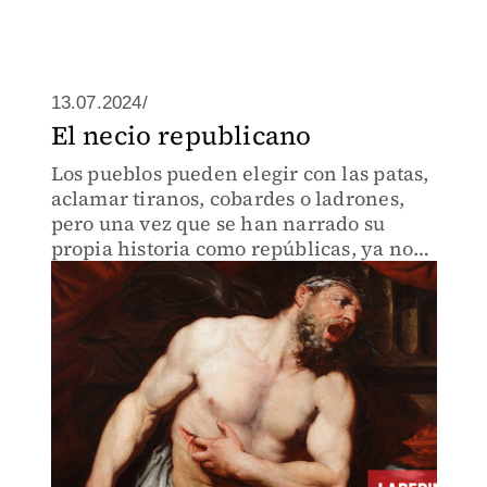
13.07.2024/
El necio republicano
Los pueblos pueden elegir con las patas,
aclamar tiranos, cobardes o ladrones,
pero una vez que se han narrado su
propia historia como repúblicas, ya no
saben renunciar a esa referencia.