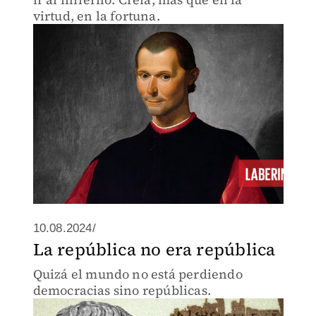
virtud, en la fortuna.
10.08.2024/
La república no era república
Quizá el mundo no está perdiendo
democracias sino repúblicas.