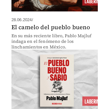
28.06.2024/
El camelo del pueblo bueno
En su más reciente libro, Pablo Majluf
indaga en el fenómeno de los
linchamientos en México.