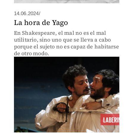
14.06.2024/
La hora de Yago
En Shakespeare, el mal no es el mal
utilitario, sino uno que se lleva a cabo
porque el sujeto no es capaz de habitarse
de otro modo.