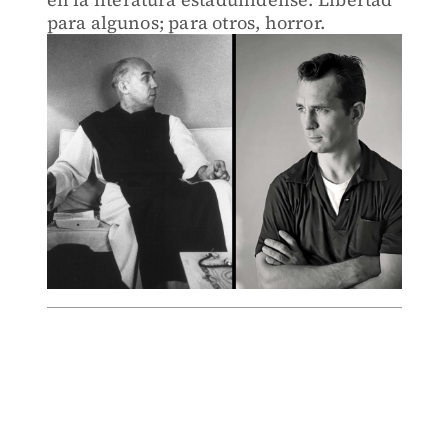
para algunos; para otros, horror.