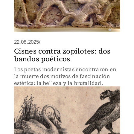
22.08.2025/
Cisnes contra zopilotes: dos
bandos poéticos
Los poetas modernistas encontraron en
la muerte dos motivos de fascinación
estética: la belleza y la brutalidad.