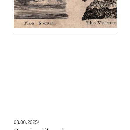
08.08.2025/