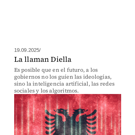
19.09.2025/
La llaman Diella
Es posible que en el futuro, a los
gobiernos no los guíen las ideologías,
sino la inteligencia artificial, las redes
sociales y los algoritmos.