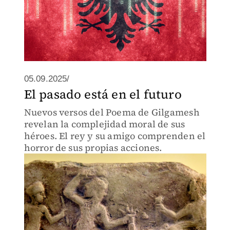
05.09.2025/
El pasado está en el futuro
Nuevos versos del Poema de Gilgamesh
revelan la complejidad moral de sus
héroes. El rey y su amigo comprenden el
horror de sus propias acciones.