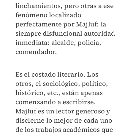
linchamientos, pero otras a ese
fenómeno localizado
perfectamente por Majluf: la
siempre disfuncional autoridad
inmediata: alcalde, policía,
comendador.
Es el costado literario. Los
otros, el sociológico, político,
histórico, etc., están apenas
comenzando a escribirse.
Majluf es un lector generoso y
discierne lo mejor de cada uno
de los trabajos académicos que