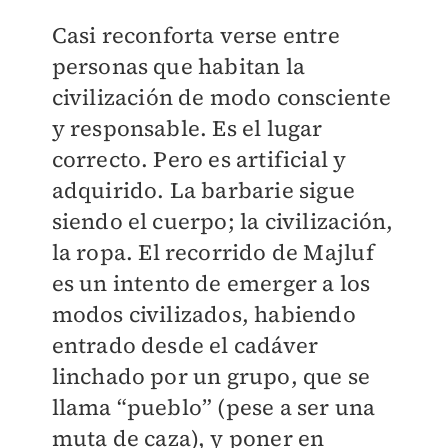
Casi reconforta verse entre
personas que habitan la
civilización de modo consciente
y responsable. Es el lugar
correcto. Pero es artificial y
adquirido. La barbarie sigue
siendo el cuerpo; la civilización,
la ropa. El recorrido de Majluf
es un intento de emerger a los
modos civilizados, habiendo
entrado desde el cadáver
linchado por un grupo, que se
llama “pueblo” (pese a ser una
muta de caza), y poner en