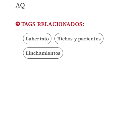
AQ
TAGS RELACIONADOS:
Laberinto
Bichos y parientes
Linchamientos