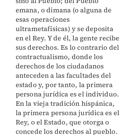
sino al Pueblo; del Pueblo
emana, o dimana (o alguna de
esas operaciones
ultrametafísicas) y se deposita
en el Rey. Y de él, la gente recibe
sus derechos. Es lo contrario del
contractualismo, donde los
derechos de los ciudadanos
anteceden a las facultades del
estado y, por tanto, la primera
persona jurídica es el individuo.
En la vieja tradición hispánica,
la primera persona jurídica es el
Rey, o el Estado, que otorga o
concede los derechos al pueblo.