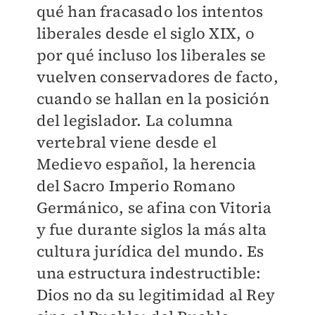
qué han fracasado los intentos
liberales desde el siglo XIX, o
por qué incluso los liberales se
vuelven conservadores de facto,
cuando se hallan en la posición
del legislador. La columna
vertebral viene desde el
Medievo español, la herencia
del Sacro Imperio Romano
Germánico, se afina con Vitoria
y fue durante siglos la más alta
cultura jurídica del mundo. Es
una estructura indestructible:
Dios no da su legitimidad al Rey