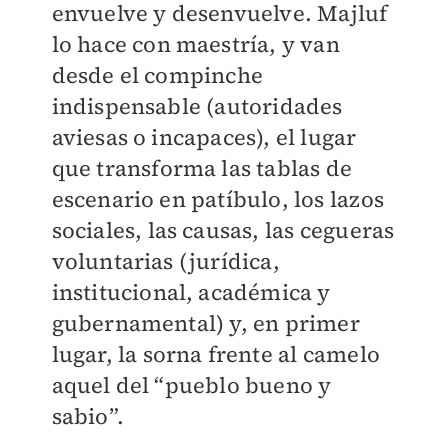
envuelve y desenvuelve. Majluf
lo hace con maestría, y van
desde el compinche
indispensable (autoridades
aviesas o incapaces), el lugar
que transforma las tablas de
escenario en patíbulo, los lazos
sociales, las causas, las cegueras
voluntarias (jurídica,
institucional, académica y
gubernamental) y, en primer
lugar, la sorna frente al camelo
aquel del “pueblo bueno y
sabio”.