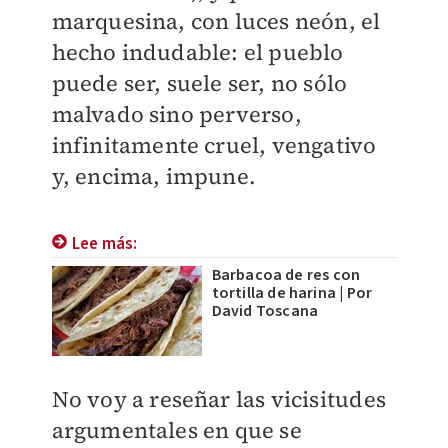
marquesina, con luces neón, el
hecho indudable: el pueblo
puede ser, suele ser, no sólo
malvado sino perverso,
infinitamente cruel, vengativo
y, encima, impune.
Lee más:
Barbacoa de res con
tortilla de harina | Por
David Toscana
No voy a reseñar las vicisitudes
argumentales en que se