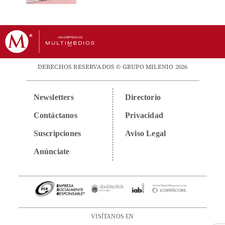
DERECHOS RESERVADOS © GRUPO MILENIO 2026
Newsletters
Directorio
Contáctanos
Privacidad
Suscripciones
Aviso Legal
Anúnciate
VISÍTANOS EN