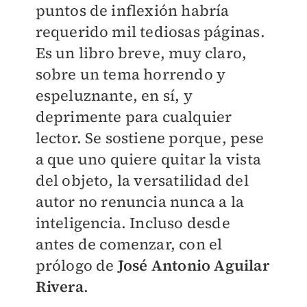
puntos de inflexión habría
requerido mil tediosas páginas.
Es un libro breve, muy claro,
sobre un tema horrendo y
espeluznante, en sí, y
deprimente para cualquier
lector. Se sostiene porque, pese
a que uno quiere quitar la vista
del objeto, la versatilidad del
autor no renuncia nunca a la
inteligencia. Incluso desde
antes de comenzar, con el
prólogo de
José Antonio Aguilar
Rivera
.