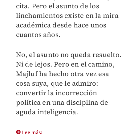
cita. Pero el asunto de los
linchamientos existe en la mira
académica desde hace unos
cuantos años.
No, el asunto no queda resuelto.
Ni de lejos. Pero en el camino,
Majluf ha hecho otra vez esa
cosa suya, que le admiro:
convertir la incorrección
política en una disciplina de
aguda inteligencia.
Lee más: