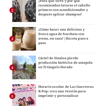
¿Para qué sirve y por qué
recomiendan lavarse el cabello
primero con acondicionador y
después aplicar shampoo?
¿Cómo hacer una deliciosa y
fresca agua de horchata con
avena, en casa? | Receta paso a
paso
Cártel de Sinaloa pierde
producción histórica de amapola
en Triángulo Dorado
Horario escolar de Las Guerreras
K-Pop: crea una versión para
imprimir y personalizar