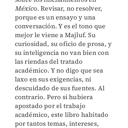
Méxic
o. Revisar, no resolver,
porque es un ensayo y una
conversación. Y es el tono que
mejor le viene a Majluf. Su
curiosidad, su oficio de prosa, y
su inteligencia no van bien con
las riendas del tratado
académico. Y no digo que sea
laxo en sus exigencias, ni
descuidado de sus fuentes. Al
contrario. Pero si hubiera
apostado por el trabajo
académico, este libro habitado
por tantos temas, intereses,