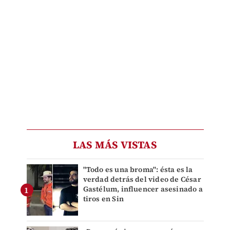
LAS MÁS VISTAS
"Todo es una broma": ésta es la
verdad detrás del video de César
Gastélum, influencer asesinado a
tiros en Sin