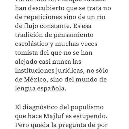
han descubierto que se trata no
de repeticiones sino de un río
de flujo constante. Es esa
tradición de pensamiento
escolástico y muchas veces
tomista del que no se han
alejado casi nunca las
instituciones jurídicas, no sólo
de México, sino del mundo de
lengua española.
El diagnóstico del populismo
que hace Majluf es estupendo.
Pero queda la pregunta de por