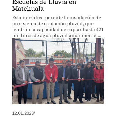
Escuelas de Lluvia en
Matehuala
Esta iniciativa permite la instalación de
un sistema de captación pluvial, que
tendrán la capacidad de captar hasta 421
mil litros de agua pluvial anualmente,
beneficiando a más de 900 personas
12.01.2023/