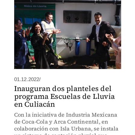
01.12.2022/
Inauguran dos planteles del
programa Escuelas de Lluvia
en Culiacán
Con la iniciativa de Industria Mexicana
de Coca-Cola y Arca Continental, en
colaboración con Isla Urbana, se instala