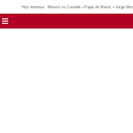
Hoy interesa:
México vs Canadá
Papá de Messi
Jorge Mes