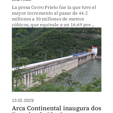
La presa Cerro Prieto fue la que tuvo el
mayor incremento al pasar de 44.2
millones a 50 millones de metros
cúbicos, que equivale a un 16.69 por
ciento de su almacenamiento
13.02.2023/
Arca Continental inaugura dos