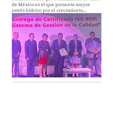
de México es el que presenta mayor
estrés hídrico por el crecimiento
urbano.