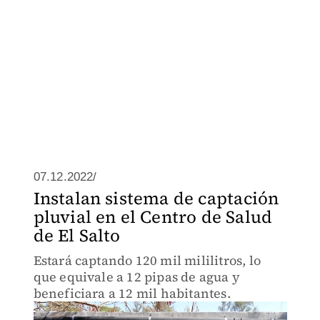
07.12.2022/
Instalan sistema de captación
pluvial en el Centro de Salud
de El Salto
Estará captando 120 mil mililitros, lo
que equivale a 12 pipas de agua y
beneficiara a 12 mil habitantes.