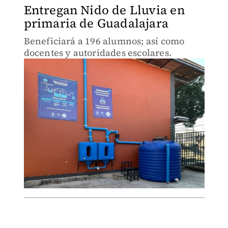
Entregan Nido de Lluvia en
primaria de Guadalajara
Beneficiará a 196 alumnos; así como
docentes y autoridades escolares.