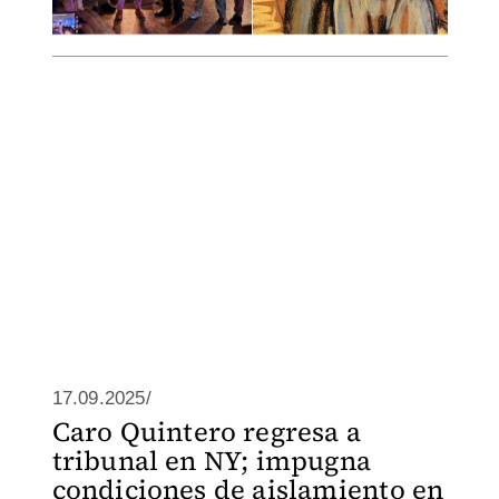
17.09.2025/
Caro Quintero regresa a
tribunal en NY; impugna
condiciones de aislamiento en