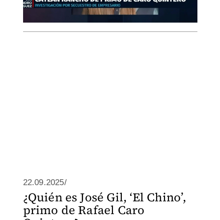
22.09.2025/
¿Quién es José Gil, ‘El Chino’,
primo de Rafael Caro