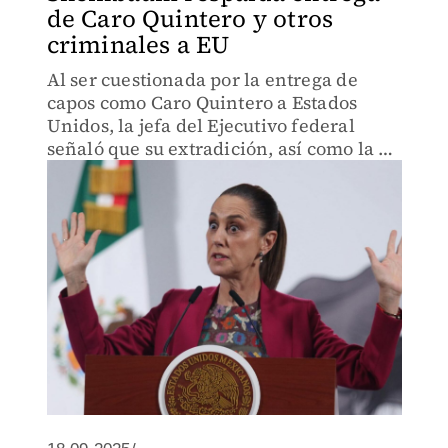
de Caro Quintero y otros
criminales a EU
Al ser cuestionada por la entrega de
capos como Caro Quintero a Estados
Unidos, la jefa del Ejecutivo federal
señaló que su extradición, así como la de
otros delincuentes.