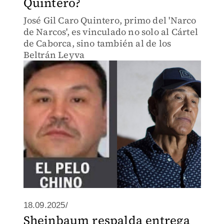
Quintero?
José Gil Caro Quintero, primo del 'Narco
de Narcos', es vinculado no solo al Cártel
de Caborca, sino también al de los
Beltrán Leyva
18.09.2025/
Sheinbaum respalda entrega