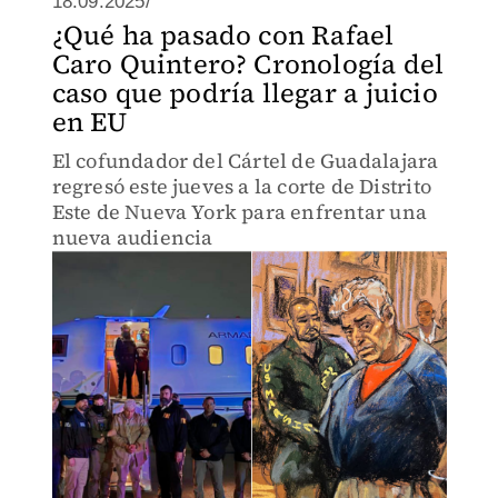
18.09.2025/
¿Qué ha pasado con Rafael
Caro Quintero? Cronología del
caso que podría llegar a juicio
en EU
El cofundador del Cártel de Guadalajara
regresó este jueves a la corte de Distrito
Este de Nueva York para enfrentar una
nueva audiencia