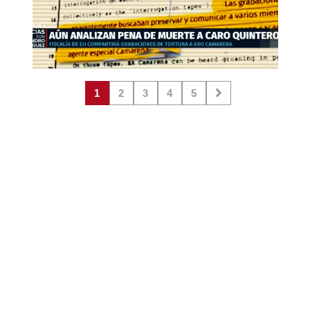
1
2
3
4
5