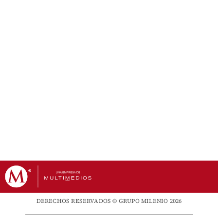
DERECHOS RESERVADOS © GRUPO MILENIO 2026