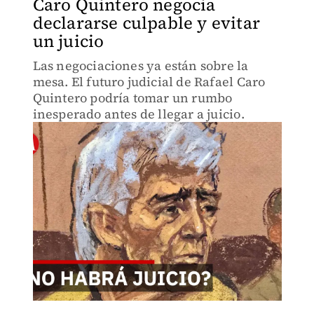
Caro Quintero negocia
declararse culpable y evitar
un juicio
Las negociaciones ya están sobre la
mesa. El futuro judicial de Rafael Caro
Quintero podría tomar un rumbo
inesperado antes de llegar a juicio.