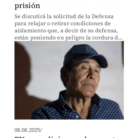
prisión
Se discutirá la solicitud de la Defensa
para relajar o retirar condiciones de
aislamiento que, a decir de su defensa,
están poniendo en peligro la cordura del
capo.
06.08.2025/