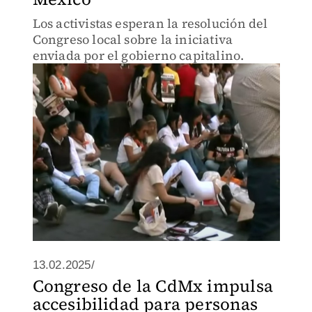
Los activistas esperan la resolución del
Congreso local sobre la iniciativa
enviada por el gobierno capitalino.
13.02.2025/
Congreso de la CdMx impulsa
accesibilidad para personas