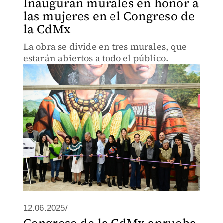
Inauguran murales en honor a
las mujeres en el Congreso de
la CdMx
La obra se divide en tres murales, que
estarán abiertos a todo el público.
12.06.2025/
Congreso de la CdMx aprueba