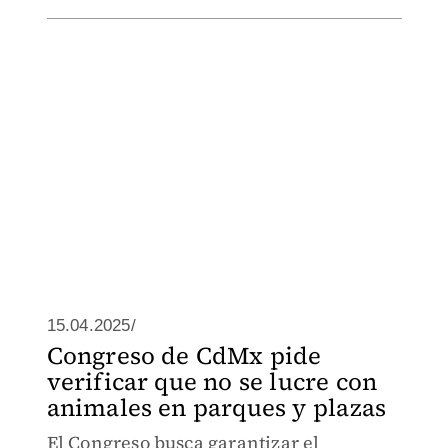
15.04.2025/
Congreso de CdMx pide
verificar que no se lucre con
animales en parques y plazas
El Congreso busca garantizar el