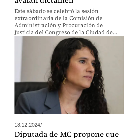
avalan dictamen
Este sábado se celebró la sesión
extraordinaria de la Comisión de
Administración y Procuración de
Justicia del Congreso de la Ciudad de
México, donde se emitió el dictamen a
favor de Bertha Alcalde.
18.12.2024/
Diputada de MC propone que