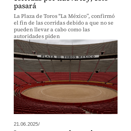
pasará
La Plaza de Toros "La México”, confirmó
el fin de las corridas debido a que no se
pueden llevar a cabo como las
autoridades piden
21.06.2025/