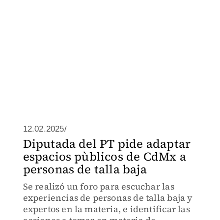
12.02.2025/
Diputada del PT pide adaptar
espacios pùblicos de CdMx a
personas de talla baja
Se realizó un foro para escuchar las
experiencias de personas de talla baja y
expertos en la materia, e identificar las