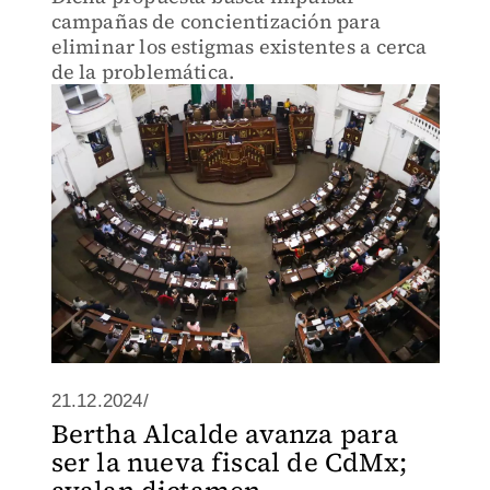
campañas de concientización para
eliminar los estigmas existentes a cerca
de la problemática.
21.12.2024/
Bertha Alcalde avanza para
ser la nueva fiscal de CdMx;