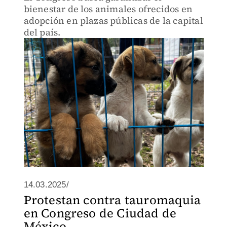
bienestar de los animales ofrecidos en
adopción en plazas públicas de la capital
del país.
14.03.2025/
Protestan contra tauromaquia
en Congreso de Ciudad de
México