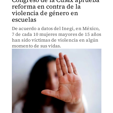
reforma en contra de la
violencia de género en
escuelas
De acuerdo a datos del Inegi, en México,
7 de cada 10 mujeres mayores de 15 años
han sido víctimas de violencia en algún
momento de sus vidas.