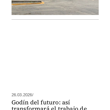
26.03.2026/
Godín del futuro: así
transformará el trabajo de