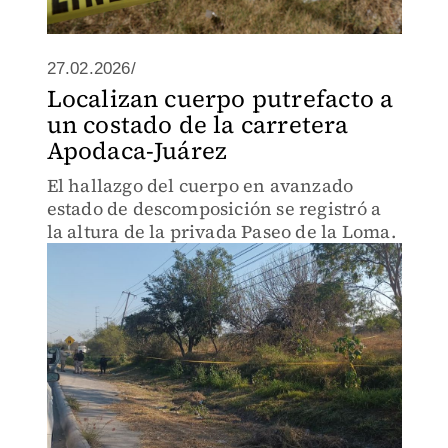
27.02.2026/
Localizan cuerpo putrefacto a
un costado de la carretera
Apodaca-Juárez
El hallazgo del cuerpo en avanzado
estado de descomposición se registró a
la altura de la privada Paseo de la Loma.