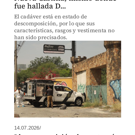
fue hallada D...
El cadáver está en estado de
descomposición, por lo que sus
características, rasgos y vestimenta no
han sido precisados.
14.07.2026/