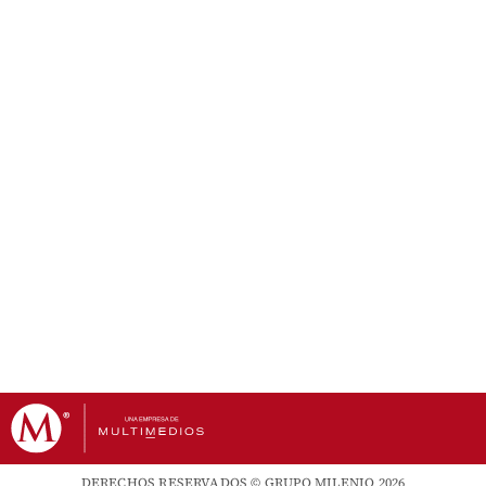
DERECHOS RESERVADOS © GRUPO MILENIO 2026