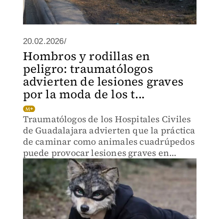
20.02.2026/
Hombros y rodillas en
peligro: traumatólogos
advierten de lesiones graves
por la moda de los t...
Traumatólogos de los Hospitales Civiles
de Guadalajara advierten que la práctica
de caminar como animales cuadrúpedos
puede provocar lesiones graves en
hombros, rodillas y columna.