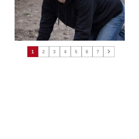
1
2
3
4
5
6
7