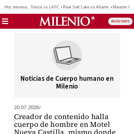
Hoy interesa:
Toluca vs LAFC
Real Salt Lake vs Atlante
Maratón C
REGÍSTRATE
Noticias de Cuerpo humano en
Milenio
20.07.2026/
Creador de contenido halla
cuerpo de hombre en Motel
Nueva Castilla, mismo donde