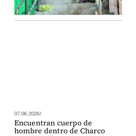
07.06.2026/
Encuentran cuerpo de
hombre dentro de Charco