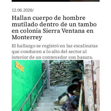
12.06.2026/
Hallan cuerpo de hombre
mutilado dentro de un tambo
en colonia Sierra Ventana en
Monterrey
El hallazgo se registró en las escalinatas
que conducen a lo alto del sector al
interior de un contenedor con basura.