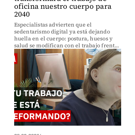
oficina nuestro cuerpo para
2040
Especialistas advierten que el
sedentarismo digital ya está dejando
huella en el cuerpo: postura, huesos y
salud se modifican con el trabajo frente
a pantallas.