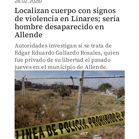
28.02.2026/
Localizan cuerpo con signos
de violencia en Linares; sería
hombre desaparecido en
Allende
Autoridades investigan si se trata de
Edgar Eduardo Gallardo Rosales, quien
fue privado de su libertad el pasado
jueves en el municipio de Allende.