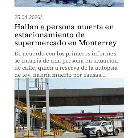
25.04.2026/
Hallan a persona muerta en
estacionamiento de
supermercado en Monterrey
De acuerdo con los primeros informes,
se trataría de una persona en situación
de calle, quien a reserva de la autopsia
de ley, habría muerto por causas
naturales.