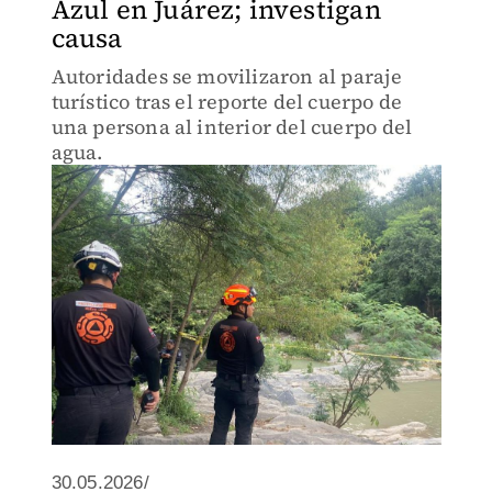
Azul en Juárez; investigan
causa
Autoridades se movilizaron al paraje
turístico tras el reporte del cuerpo de
una persona al interior del cuerpo del
agua.
30.05.2026/