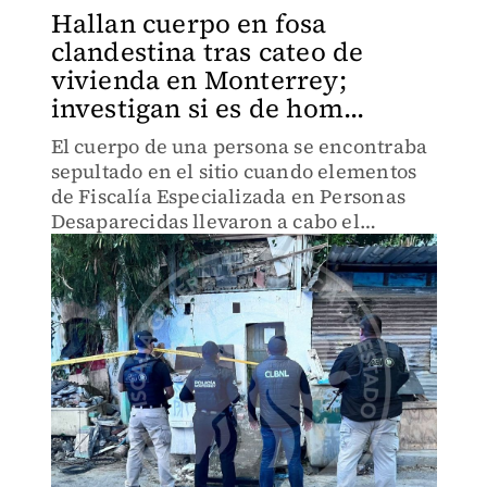
Hallan cuerpo en fosa
clandestina tras cateo de
vivienda en Monterrey;
investigan si es de hom...
El cuerpo de una persona se encontraba
sepultado en el sitio cuando elementos
de Fiscalía Especializada en Personas
Desaparecidas llevaron a cabo el
operativo.