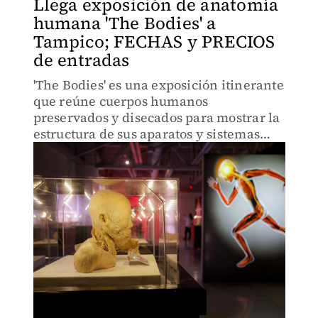
Llega exposición de anatomía
humana 'The Bodies' a
Tampico; FECHAS y PRECIOS
de entradas
'The Bodies' es una exposición itinerante
que reúne cuerpos humanos
preservados y disecados para mostrar la
estructura de sus aparatos y sistemas
con tecnología inmersiva.