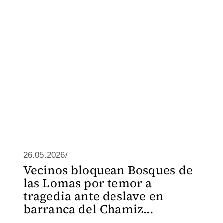
26.05.2026/
Vecinos bloquean Bosques de
las Lomas por temor a
tragedia ante deslave en
barranca del Chamiz...