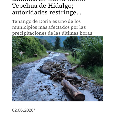
Tepehua de Hidalgo;
autoridades restringe...
Tenango de Doria es uno de los
municipios más afectados por las
precipitaciones de las últimas horas
02.06.2026/