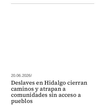
20.06.2026/
Deslaves en Hidalgo cierran
caminos y atrapan a
comunidades sin acceso a
pueblos