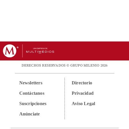
DERECHOS RESERVADOS © GRUPO MILENIO 2026
Newsletters
Directorio
Contáctanos
Privacidad
Suscripciones
Aviso Legal
Anúnciate