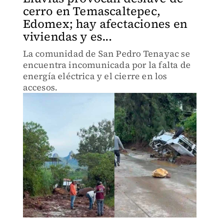
cerro en Temascaltepec,
Edomex; hay afectaciones en
viviendas y es...
La comunidad de San Pedro Tenayac se
encuentra incomunicada por la falta de
energía eléctrica y el cierre en los
accesos.