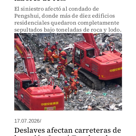
El siniestro afectó al condado de
Pengshui, donde más de diez edificios
residenciales quedaron completamente
sepultados bajo toneladas de roca y lodo.
17.07.2026/
Deslaves afectan carreteras de