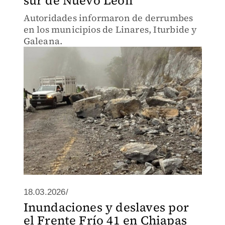
sur de Nuevo León
Autoridades informaron de derrumbes
en los municipios de Linares, Iturbide y
Galeana.
18.03.2026/
Inundaciones y deslaves por
el Frente Frío 41 en Chiapas