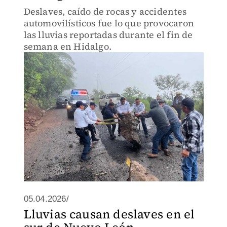
Deslaves, caído de rocas y accidentes
automovilísticos fue lo que provocaron
las lluvias reportadas durante el fin de
semana en Hidalgo.
05.04.2026/
Lluvias causan deslaves en el