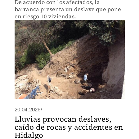
De acuerdo con los afectados, la
barranca presenta un deslave que pone
en riesgo 10 viviendas.
20.04.2026/
Lluvias provocan deslaves,
caído de rocas y accidentes en
Hidalgo