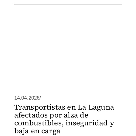
14.04.2026/
Transportistas en La Laguna
afectados por alza de
combustibles, inseguridad y
baja en carga