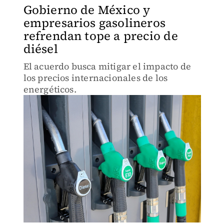
Gobierno de México y
empresarios gasolineros
refrendan tope a precio de
diésel
El acuerdo busca mitigar el impacto de
los precios internacionales de los
energéticos.