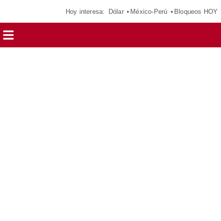
Hoy interesa:
Dólar
México-Perú
Bloqueos HOY