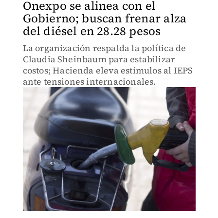
Onexpo se alinea con el
Gobierno; buscan frenar alza
del diésel en 28.28 pesos
La organización respalda la política de
Claudia Sheinbaum para estabilizar
costos; Hacienda eleva estímulos al IEPS
ante tensiones internacionales.