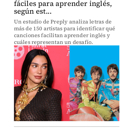
fáciles para aprender inglés,
según est...
Un estudio de Preply analiza letras de
más de 150 artistas para identificar qué
canciones facilitan aprender inglés y
cuáles representan un desafío.