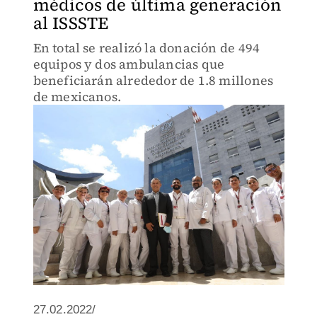
médicos de última generación
al ISSSTE
En total se realizó la donación de 494
equipos y dos ambulancias que
beneficiarán alrededor de 1.8 millones
de mexicanos.
27.02.2022/