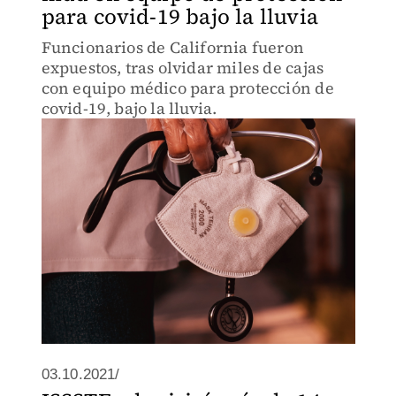
para covid-19 bajo la lluvia
Funcionarios de California fueron
expuestos, tras olvidar miles de cajas
con equipo médico para protección de
covid-19, bajo la lluvia.
03.10.2021/