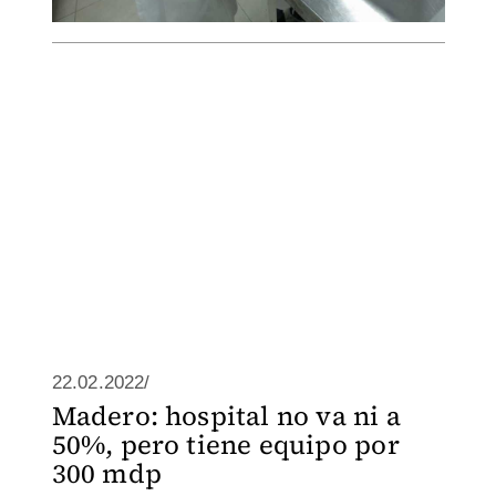
22.02.2022/
Madero: hospital no va ni a
50%, pero tiene equipo por
300 mdp