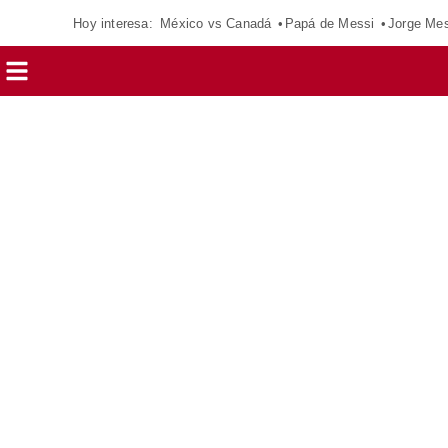
Hoy interesa:
México vs Canadá
Papá de Messi
Jorge Mes