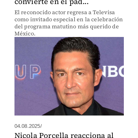
convierte en el pad...
El reconocido actor regresa a Televisa
como invitado especial en la celebración
del programa matutino más querido de
México.
04.08.2025/
Nicola Porcella reacciona al