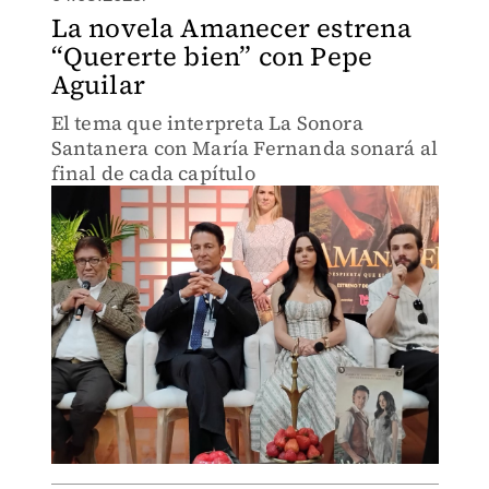
La novela Amanecer estrena
“Quererte bien” con Pepe
Aguilar
El tema que interpreta La Sonora
Santanera con María Fernanda sonará al
final de cada capítulo