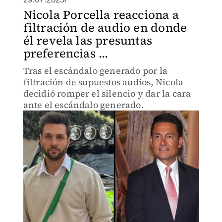
Nicola Porcella reacciona a
filtración de audio en donde
él revela las presuntas
preferencias ...
Tras el escándalo generado por la
filtración de supuestos audios, Nicola
decidió romper el silencio y dar la cara
ante el escándalo generado.