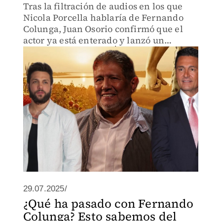
Tras la filtración de audios en los que
Nicola Porcella hablaría de Fernando
Colunga, Juan Osorio confirmó que el
actor ya está enterado y lanzó un
mensaje.
29.07.2025/
¿Qué ha pasado con Fernando
Colunga? Esto sabemos del