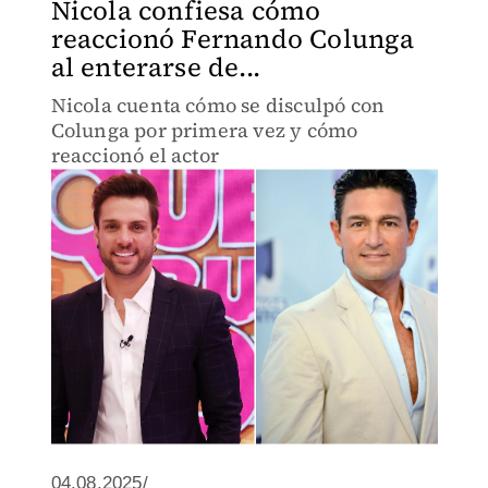
Nicola confiesa cómo
reaccionó Fernando Colunga
al enterarse de...
Nicola cuenta cómo se disculpó con
Colunga por primera vez y cómo
reaccionó el actor
04.08.2025/