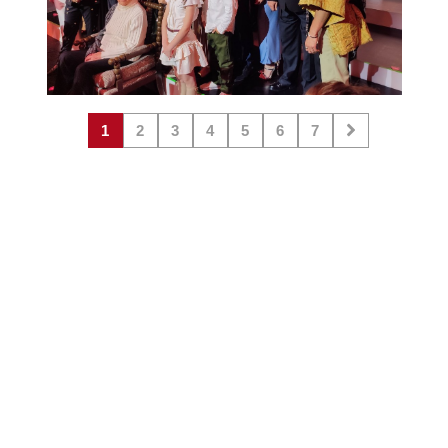
1
2
3
4
5
6
7