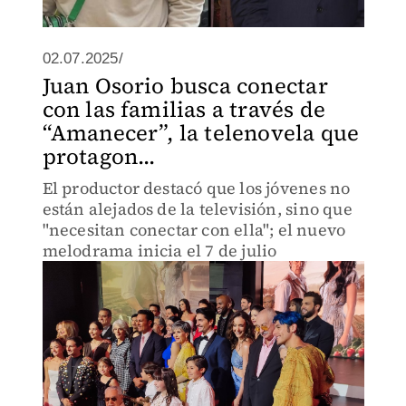
02.07.2025/
Juan Osorio busca conectar
con las familias a través de
“Amanecer”, la telenovela que
protagon...
El productor destacó que los jóvenes no
están alejados de la televisión, sino que
"necesitan conectar con ella"; el nuevo
melodrama inicia el 7 de julio