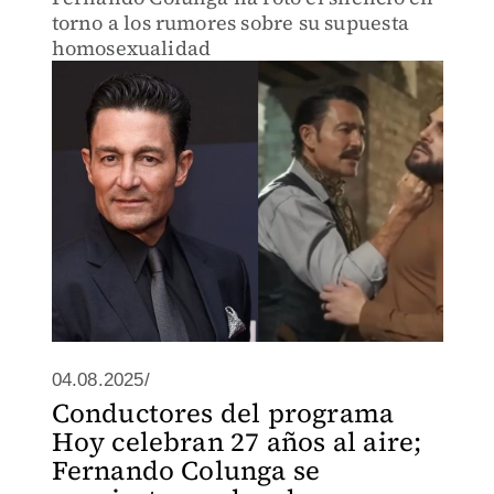
torno a los rumores sobre su supuesta
homosexualidad
04.08.2025/
Conductores del programa
Hoy celebran 27 años al aire;
Fernando Colunga se