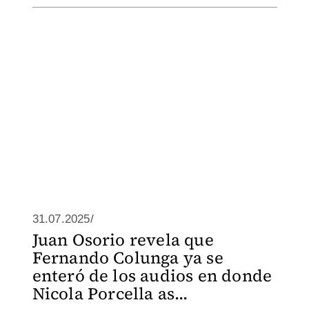
31.07.2025/
Juan Osorio revela que
Fernando Colunga ya se
enteró de los audios en donde
Nicola Porcella as...