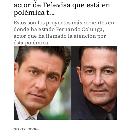
actor de Televisa que está en
polémica t...
Estos son los proyectos más recientes en
donde ha estado Fernando Colunga,
actor que ha llamado la atención por
ésta polémica
29.07.2025/