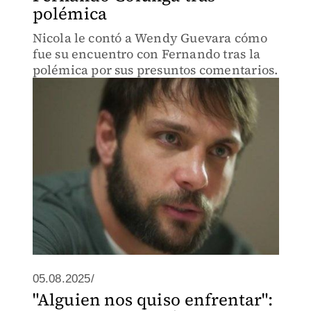
polémica
Nicola le contó a Wendy Guevara cómo
fue su encuentro con Fernando tras la
polémica por sus presuntos comentarios.
05.08.2025/
"Alguien nos quiso enfrentar":