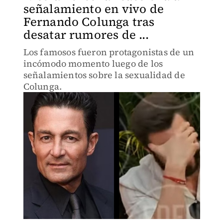
señalamiento en vivo de
Fernando Colunga tras
desatar rumores de ...
Los famosos fueron protagonistas de un
incómodo momento luego de los
señalamientos sobre la sexualidad de
Colunga.