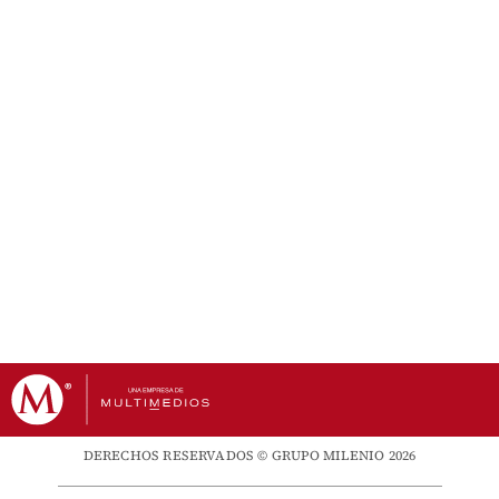
DERECHOS RESERVADOS © GRUPO MILENIO 2026