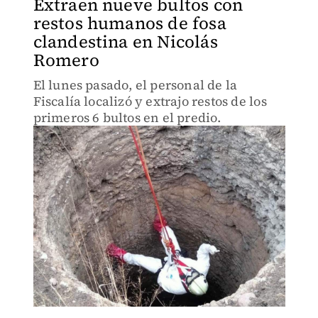
Extraen nueve bultos con
restos humanos de fosa
clandestina en Nicolás
Romero
El lunes pasado, el personal de la
Fiscalía localizó y extrajo restos de los
primeros 6 bultos en el predio.