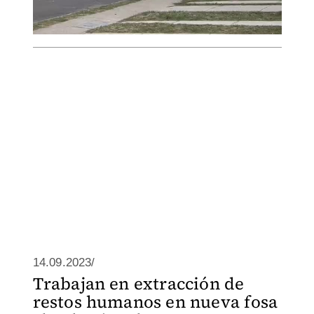
14.09.2023/
Trabajan en extracción de
restos humanos en nueva fosa