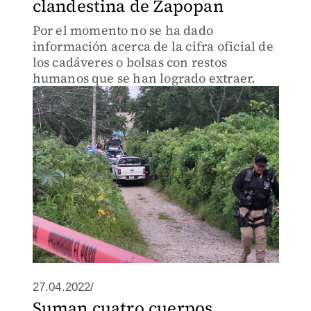
clandestina de Zapopan
Por el momento no se ha dado
información acerca de la cifra oficial de
los cadáveres o bolsas con restos
humanos que se han logrado extraer.
27.04.2022/
Suman cuatro cuerpos