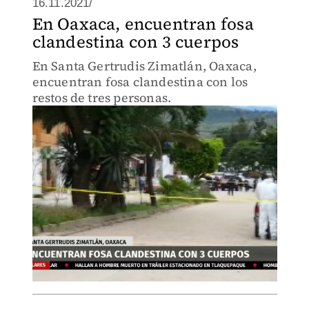
16.11.2021/
En Oaxaca, encuentran fosa
clandestina con 3 cuerpos
En Santa Gertrudis Zimatlán, Oaxaca,
encuentran fosa clandestina con los
restos de tres personas.