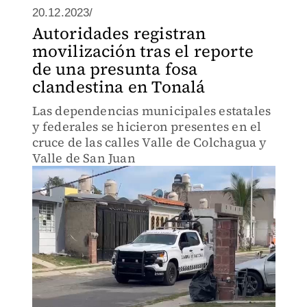
20.12.2023/
Autoridades registran
movilización tras el reporte
de una presunta fosa
clandestina en Tonalá
Las dependencias municipales estatales
y federales se hicieron presentes en el
cruce de las calles Valle de Colchagua y
Valle de San Juan