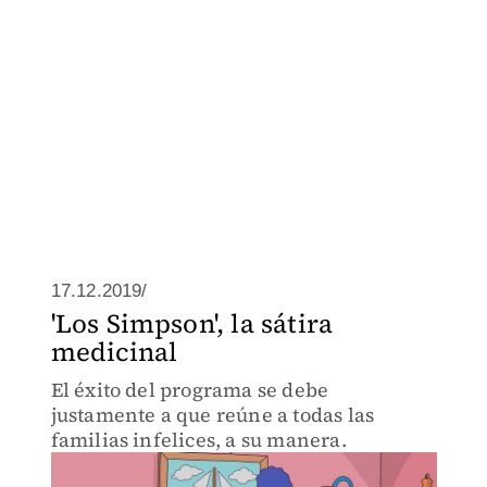
17.12.2019/
'Los Simpson', la sátira
medicinal
El éxito del programa se debe
justamente a que reúne a todas las
familias infelices, a su manera.