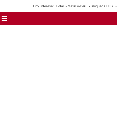
Hoy interesa:
Dólar
México-Perú
Bloqueos HOY