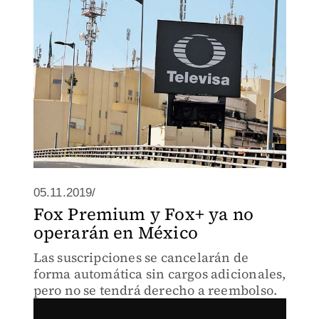
05.11.2019/
Fox Premium y Fox+ ya no
operarán en México
Las suscripciones se cancelarán de
forma automática sin cargos adicionales,
pero no se tendrá derecho a reembolso.