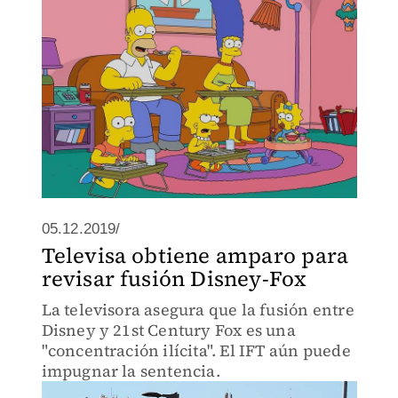
05.12.2019/
Televisa obtiene amparo para
revisar fusión Disney-Fox
La televisora asegura que la fusión entre
Disney y 21st Century Fox es una
"concentración ilícita". El IFT aún puede
impugnar la sentencia.