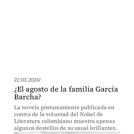
22.03.2024/
¿El agosto de la familia García
Barcha?
La novela póstumamente publicada en
contra de la voluntad del Nobel de
Literatura colombiano muestra apenas
algunos destellos de su usual brillantez.