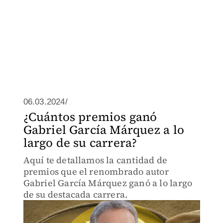
06.03.2024/
¿Cuántos premios ganó
Gabriel García Márquez a lo
largo de su carrera?
Aquí te detallamos la cantidad de
premios que el renombrado autor
Gabriel García Márquez ganó a lo largo
de su destacada carrera.