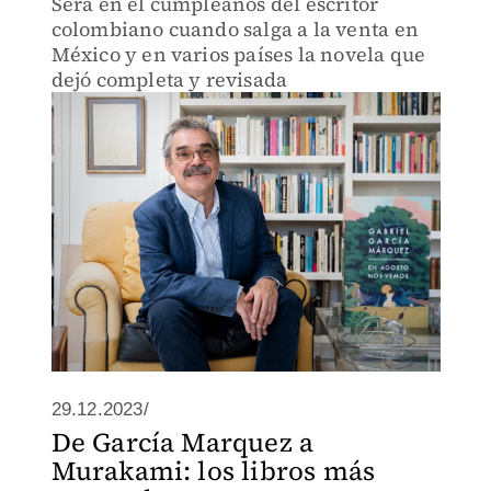
Será en el cumpleaños del escritor
colombiano cuando salga a la venta en
México y en varios países la novela que
dejó completa y revisada
29.12.2023/
De García Marquez a
Murakami: los libros más