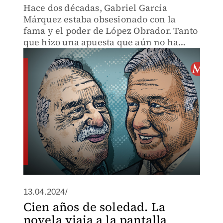
Hace dos décadas, Gabriel García
Márquez estaba obsesionado con la
fama y el poder de López Obrador. Tanto
que hizo una apuesta que aún no ha
pagado.
13.04.2024/
Cien años de soledad. La
novela viaja a la pantalla