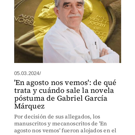
05.03.2024/
'En agosto nos vemos': de qué
trata y cuándo sale la novela
póstuma de Gabriel García
Márquez
Por decisión de sus allegados, los
manuscritos y mecanoscritos de 'En
agosto nos vemos' fueron alojados en el