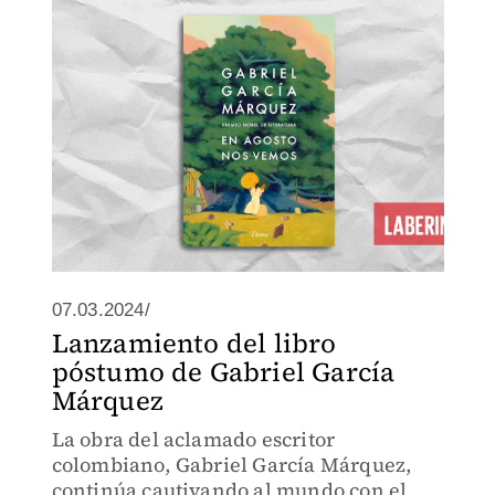
07.03.2024/
Lanzamiento del libro
póstumo de Gabriel García
Márquez
La obra del aclamado escritor
colombiano, Gabriel García Márquez,
continúa cautivando al mundo con el