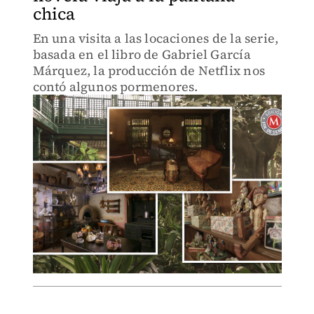
chica
En una visita a las locaciones de la serie,
basada en el libro de Gabriel García
Márquez, la producción de Netflix nos
contó algunos pormenores.