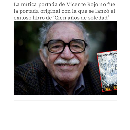
La mítica portada de Vicente Rojo no fue
la portada original con la que se lanzó el
exitoso libro de ‘Cien años de soledad’