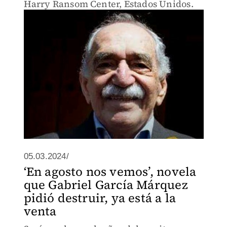
Harry Ransom Center, Estados Unidos.
05.03.2024/
‘En agosto nos vemos’, novela
que Gabriel García Márquez
pidió destruir, ya está a la
venta