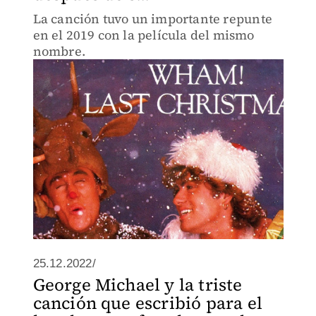
La canción tuvo un importante repunte
en el 2019 con la película del mismo
nombre.
25.12.2022/
George Michael y la triste
canción que escribió para el