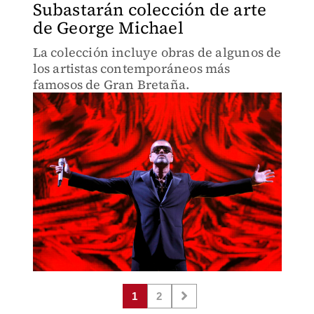
Subastarán colección de arte
de George Michael
La colección incluye obras de algunos de
los artistas contemporáneos más
famosos de Gran Bretaña.
1
2