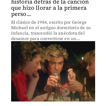
historia detrás de la canción
que hizo llorar a la primera
perso...
El clásico de 1984, escrito por George
Michael en el antiguo dormitorio de su
infancia, trascendió la anécdota del
desamor para convertirse en un
fenómeno mundial.