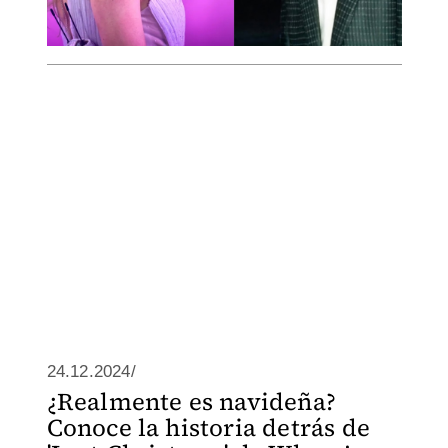
24.12.2024/
¿Realmente es navideña?
Conoce la historia detrás de