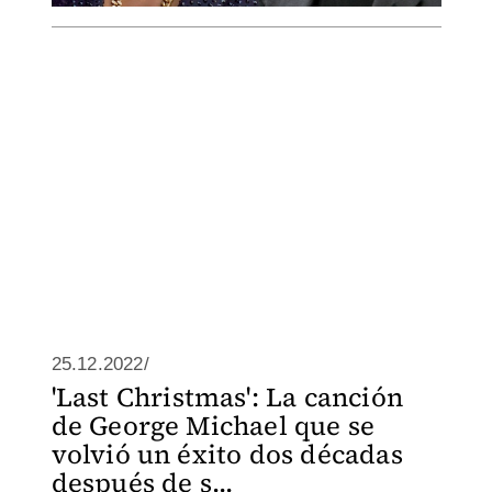
25.12.2022/
'Last Christmas': La canción
de George Michael que se
volvió un éxito dos décadas
después de s...