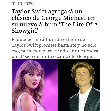
01.10.2025/
Taylor Swift agregará un
clásico de George Michael en
su nuevo álbum 'The Life Of A
Showgirl'
El duodécimo álbum de estudio de
Taylor Swift promete bastante y no solo
eso, pues todo parece indicar que tendrá
un clásico del mítico cantante George
Michael.