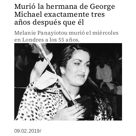
Murió la hermana de George
Michael exactamente tres
años después que él
Melanie Panayiotou murió el miércoles
en Londres a los 55 años.
09.02.2019/