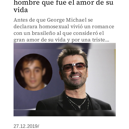
hombre que fue el amor de su
vida
Antes de que George Michael se
declarara homosexual vivió un romance
con un brasileño al que consideró el
gran amor de su vida y por una triste
razón terminaron su relación.
27.12.2019/