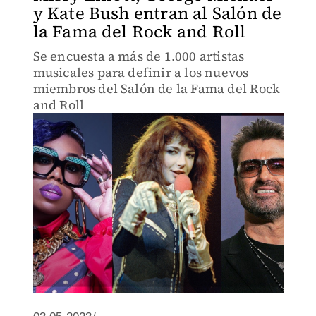
y Kate Bush entran al Salón de
la Fama del Rock and Roll
Se encuesta a más de 1.000 artistas
musicales para definir a los nuevos
miembros del Salón de la Fama del Rock
and Roll