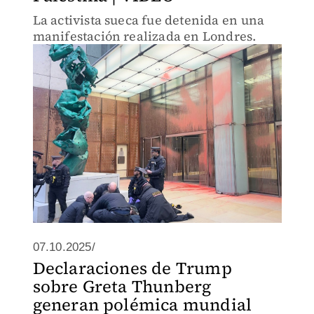
La activista sueca fue detenida en una
manifestación realizada en Londres.
07.10.2025/
Declaraciones de Trump
sobre Greta Thunberg
generan polémica mundial