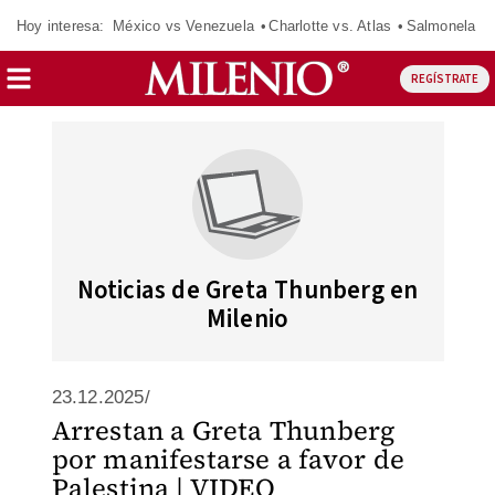
Hoy interesa:
México vs Venezuela
Charlotte vs. Atlas
Salmonela
REGÍSTRATE
Noticias de Greta Thunberg en
Milenio
23.12.2025/
Arrestan a Greta Thunberg
por manifestarse a favor de
Palestina | VIDEO