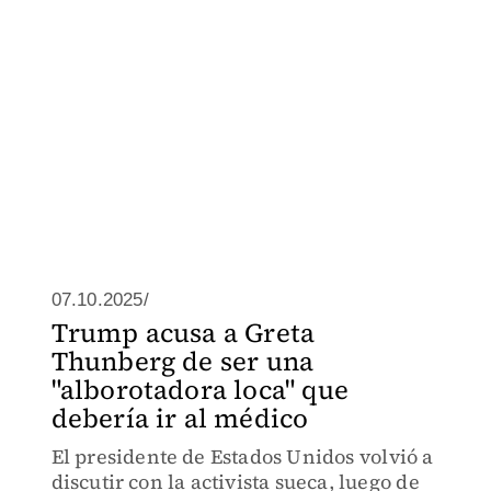
07.10.2025/
Trump acusa a Greta
Thunberg de ser una
"alborotadora loca" que
debería ir al médico
El presidente de Estados Unidos volvió a
discutir con la activista sueca, luego de