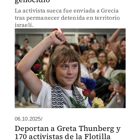
La activista sueca fue enviada a Grecia
tras permanecer detenida en territorio
israelí.
06.10.2025/
Deportan a Greta Thunberg y
170 activistas de la Flotilla