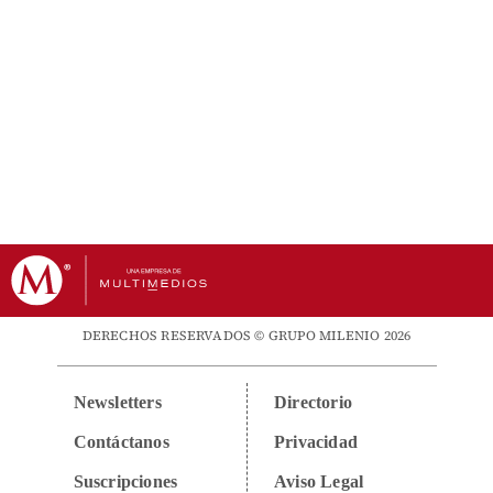
DERECHOS RESERVADOS © GRUPO MILENIO 2026
Newsletters
Directorio
Contáctanos
Privacidad
Suscripciones
Aviso Legal