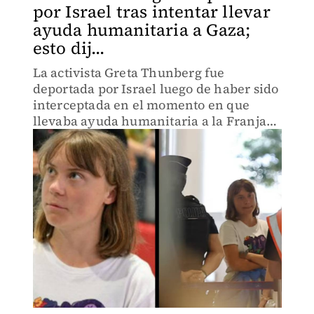
por Israel tras intentar llevar
ayuda humanitaria a Gaza;
esto dij...
La activista Greta Thunberg fue
deportada por Israel luego de haber sido
interceptada en el momento en que
llevaba ayuda humanitaria a la Franja
de Gaza