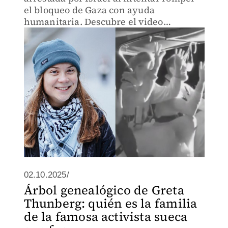
el bloqueo de Gaza con ayuda
humanitaria. Descubre el video
completo de la detención aquí.
02.10.2025/
Árbol genealógico de Greta
Thunberg: quién es la familia
de la famosa activista sueca