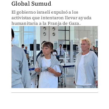
Global Sumud
El gobierno israelí expulsó a los
activistas que intentaron llevar ayuda
humanitaria a la Franja de Gaza.