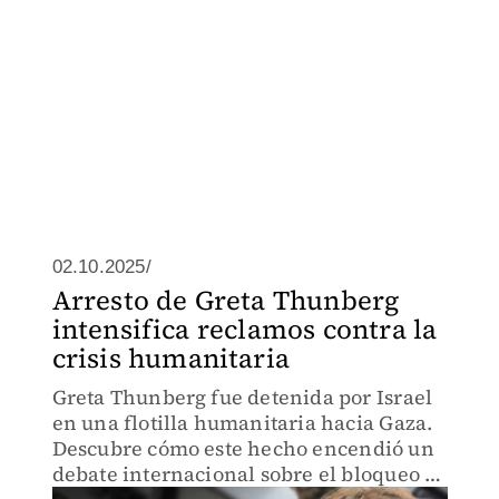
02.10.2025/
Arresto de Greta Thunberg
intensifica reclamos contra la
crisis humanitaria
Greta Thunberg fue detenida por Israel
en una flotilla humanitaria hacia Gaza.
Descubre cómo este hecho encendió un
debate internacional sobre el bloqueo y