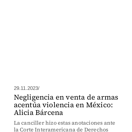
29.11.2023/
Negligencia en venta de armas
acentúa violencia en México:
Alicia Bárcena
La canciller hizo estas anotaciones ante
la Corte Interamericana de Derechos