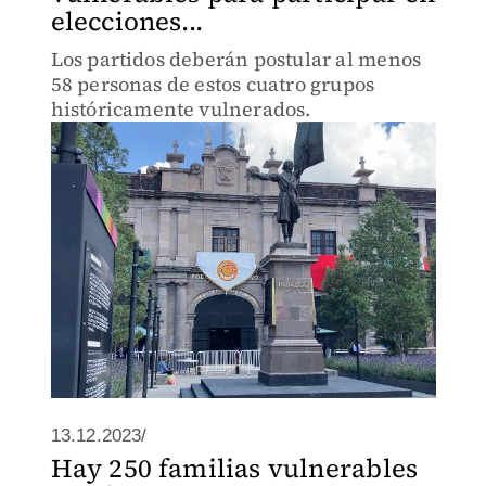
elecciones...
Los partidos deberán postular al menos
58 personas de estos cuatro grupos
históricamente vulnerados.
13.12.2023/
Hay 250 familias vulnerables