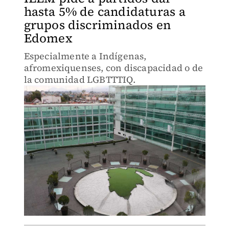
hasta 5% de candidaturas a
grupos discriminados en
Edomex
Especialmente a Indígenas,
afromexiquenses, con discapacidad o de
la comunidad LGBTTTIQ.