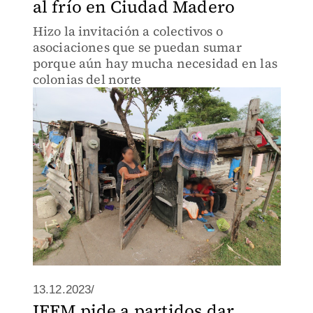
al frío en Ciudad Madero
Hizo la invitación a colectivos o
asociaciones que se puedan sumar
porque aún hay mucha necesidad en las
colonias del norte
13.12.2023/
IEEM pide a partidos dar