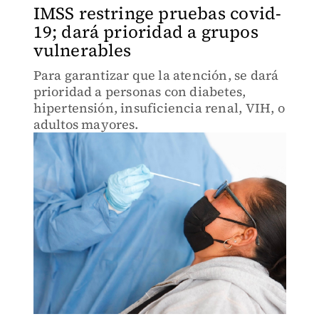
IMSS restringe pruebas covid-
19; dará prioridad a grupos
vulnerables
Para garantizar que la atención, se dará
prioridad a personas con diabetes,
hipertensión, insuficiencia renal, VIH, o
adultos mayores.