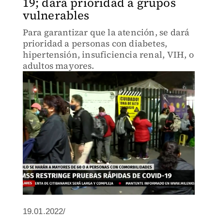
19; dará prioridad a grupos
vulnerables
Para garantizar que la atención, se dará
prioridad a personas con diabetes,
hipertensión, insuficiencia renal, VIH, o
adultos mayores.
19.01.2022/