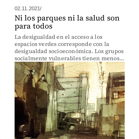
02.11.2021/
Ni los parques ni la salud son
para todos
La desigualdad en el acceso a los
espacios verdes corresponde con la
desigualdad socioeconómica. Los grupos
socialmente vulnerables tienen menos
acceso.