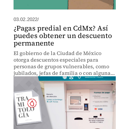
03.02.2022/
¿Pagas predial en CdMx? Así
puedes obtener un descuento
permanente
El gobierno de la Ciudad de México
otorga descuentos especiales para
personas de grupos vulnerables, como
jubilados, jefas de familia o con alguna
discapacidad.