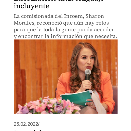
incluyente
La comisionada del Infoem, Sharon
Morales, reconoció que aún hay retos
para que la toda la gente pueda acceder
y encontrar la información que necesita.
25.02.2022/