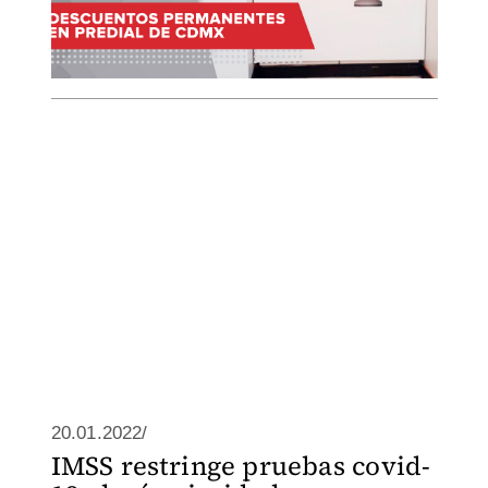
20.01.2022/
IMSS restringe pruebas covid-