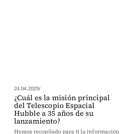
24.04.2025/
¿Cuál es la misión principal
del Telescopio Espacial
Hubble a 35 años de su
lanzamiento?
Hemos recopilado para ti la información