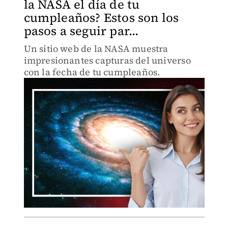
la NASA el día de tu
cumpleaños? Estos son los
pasos a seguir par...
Un sitio web de la NASA muestra
impresionantes capturas del universo
con la fecha de tu cumpleaños.