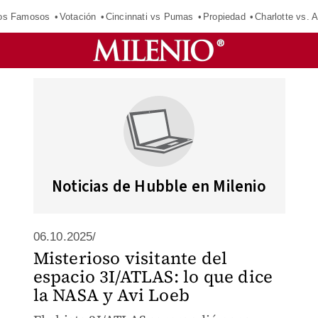
los Famosos
Votación
Cincinnati vs Pumas
Propiedad
Charlotte vs. A
Noticias de Hubble en Milenio
06.10.2025/
Misterioso visitante del
espacio 3I/ATLAS: lo que dice
la NASA y Avi Loeb