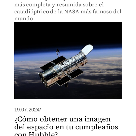
más completa y resumida sobre el
catadióptrico de la NASA más famoso del
mundo.
19.07.2024/
¿Cómo obtener una imagen
del espacio en tu cumpleaños
con Hubble?