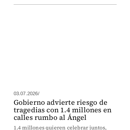
03.07.2026/
Gobierno advierte riesgo de
tragedias con 1.4 millones en
calles rumbo al Ángel
1.4 millones quieren celebrar juntos,