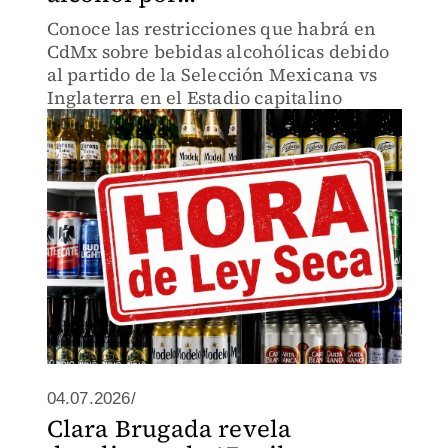
Conoce las restricciones que habrá en
CdMx sobre bebidas alcohólicas debido
al partido de la Selección Mexicana vs
Inglaterra en el Estadio capitalino
04.07.2026/
Clara Brugada revela