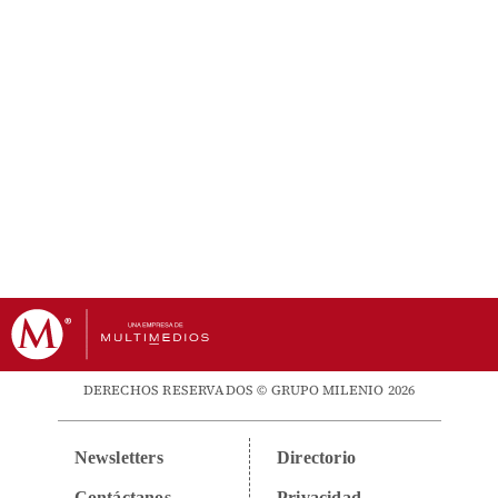
DERECHOS RESERVADOS © GRUPO MILENIO 2026
Newsletters
Directorio
Contáctanos
Privacidad