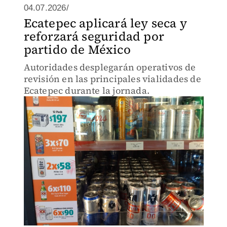
04.07.2026/
Ecatepec aplicará ley seca y
reforzará seguridad por
partido de México
Autoridades desplegarán operativos de
revisión en las principales vialidades de
Ecatepec durante la jornada.