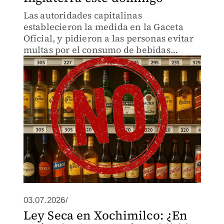
Las autoridades capitalinas
establecieron la medida en la Gaceta
Oficial, y pidieron a las personas evitar
multas por el consumo de bebidas
alcohólicas.
03.07.2026/
Ley Seca en Xochimilco: ¿En