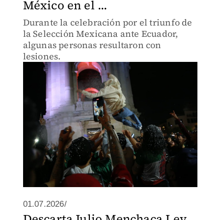
México en el ...
Durante la celebración por el triunfo de
la Selección Mexicana ante Ecuador,
algunas personas resultaron con
lesiones.
01.07.2026/
Descarta Julio Menchaca Ley