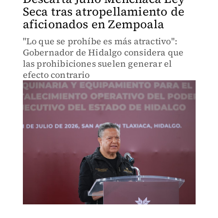
Seca tras atropellamiento de
aficionados en Zempoala
"Lo que se prohíbe es más atractivo":
Gobernador de Hidalgo considera que
las prohibiciones suelen generar el
efecto contrario