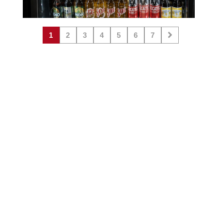
1
2
3
4
5
6
7