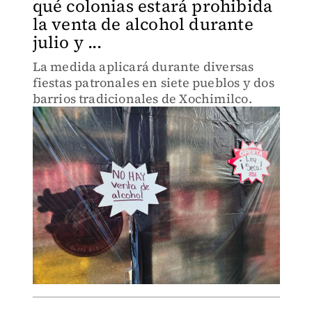
qué colonias estará prohibida
la venta de alcohol durante
julio y ...
La medida aplicará durante diversas
fiestas patronales en siete pueblos y dos
barrios tradicionales de Xochimilco.