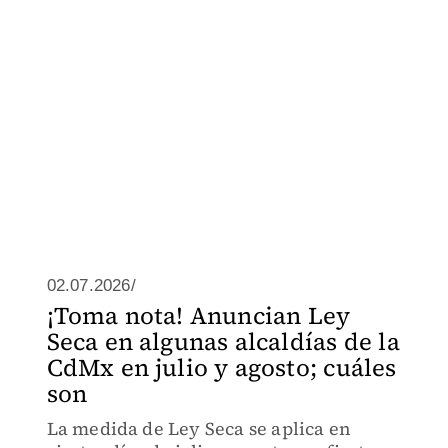
02.07.2026/
¡Toma nota! Anuncian Ley
Seca en algunas alcaldías de la
CdMx en julio y agosto; cuáles
son
La medida de Ley Seca se aplica en