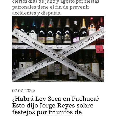
ciertos días de julio y agosto por fiestas
patronales tiene el fin de prevenir
accidentes y disputas.
02.07.2026/
¿Habrá Ley Seca en Pachuca?
Esto dijo Jorge Reyes sobre
festejos por triunfos de