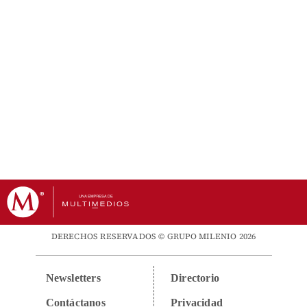
DERECHOS RESERVADOS © GRUPO MILENIO 2026
Newsletters
Directorio
Contáctanos
Privacidad