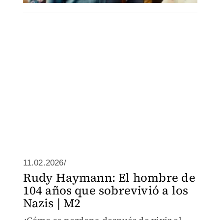
11.02.2026/
Rudy Haymann: El hombre de
104 años que sobrevivió a los
Nazis | M2