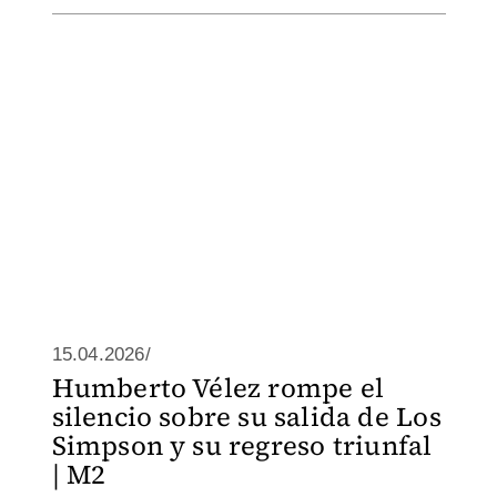
15.04.2026/
Humberto Vélez rompe el
silencio sobre su salida de Los
Simpson y su regreso triunfal
| M2