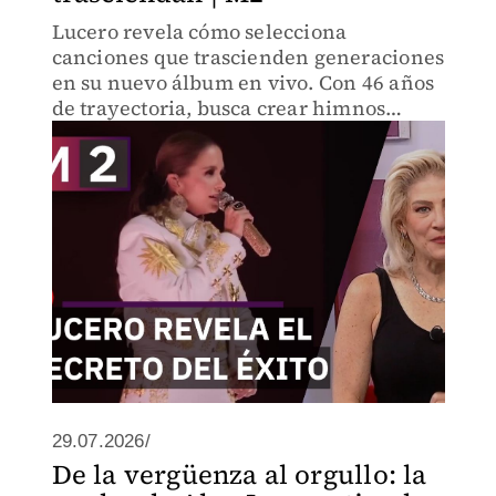
Lucero revela cómo selecciona
canciones que trascienden generaciones
en su nuevo álbum en vivo. Con 46 años
de trayectoria, busca crear himnos
mexicanos que permanezcan un siglo.
29.07.2026/
De la vergüenza al orgullo: la