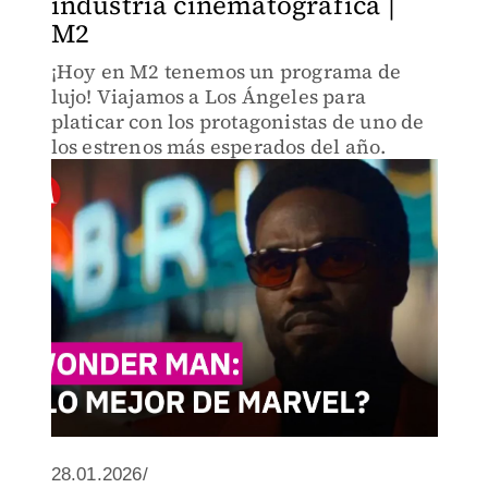
industria cinematográfica |
M2
¡Hoy en M2 tenemos un programa de
lujo! Viajamos a Los Ángeles para
platicar con los protagonistas de uno de
los estrenos más esperados del año.
28.01.2026/