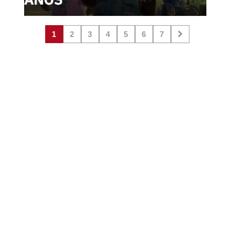
1
2
3
4
5
6
7