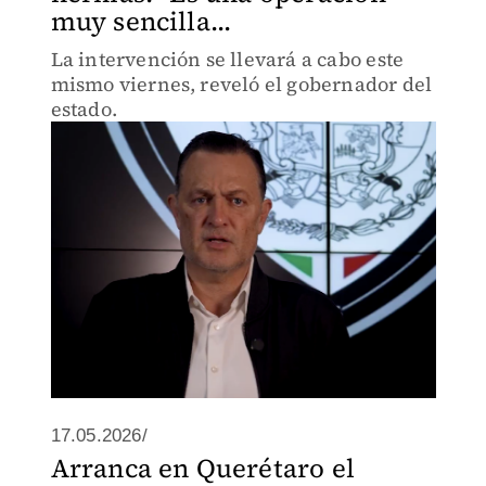
muy sencilla...
La intervención se llevará a cabo este
mismo viernes, reveló el gobernador del
estado.
17.05.2026/
Arranca en Querétaro el