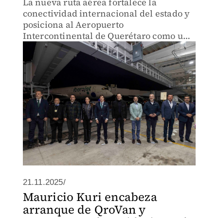
La nueva ruta aérea fortalece la
conectividad internacional del estado y
posiciona al Aeropuerto
Intercontinental de Querétaro como un
punto estratégico de enlace
internacional.
21.11.2025/
Mauricio Kuri encabeza
arranque de QroVan y