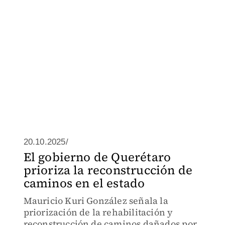
20.10.2025/
El gobierno de Querétaro
prioriza la reconstrucción de
caminos en el estado
Mauricio Kuri González señala la
priorización de la rehabilitación y
reconstrucción de caminos dañados por