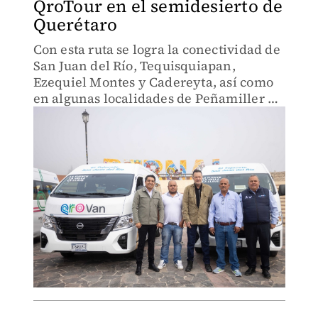
QroTour en el semidesierto de
Querétaro
Con esta ruta se logra la conectividad de
San Juan del Río, Tequisquiapan,
Ezequiel Montes y Cadereyta, así como
en algunas localidades de Peñamiller y
San Joaquín.