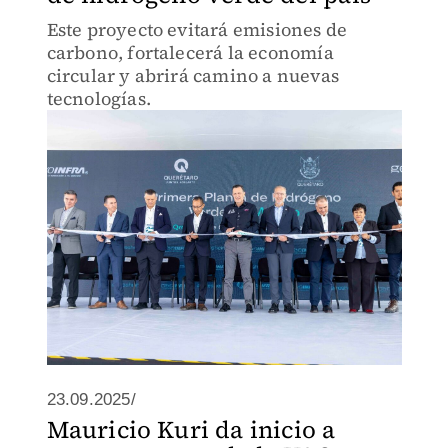
Este proyecto evitará emisiones de
carbono, fortalecerá la economía
circular y abrirá camino a nuevas
tecnologías.
23.09.2025/
Mauricio Kuri da inicio a