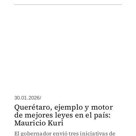
30.01.2026/
Querétaro, ejemplo y motor
de mejores leyes en el país:
Mauricio Kuri
El gobernador envió tres iniciativas de