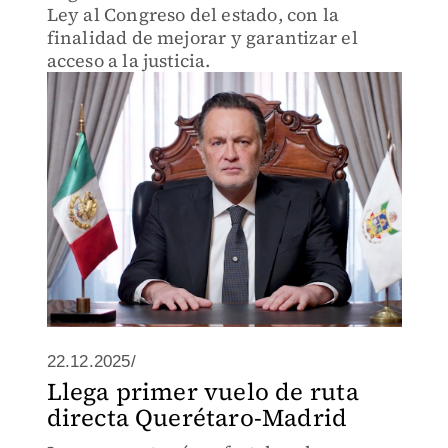
Ley al Congreso del estado, con la
finalidad de mejorar y garantizar el
acceso a la justicia.
22.12.2025/
Llega primer vuelo de ruta
directa Querétaro-Madrid