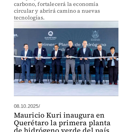
carbono, fortalecerá la economía
circular y abrirá camino a nuevas
tecnologías.
08.10.2025/
Mauricio Kuri inaugura en
Querétaro la primera planta
de hidrógeno verde del país