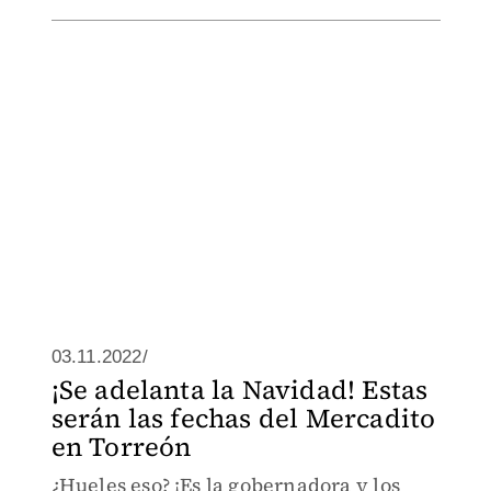
03.11.2022/
¡Se adelanta la Navidad! Estas
serán las fechas del Mercadito
en Torreón
¿Hueles eso? ¡Es la gobernadora y los