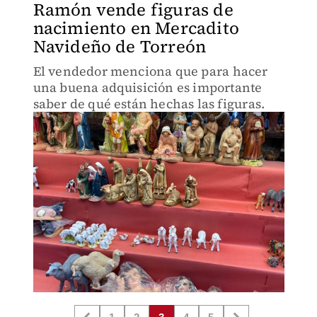
Ramón vende figuras de
nacimiento en Mercadito
Navideño de Torreón
El vendedor menciona que para hacer
una buena adquisición es importante
saber de qué están hechas las figuras.