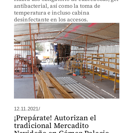
antibacterial, así como la toma de
temperatura e incluso cabina
desinfectante en los accesos.
12.11.2021/
¡Prepárate! Autorizan el
tradicional Mercadito