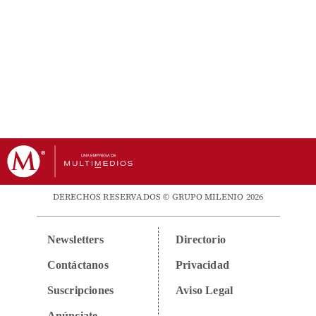
DERECHOS RESERVADOS © GRUPO MILENIO 2026
Newsletters
Directorio
Contáctanos
Privacidad
Suscripciones
Aviso Legal
Anúnciate