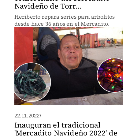
Navideño de Torr...
Heriberto repara series para arbolitos
desde hace 36 años en el Mercadito.
22.11.2022/
Inauguran el tradicional
'Mercadito Navideño 2022' de