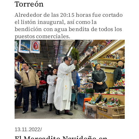
Torreón
Alrededor de las 20:15 horas fue cortado
el listón inaugural, así como la
bendición con agua bendita de todos los
puestos comerciales.
13.11.2022/
El Mercadito Navideño en