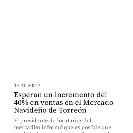
15.11.2021/
Esperan un incremento del
40% en ventas en el Mercado
Navideño de Torreón
El presidente de locatarios del
mercadito informó que es posible que