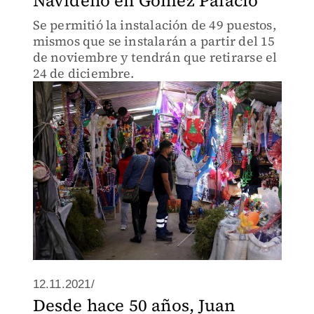
Navideño en Gómez Palacio
Se permitió la instalación de 49 puestos,
mismos que se instalarán a partir del 15
de noviembre y tendrán que retirarse el
24 de diciembre.
12.11.2021/
Desde hace 50 años, Juan