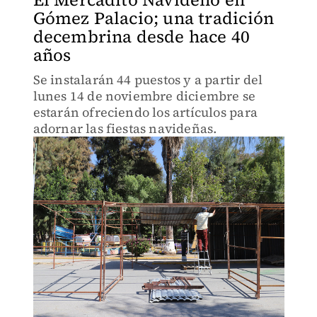
Gómez Palacio; una tradición
decembrina desde hace 40
años
Se instalarán 44 puestos y a partir del
lunes 14 de noviembre diciembre se
estarán ofreciendo los artículos para
adornar las fiestas navideñas.