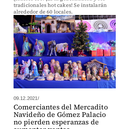
tradicionales hot cakes! Se instalarán
alrededor de 60 locales.
09.12.2021/
Comerciantes del Mercadito
Navideño de Gómez Palacio
no pierden esperanzas de