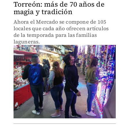
Torreón: más de 70 años de
magia y tradición
Ahora el Mercado se compone de 105
locales que cada año ofrecen artículos
de la temporada para las familias
laguneras.