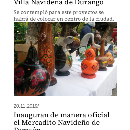
Villa Navideña de Durango
Se contempló para este proyectos se
habrá de colocar en centro de la ciudad.
20.11.2019/
Inauguran de manera oficial
el Mercadito Navideño de
Torreón