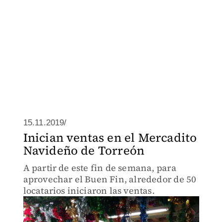
15.11.2019/
Inician ventas en el Mercadito
Navideño de Torreón
A partir de este fin de semana, para
aprovechar el Buen Fin, alrededor de 50
locatarios iniciaron las ventas.