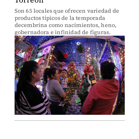
Son 65 locales que ofrecen variedad de
productos típicos de la temporada
decembrina como nacimientos, heno,
gobernadora e infinidad de figuras.