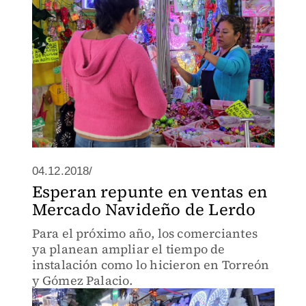
04.12.2018/
Esperan repunte en ventas en
Mercado Navideño de Lerdo
Para el próximo año, los comerciantes
ya planean ampliar el tiempo de
instalación como lo hicieron en Torreón
y Gómez Palacio.