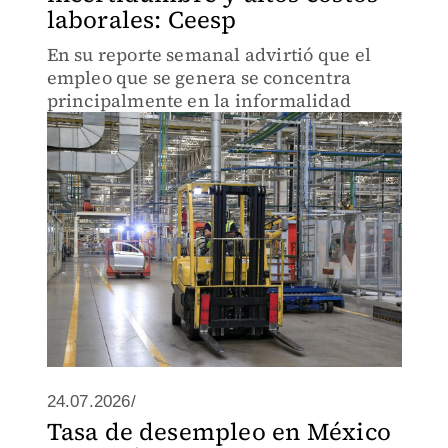
laborales: Ceesp
En su reporte semanal advirtió que el
empleo que se genera se concentra
principalmente en la informalidad
24.07.2026/
Tasa de desempleo en México