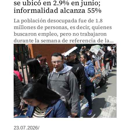
se ubicó en 2.9% en junio;
informalidad alcanza 55%
La población desocupada fue de 1.8
millones de personas, es decir, quienes
buscaron empleo, pero no trabajaron
durante la semana de referencia de la
encuesta.
23.07.2026/