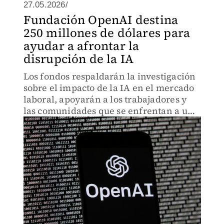
27.05.2026/
Fundación OpenAI destina
250 millones de dólares para
ayudar a afrontar la
disrupción de la IA
Los fondos respaldarán la investigación
sobre el impacto de la IA en el mercado
laboral, apoyarán a los trabajadores y
las comunidades que se enfrentan a un
desplazamiento a corto plazo.