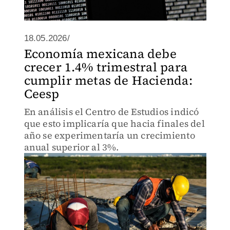
18.05.2026/
Economía mexicana debe
crecer 1.4% trimestral para
cumplir metas de Hacienda:
Ceesp
En análisis el Centro de Estudios indicó
que esto implicaría que hacia finales del
año se experimentaría un crecimiento
anual superior al 3%.