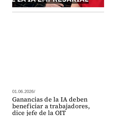
01.06.2026/
Ganancias de la IA deben
beneficiar a trabajadores,
dice jefe de la OIT