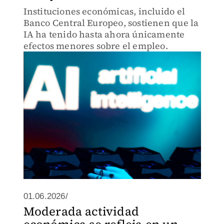
Instituciones económicas, incluido el
Banco Central Europeo, sostienen que la
IA ha tenido hasta ahora únicamente
efectos menores sobre el empleo.
01.06.2026/
Moderada actividad