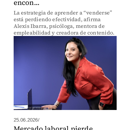
encon...
La estrategia de aprender a “venderse”
está perdiendo efectividad, afirma
Alexis Ibarra, psicóloga, mentora de
empleabilidad y creadora de contenido.
25.06.2026/
Mercado laboral pierde