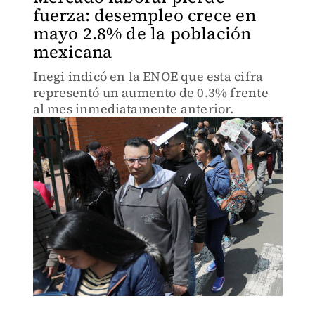
fuerza: desempleo crece en
mayo 2.8% de la población
mexicana
Inegi indicó en la ENOE que esta cifra
representó un aumento de 0.3% frente
al mes inmediatamente anterior.