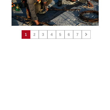
1
2
3
4
5
6
7