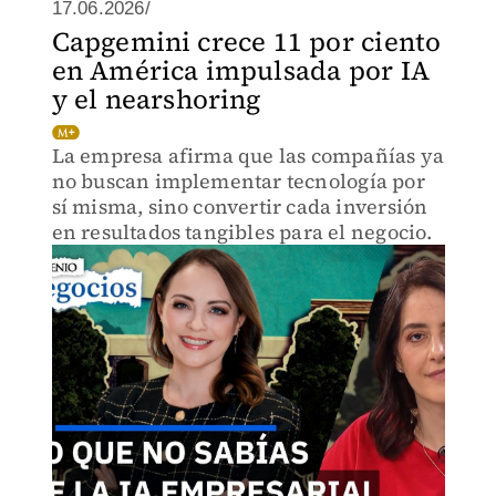
17.06.2026/
Capgemini crece 11 por ciento
en América impulsada por IA
y el nearshoring
La empresa afirma que las compañías ya
no buscan implementar tecnología por
sí misma, sino convertir cada inversión
en resultados tangibles para el negocio.