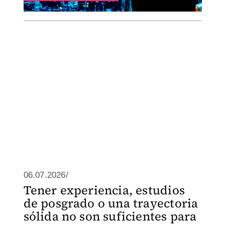
06.07.2026/
Tener experiencia, estudios
de posgrado o una trayectoria
sólida no son suficientes para