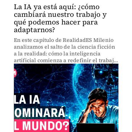
La IA ya está aquí: ¿cómo
cambiará nuestro trabajo y
qué podemos hacer para
adaptarnos?
En este capítulo de RealidadES Milenio
analizamos el salto de la ciencia ficción
a la realidad: cómo la inteligencia
artificial comienza a redefinir el trabajo
y el futuro laboral.