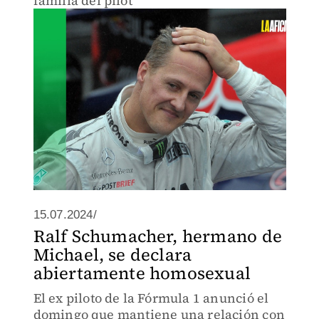
familia del pilot
15.07.2024/
Ralf Schumacher, hermano de
Michael, se declara
abiertamente homosexual
El ex piloto de la Fórmula 1 anunció el
domingo que mantiene una relación con