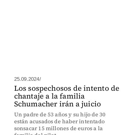
25.09.2024/
Los sospechosos de intento de
chantaje a la familia
Schumacher irán a juicio
Un padre de 53 años y su hijo de 30
están acusados de haber intentado
sonsacar 15 millones de euros a la