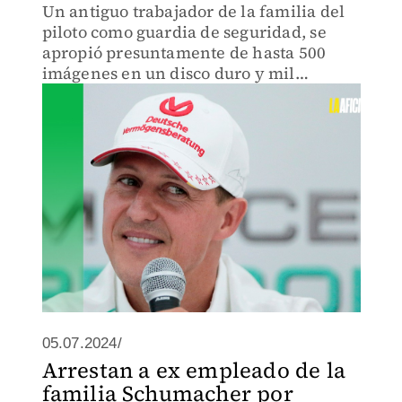
Un antiguo trabajador de la familia del
piloto como guardia de seguridad, se
apropió presuntamente de hasta 500
imágenes en un disco duro y mil
archivos en el segundo
05.07.2024/
Arrestan a ex empleado de la
familia Schumacher por