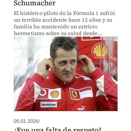
Schumacher
El histórico piloto de la Fórmula 1 sufrió
un terrible accidente hace 12 años y su
familia ha mantenido un estricto
hermetismo sobre su salud desde
entonces
05.01.2026/
¿Fue una falta de respeto?