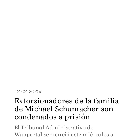
12.02.2025/
Extorsionadores de la familia
de Michael Schumacher son
condenados a prisión
El Tribunal Administrativo de
Wuppertal sentenció este miércoles a