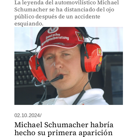
La leyenda del automovilístico Michael
Schumacher se ha distanciado del ojo
público después de un accidente
esquiando.
02.10.2024/
Michael Schumacher habría
hecho su primera aparición