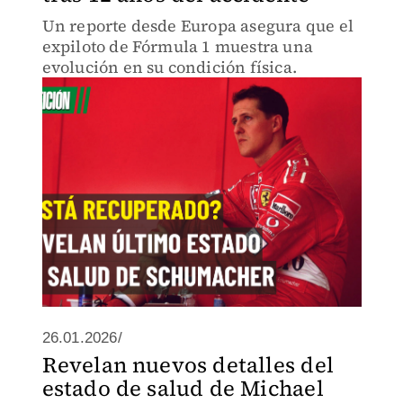
Un reporte desde Europa asegura que el
expiloto de Fórmula 1 muestra una
evolución en su condición física.
26.01.2026/
Revelan nuevos detalles del
estado de salud de Michael