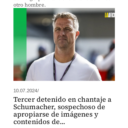
otro hombre.
10.07.2024/
Tercer detenido en chantaje a
Schumacher, sospechoso de
apropiarse de imágenes y
contenidos de...