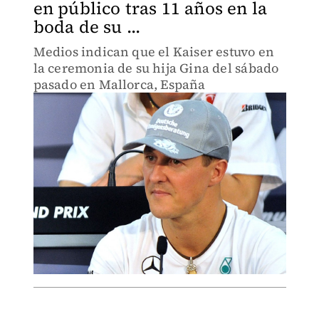
en público tras 11 años en la
boda de su ...
Medios indican que el Kaiser estuvo en
la ceremonia de su hija Gina del sábado
pasado en Mallorca, España