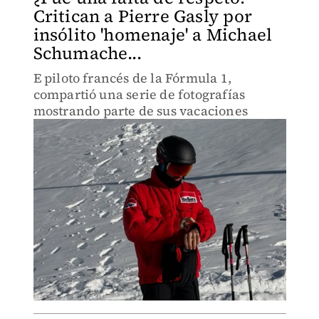
Critican a Pierre Gasly por
insólito 'homenaje' a Michael
Schumache...
E piloto francés de la Fórmula 1,
compartió una serie de fotografías
mostrando parte de sus vacaciones