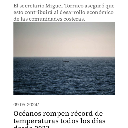
El secretario Miguel Torruco aseguró que
esto contribuirá al desarrollo económico
de las comunidades costeras.
09.05.2024/
Océanos rompen récord de
temperaturas todos los días