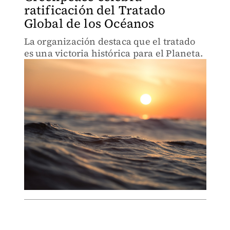
ratificación del Tratado
Global de los Océanos
La organización destaca que el tratado
es una victoria histórica para el Planeta.