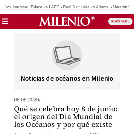
Hoy interesa:
Toluca vs LAFC
Real Salt Lake vs Atlante
Maratón C
REGÍSTRATE
Noticias de océanos en Milenio
08.06.2026/
Qué se celebra hoy 8 de junio:
el origen del Día Mundial de
los Océanos y por qué existe