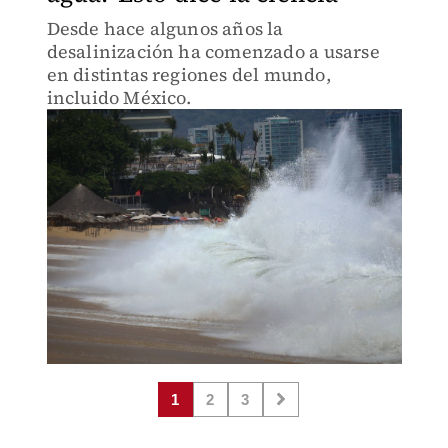
Desde hace algunos años la
desalinización ha comenzado a usarse
en distintas regiones del mundo,
incluido México.
1
2
3