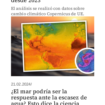
desde 2023
El análisis se realizó con datos sobre
cambio climático Copernicus de UE.
21.02.2024/
¿El mar podría ser la
respuesta ante la escasez de
agua? Esto dice la ciencia