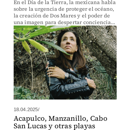
En el Día de la Tierra, la mexicana habla
sobre la urgencia de proteger el océano,
la creación de Dos Mares y el poder de
una imagen para despertar conciencia
ambiental.
18.04.2025/
Acapulco, Manzanillo, Cabo
San Lucas y otras playas