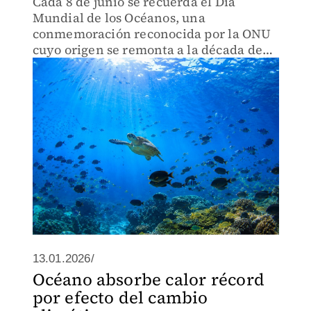
Cada 8 de junio se recuerda el Día
Mundial de los Océanos, una
conmemoración reconocida por la ONU
cuyo origen se remonta a la década de
1990.
13.01.2026/
Océano absorbe calor récord
por efecto del cambio