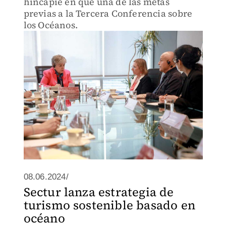
hincapié en que una de las metas
previas a la Tercera Conferencia sobre
los Océanos.
08.06.2024/
Sectur lanza estrategia de
turismo sostenible basado en
océano