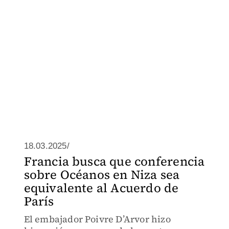
18.03.2025/
Francia busca que conferencia
sobre Océanos en Niza sea
equivalente al Acuerdo de
París
El embajador Poivre D’Arvor hizo