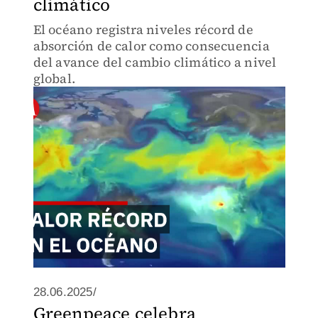
climático
El océano registra niveles récord de
absorción de calor como consecuencia
del avance del cambio climático a nivel
global.
28.06.2025/
Greenpeace celebra