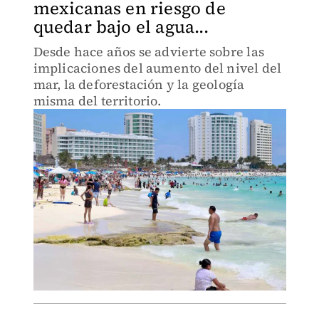
mexicanas en riesgo de
quedar bajo el agua...
Desde hace años se advierte sobre las
implicaciones del aumento del nivel del
mar, la deforestación y la geología
misma del territorio.