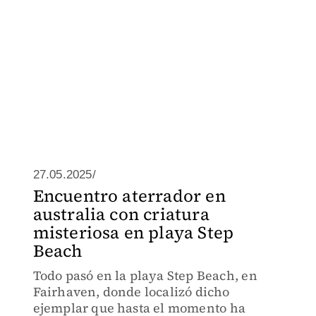
27.05.2025/
Encuentro aterrador en
australia con criatura
misteriosa en playa Step
Beach
Todo pasó en la playa Step Beach, en
Fairhaven, donde localizó dicho
ejemplar que hasta el momento ha