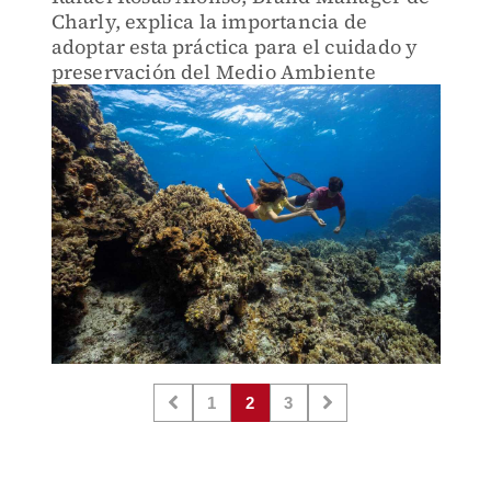
Charly, explica la importancia de
adoptar esta práctica para el cuidado y
preservación del Medio Ambiente
1
2
3