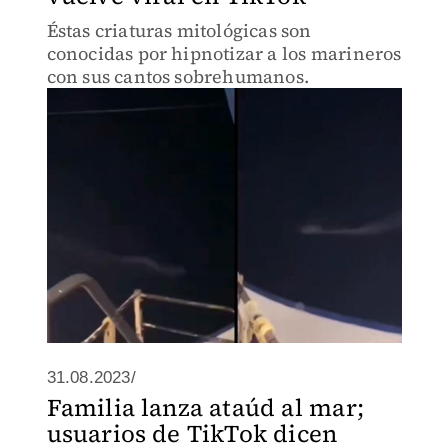
Éstas criaturas mitológicas son
conocidas por hipnotizar a los marineros
con sus cantos sobrehumanos.
31.08.2023/
Familia lanza ataúd al mar;
usuarios de TikTok dicen