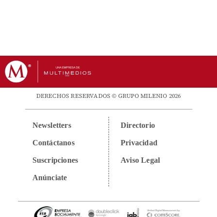
DERECHOS RESERVADOS © GRUPO MILENIO 2026
Newsletters
Directorio
Contáctanos
Privacidad
Suscripciones
Aviso Legal
Anúnciate