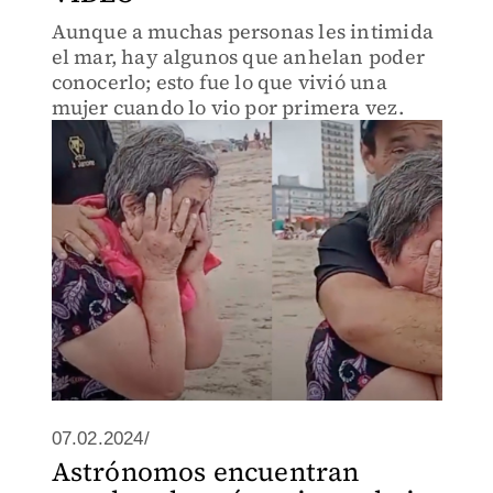
Aunque a muchas personas les intimida
el mar, hay algunos que anhelan poder
conocerlo; esto fue lo que vivió una
mujer cuando lo vio por primera vez.
07.02.2024/
Astrónomos encuentran