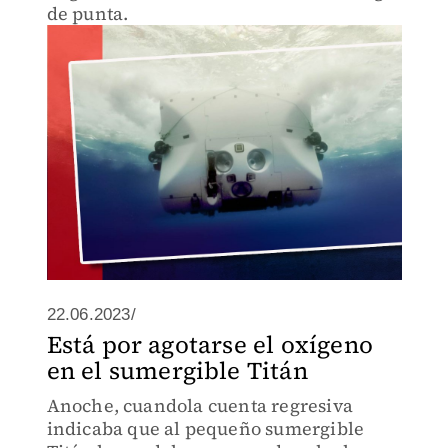
de punta.
22.06.2023/
Está por agotarse el oxígeno
en el sumergible Titán
Anoche, cuandola cuenta regresiva
indicaba que al pequeño sumergible