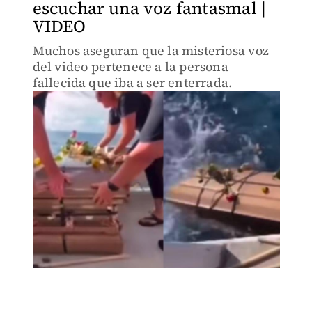
escuchar una voz fantasmal |
VIDEO
Muchos aseguran que la misteriosa voz
del video pertenece a la persona
fallecida que iba a ser enterrada.