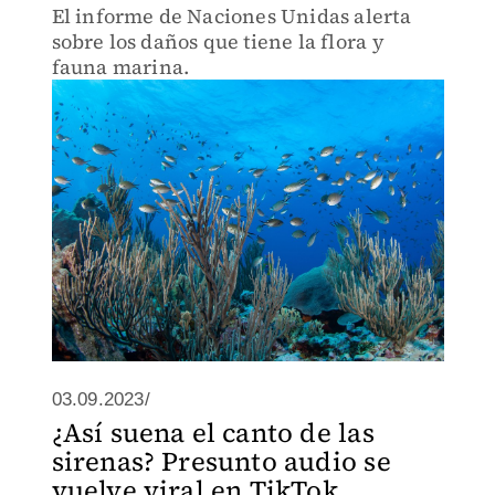
El informe de Naciones Unidas alerta
sobre los daños que tiene la flora y
fauna marina.
03.09.2023/
¿Así suena el canto de las
sirenas? Presunto audio se
vuelve viral en TikTok