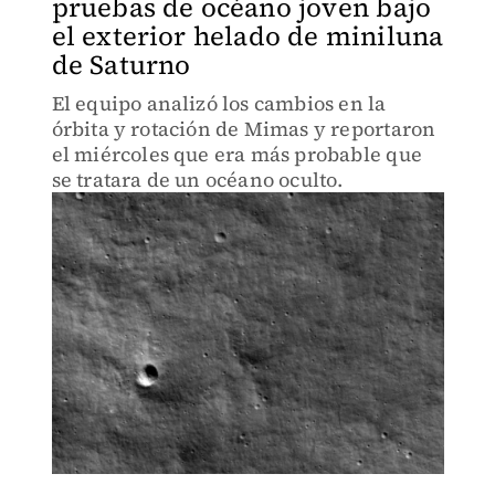
pruebas de océano joven bajo
el exterior helado de miniluna
de Saturno
El equipo analizó los cambios en la
órbita y rotación de Mimas y reportaron
el miércoles que era más probable que
se tratara de un océano oculto.