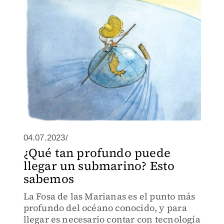
un proceso evolutivo en constante
desarrollo.
04.07.2023/
¿Qué tan profundo puede
llegar un submarino? Esto
sabemos
La Fosa de las Marianas es el punto más
profundo del océano conocido, y para
llegar es necesario contar con tecnología