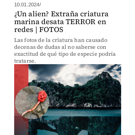
10.01.2024/
¿Un alien? Extraña criatura
marina desata TERROR en
redes | FOTOS
Las fotos de la criatura han causado
decenas de dudas al no saberse con
exactitud de qué tipo de especie podría
tratarse.