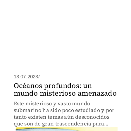
13.07.2023/
Océanos profundos: un
mundo misterioso amenazado
Este misterioso y vasto mundo
submarino ha sido poco estudiado y por
tanto existen temas aún desconocidos
que son de gran trascendencia para
nuestro planeta, ya que forman parte de