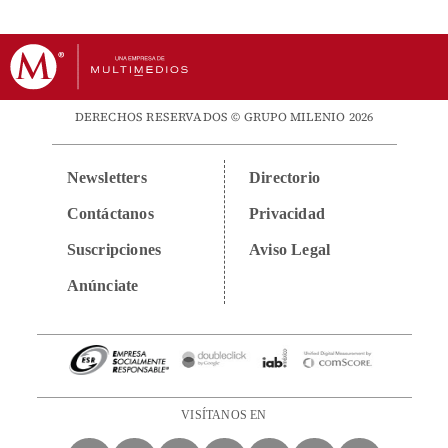
DERECHOS RESERVADOS © GRUPO MILENIO 2026
Newsletters
Directorio
Contáctanos
Privacidad
Suscripciones
Aviso Legal
Anúnciate
VISÍTANOS EN