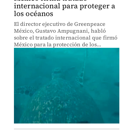
internacional para proteger a
los océanos
El director ejecutivo de Greenpeace
México, Gustavo Ampugnani, habló
sobre el tratado internacional que firmó
México para la protección de los
océanos.