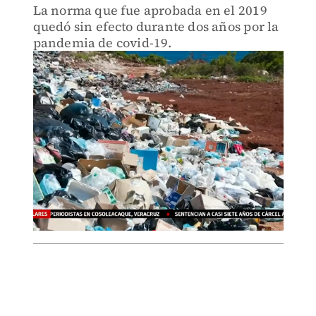
La norma que fue aprobada en el 2019
quedó sin efecto durante dos años por la
pandemia de covid-19.