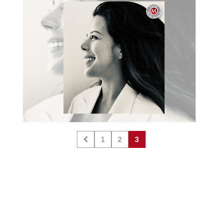
1
2
3