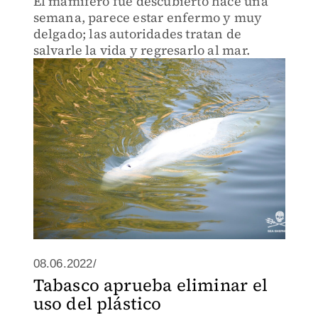
El mamífero fue descubierto hace una
semana, parece estar enfermo y muy
delgado; las autoridades tratan de
salvarle la vida y regresarlo al mar.
08.06.2022/
Tabasco aprueba eliminar el
uso del plástico