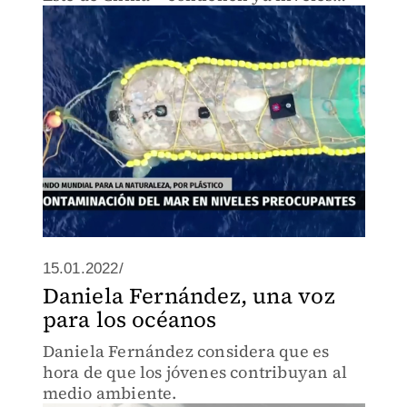
peligrosos de plástico.
15.01.2022/
Daniela Fernández, una voz
para los océanos
Daniela Fernández considera que es
hora de que los jóvenes contribuyan al
medio ambiente.