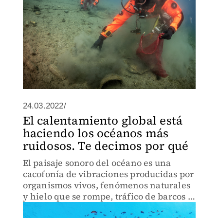
24.03.2022/
El calentamiento global está
haciendo los océanos más
ruidosos. Te decimos por qué
El paisaje sonoro del océano es una
cacofonía de vibraciones producidas por
organismos vivos, fenómenos naturales
y hielo que se rompe, tráfico de barcos y
extracción de recursos.