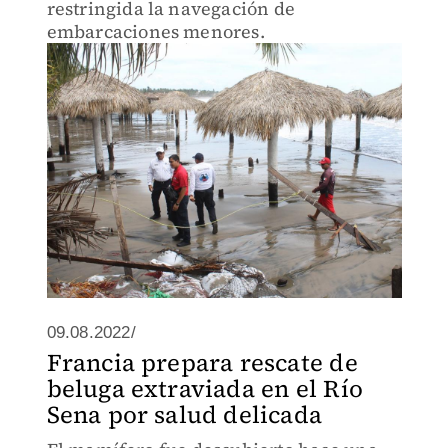
restringida la navegación de
embarcaciones menores.
09.08.2022/
Francia prepara rescate de
beluga extraviada en el Río
Sena por salud delicada