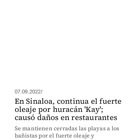
07.09.2022/
En Sinaloa, continua el fuerte
oleaje por huracán 'Kay';
causó daños en restaurantes
Se mantienen cerradas las playas a los
bañistas por el fuerte oleaje y