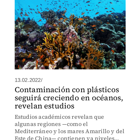
13.02.2022/
Contaminación con plásticos
seguirá creciendo en océanos,
revelan estudios
Estudios académicos revelan que
algunas regiones —como el
Mediterráneo y los mares Amarillo y del
Este de China— contienen ya niveles