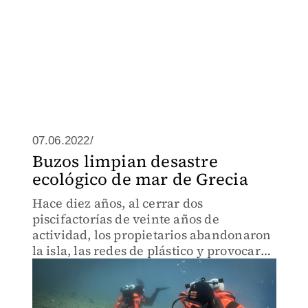
07.06.2022/
Buzos limpian desastre
ecológico de mar de Grecia
Hace diez años, al cerrar dos
piscifactorías de veinte años de
actividad, los propietarios abandonaron
la isla, las redes de plástico y provocaron
un desastre ecológico