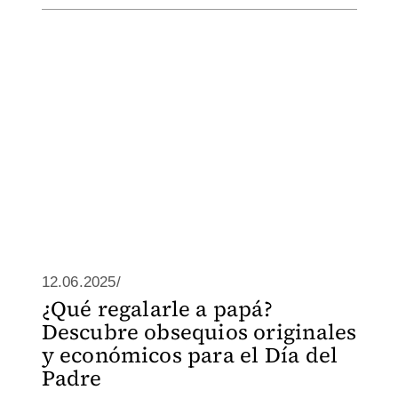
12.06.2025/
¿Qué regalarle a papá?
Descubre obsequios originales
y económicos para el Día del
Padre