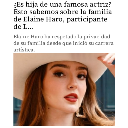
¿Es hija de una famosa actriz?
Esto sabemos sobre la familia
de Elaine Haro, participante
de L...
Elaine Haro ha respetado la privacidad
de su familia desde que inició su carrera
artística.