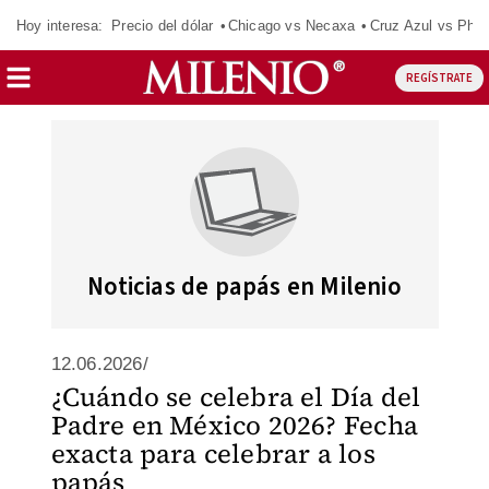
Hoy interesa:
Precio del dólar
Chicago vs Necaxa
Cruz Azul vs Phil
REGÍSTRATE
Noticias de papás en Milenio
12.06.2026/
¿Cuándo se celebra el Día del
Padre en México 2026? Fecha
exacta para celebrar a los
papás