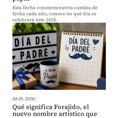
Esta fecha conmemorativa cambia de
fecha cada año, conoce en qué día se
celebrará éste 2026.
04.05.2026/
Qué significa Forajido, el
nuevo nombre artístico que