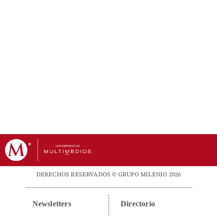
DERECHOS RESERVADOS © GRUPO MILENIO 2026
Newsletters
Directorio