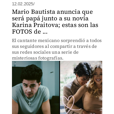
12.02.2025/
Mario Bautista anuncia que
será papá junto a su novia
Karina Praitova; estas son las
FOTOS de ...
El cantante mexicano sorprendió a todos
sus seguidores al compartir a través de
sus redes sociales una serie de
misteriosas fotografías.