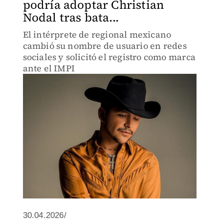
podría adoptar Christian
Nodal tras bata...
El intérprete de regional mexicano
cambió su nombre de usuario en redes
sociales y solicitó el registro como marca
ante el IMPI
30.04.2026/