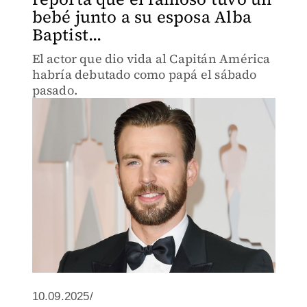
bebé junto a su esposa Alba
Baptist...
El actor que dio vida al Capitán América
habría debutado como papá el sábado
pasado.
10.09.2025/