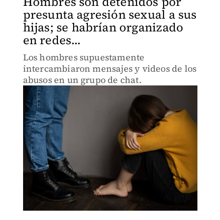
Hombres son detenidos por
presunta agresión sexual a sus
hijas; se habrían organizado
en redes...
Los hombres supuestamente
intercambiaron mensajes y videos de los
abusos en un grupo de chat.