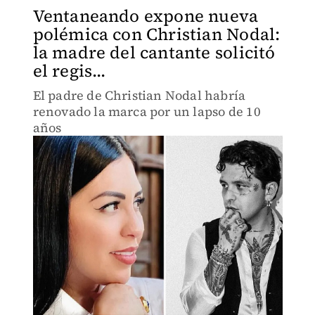
Ventaneando expone nueva
polémica con Christian Nodal:
la madre del cantante solicitó
el regis...
El padre de Christian Nodal habría
renovado la marca por un lapso de 10
años