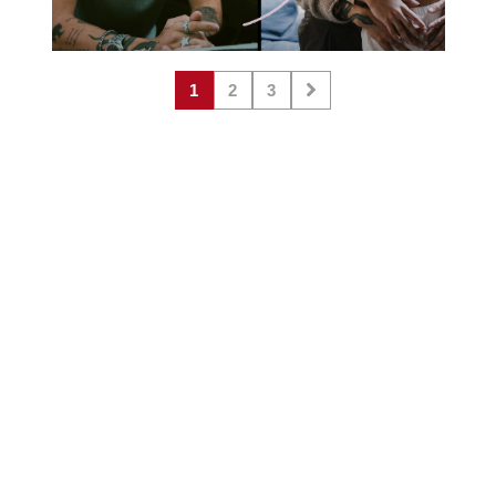
1
2
3