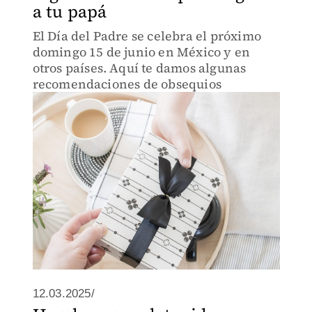
a tu papá
El Día del Padre se celebra el próximo
domingo 15 de junio en México y en
otros países. Aquí te damos algunas
recomendaciones de obsequios
12.03.2025/