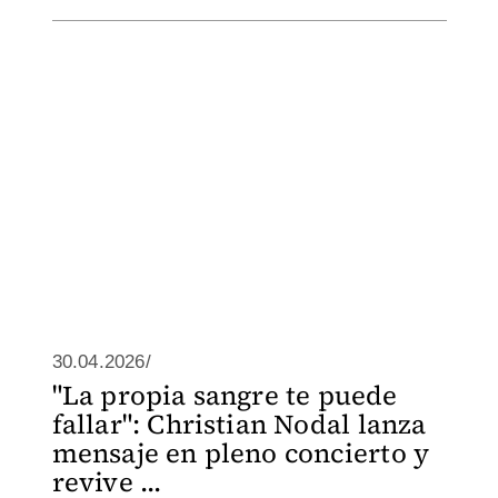
30.04.2026/
"La propia sangre te puede
fallar": Christian Nodal lanza
mensaje en pleno concierto y
revive ...