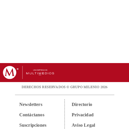
DERECHOS RESERVADOS © GRUPO MILENIO 2026
Newsletters
Directorio
Contáctanos
Privacidad
Suscripciones
Aviso Legal