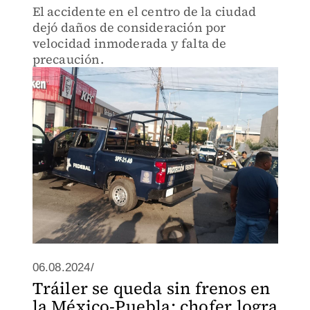
El accidente en el centro de la ciudad
dejó daños de consideración por
velocidad inmoderada y falta de
precaución.
06.08.2024/
Tráiler se queda sin frenos en
la México-Puebla; chofer logra