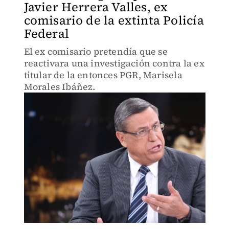
Javier Herrera Valles, ex
comisario de la extinta Policía
Federal
El ex comisario pretendía que se
reactivara una investigación contra la ex
titular de la entonces PGR, Marisela
Morales Ibáñez.