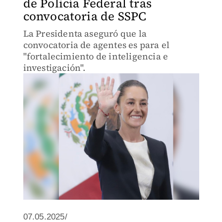
de Policía Federal tras
convocatoria de SSPC
La Presidenta aseguró que la
convocatoria de agentes es para el
"fortalecimiento de inteligencia e
investigación".
07.05.2025/