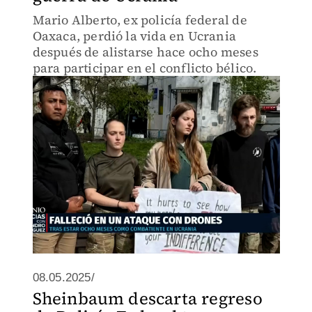
Mario Alberto, ex policía federal de
Oaxaca, perdió la vida en Ucrania
después de alistarse hace ocho meses
para participar en el conflicto bélico.
08.05.2025/
Sheinbaum descarta regreso