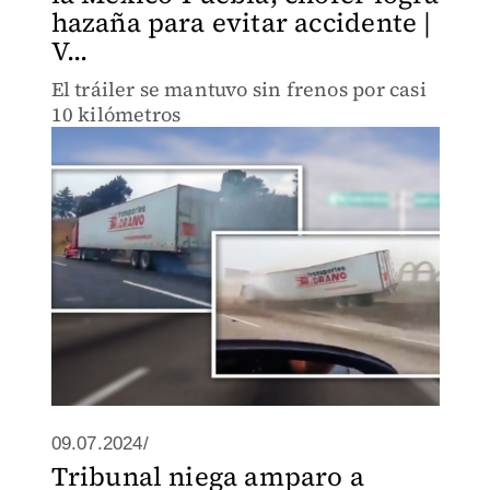
hazaña para evitar accidente |
V...
El tráiler se mantuvo sin frenos por casi
10 kilómetros
09.07.2024/
Tribunal niega amparo a