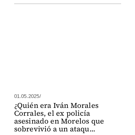
01.05.2025/
¿Quién era Iván Morales
Corrales, el ex policía
asesinado en Morelos que
sobrevivió a un ataqu...