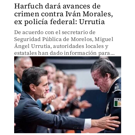
Harfuch dará avances de
crimen contra Iván Morales,
ex policía federal: Urrutia
De acuerdo con el secretario de
Seguridad Pública de Morelos, Miguel
Ángel Urrutia, autoridades locales y
estatales han dado información para
que la investigación continúe en el
ámbito federal.