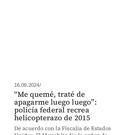
16.09.2024/
“Me quemé, traté de
apagarme luego luego”:
policía federal recrea
helicopterazo de 2015
De acuerdo con la Fiscalía de Estados