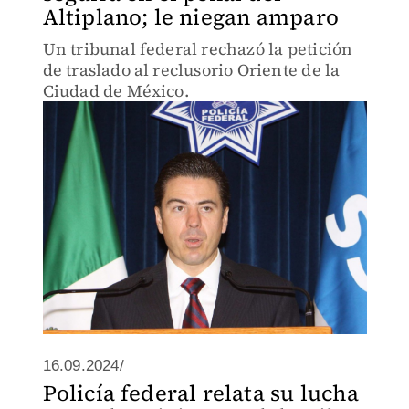
Altiplano; le niegan amparo
Un tribunal federal rechazó la petición
de traslado al reclusorio Oriente de la
Ciudad de México.
16.09.2024/
Policía federal relata su lucha